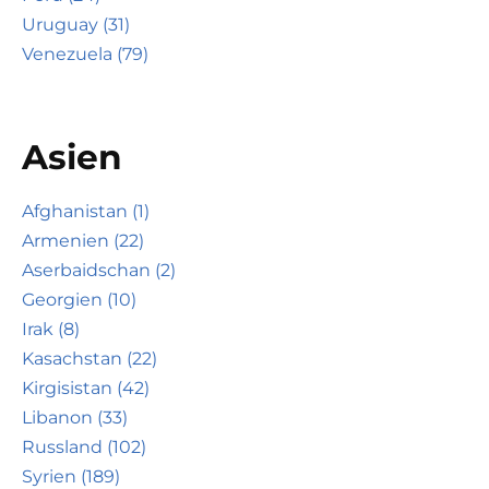
Uruguay (31)
Venezuela (79)
Asien
Afghanistan (1)
Armenien (22)
Aserbaidschan (2)
Georgien (10)
Irak (8)
Kasachstan (22)
Kirgisistan (42)
Libanon (33)
Russland (102)
Syrien (189)