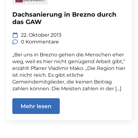
Dachsanierung in Brezno durch
das GAW
22. Oktober 2013
0 Kommentare
„Bei uns in Brezno gehen die Menschen eher
weg, weil es hier nicht genügend Arbeit gibt,“
erzählt Pfarrer Vladimir Mako. „Die Region hier
ist nicht reich. Es gibt etliche
Gemeindemitglieder, die keinen Beitrag
zahlen können. Die Meisten zahlen in der […]
Mehr lesen