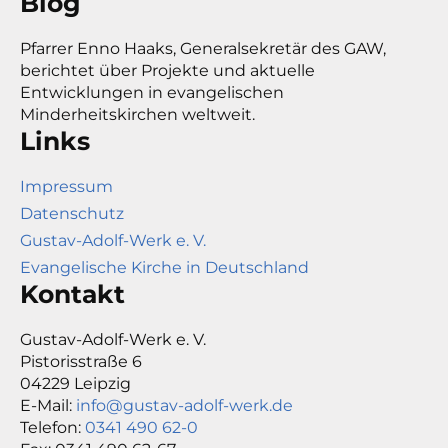
Blog
Pfarrer Enno Haaks, Generalsekretär des GAW,
berichtet über Projekte und aktuelle
Entwicklungen in evangelischen
Minderheitskirchen weltweit.
Links
Impressum
Datenschutz
Gustav-Adolf-Werk e. V.
Evangelische Kirche in Deutschland
Kontakt
Gustav-Adolf-Werk e. V.
Pistorisstraße 6
04229 Leipzig
E-Mail:
info@gustav-adolf-werk.de
Telefon:
0341 490 62-0