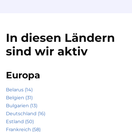
In diesen Ländern
sind wir aktiv
Europa
Belarus (14)
Belgien (31)
Bulgarien (13)
Deutschland (16)
Estland (50)
Frankreich (58)