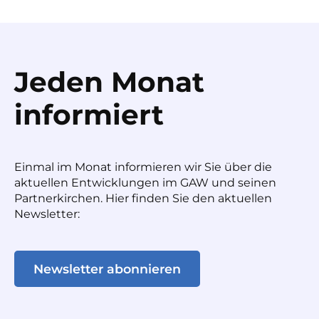
Jeden Monat
informiert
Einmal im Monat informieren wir Sie über die
aktuellen Entwicklungen im GAW und seinen
Partnerkirchen. Hier finden Sie den aktuellen
Newsletter:
Newsletter abonnieren