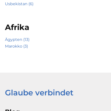
Usbekistan (6)
Afrika
Ägypten (13)
Marokko (3)
Glaube verbindet