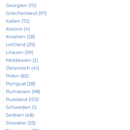
Georgien (10)
Griechenland (97)
Italien (72)
Kosovo (4)
Kroatien (28)
Lettland (29)
Litauen (59)
Moldawien (2)
Österreich (41)
Polen (82)
Portgual (28)
Rumänien (98)
Russland (102)
Schweden (1)
Serbien (48)
Slowakei (53)