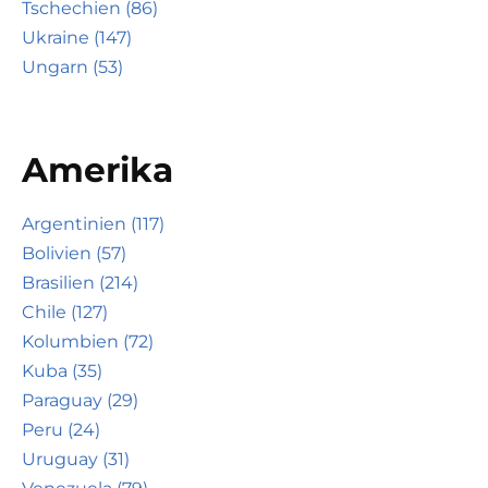
Tschechien (86)
Ukraine (147)
Ungarn (53)
Amerika
Argentinien (117)
Bolivien (57)
Brasilien (214)
Chile (127)
Kolumbien (72)
Kuba (35)
Paraguay (29)
Peru (24)
Uruguay (31)