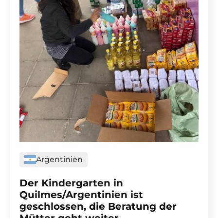
Argentinien
Der Kindergarten in
Quilmes/Argentinien ist
geschlossen, die Beratung der
Mütter geht weiter