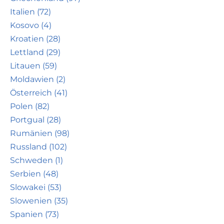
Italien (72)
Kosovo (4)
Kroatien (28)
Lettland (29)
Litauen (59)
Moldawien (2)
Österreich (41)
Polen (82)
Portgual (28)
Rumänien (98)
Russland (102)
Schweden (1)
Serbien (48)
Slowakei (53)
Slowenien (35)
Spanien (73)