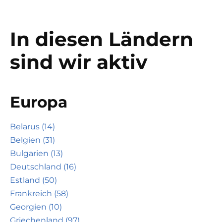
In diesen Ländern
sind wir aktiv
Europa
Belarus (14)
Belgien (31)
Bulgarien (13)
Deutschland (16)
Estland (50)
Frankreich (58)
Georgien (10)
Griechenland (97)