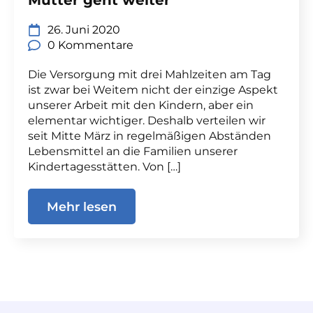
26. Juni 2020
0 Kommentare
Die Versorgung mit drei Mahlzeiten am Tag
ist zwar bei Weitem nicht der einzige Aspekt
unserer Arbeit mit den Kindern, aber ein
elementar wichtiger. Deshalb verteilen wir
seit Mitte März in regelmäßigen Abständen
Lebensmittel an die Familien unserer
Kindertagesstätten. Von […]
Mehr lesen