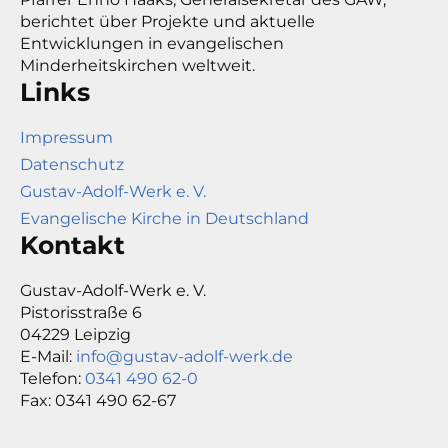
berichtet über Projekte und aktuelle
Entwicklungen in evangelischen
Minderheitskirchen weltweit.
Links
Impressum
Datenschutz
Gustav-Adolf-Werk e. V.
Evangelische Kirche in Deutschland
Kontakt
Gustav-Adolf-Werk e. V.
Pistorisstraße 6
04229 Leipzig
E-Mail:
info@gustav-adolf-werk.de
Telefon:
0341 490 62-0
Fax: 0341 490 62-67