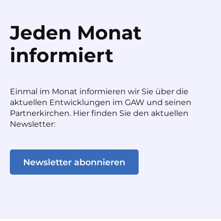
Jeden Monat
informiert
Einmal im Monat informieren wir Sie über die
aktuellen Entwicklungen im GAW und seinen
Partnerkirchen. Hier finden Sie den aktuellen
Newsletter:
Newsletter abonnieren