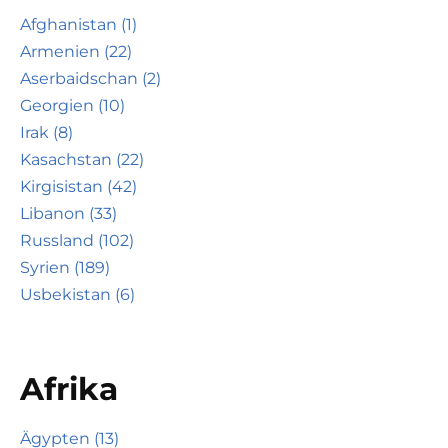
Afghanistan (1)
Armenien (22)
Aserbaidschan (2)
Georgien (10)
Irak (8)
Kasachstan (22)
Kirgisistan (42)
Libanon (33)
Russland (102)
Syrien (189)
Usbekistan (6)
Afrika
Ägypten (13)