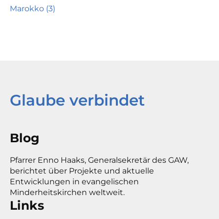
Marokko (3)
Glaube verbindet
Blog
Pfarrer Enno Haaks, Generalsekretär des GAW,
berichtet über Projekte und aktuelle
Entwicklungen in evangelischen
Minderheitskirchen weltweit.
Links