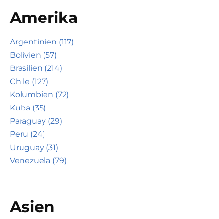
Amerika
Argentinien (117)
Bolivien (57)
Brasilien (214)
Chile (127)
Kolumbien (72)
Kuba (35)
Paraguay (29)
Peru (24)
Uruguay (31)
Venezuela (79)
Asien