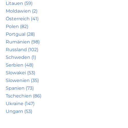
Litauen (59)
Moldawien (2)
Österreich (41)
Polen (82)
Portgual (28)
Rumänien (98)
Russland (102)
Schweden (1)
Serbien (48)
Slowakei (53)
Slowenien (35)
Spanien (73)
Tschechien (86)
Ukraine (147)
Ungarn (53)