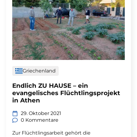
Griechenland
Endlich ZU HAUSE – ein
evangelisches Flüchtlingsprojekt
in Athen
29. Oktober 2021
0 Kommentare
Zur Flüchtlingsarbeit gehört die