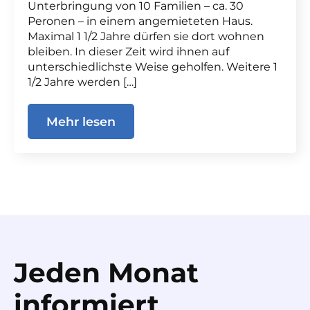
Unterbringung von 10 Familien – ca. 30
Peronen – in einem angemieteten Haus.
Maximal 1 1/2 Jahre dürfen sie dort wohnen
bleiben. In dieser Zeit wird ihnen auf
unterschiedlichste Weise geholfen. Weitere 1
1/2 Jahre werden […]
Mehr lesen
Jeden Monat
informiert