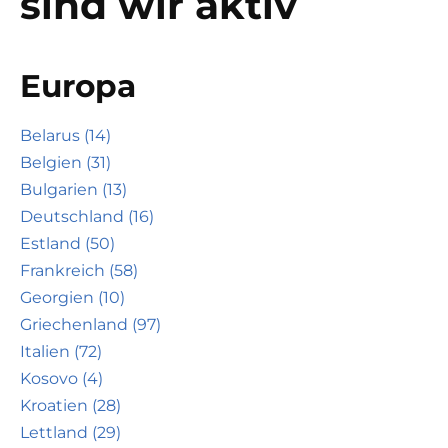
sind wir aktiv
Europa
Belarus (14)
Belgien (31)
Bulgarien (13)
Deutschland (16)
Estland (50)
Frankreich (58)
Georgien (10)
Griechenland (97)
Italien (72)
Kosovo (4)
Kroatien (28)
Lettland (29)