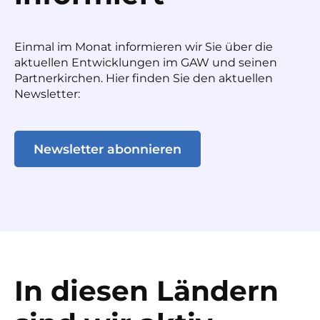
Einmal im Monat informieren wir Sie über die
aktuellen Entwicklungen im GAW und seinen
Partnerkirchen. Hier finden Sie den aktuellen
Newsletter:
Newsletter abonnieren
In diesen Ländern