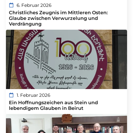
6. Februar 2026
Christliches Zeugnis im Mittleren Osten:
Glaube zwischen Verwurzelung und
Verdrängung
1. Februar 2026
Ein Hoffnungszeichen aus Stein und
lebendigem Glauben in Beirut