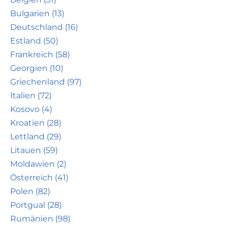
Bulgarien (13)
Deutschland (16)
Estland (50)
Frankreich (58)
Georgien (10)
Griechenland (97)
Italien (72)
Kosovo (4)
Kroatien (28)
Lettland (29)
Litauen (59)
Moldawien (2)
Österreich (41)
Polen (82)
Portgual (28)
Rumänien (98)