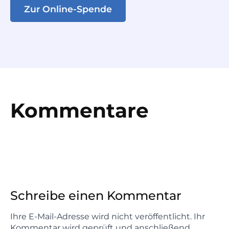
Zur Online-Spende
Kommentare
Schreibe einen Kommentar
Ihre E-Mail-Adresse wird nicht veröffentlicht. Ihr
Kommentar wird geprüft und anschließend