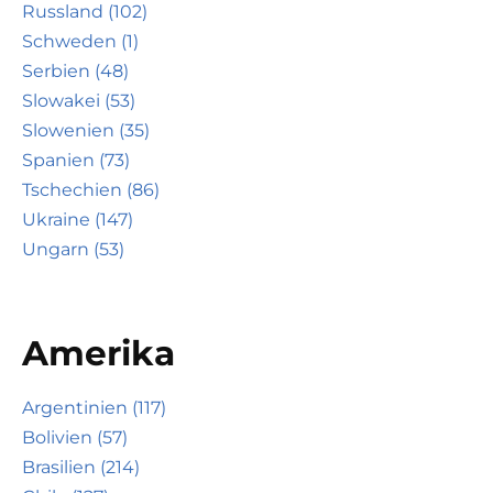
Russland (102)
Schweden (1)
Serbien (48)
Slowakei (53)
Slowenien (35)
Spanien (73)
Tschechien (86)
Ukraine (147)
Ungarn (53)
Amerika
Argentinien (117)
Bolivien (57)
Brasilien (214)