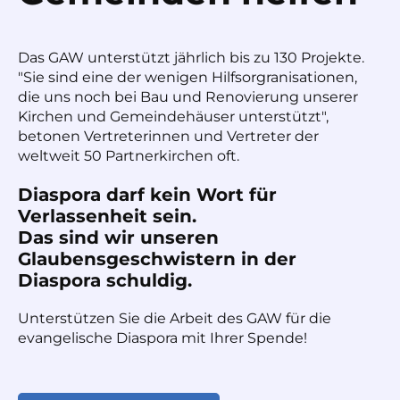
Das GAW unterstützt jährlich bis zu 130 Projekte.
"Sie sind eine der wenigen Hilfsorgranisationen,
die uns noch bei Bau und Renovierung unserer
Kirchen und Gemeindehäuser unterstützt",
betonen Vertreterinnen und Vertreter der
weltweit 50 Partnerkirchen oft.
Diaspora darf kein Wort für
Verlassenheit sein.
Das sind wir unseren
Glaubensgeschwistern in der
Diaspora schuldig.
Unterstützen Sie die Arbeit des GAW für die
evangelische Diaspora mit Ihrer Spende!