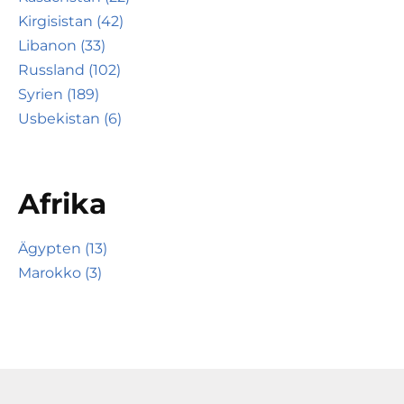
Kirgisistan (42)
Libanon (33)
Russland (102)
Syrien (189)
Usbekistan (6)
Afrika
Ägypten (13)
Marokko (3)