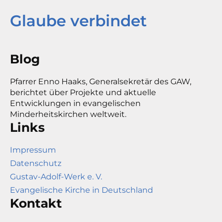
Glaube verbindet
Blog
Pfarrer Enno Haaks, Generalsekretär des GAW,
berichtet über Projekte und aktuelle
Entwicklungen in evangelischen
Minderheitskirchen weltweit.
Links
Impressum
Datenschutz
Gustav-Adolf-Werk e. V.
Evangelische Kirche in Deutschland
Kontakt