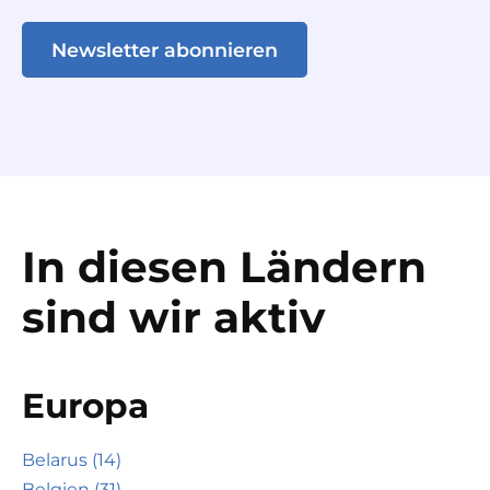
Newsletter abonnieren
In diesen Ländern
sind wir aktiv
Europa
Belarus (14)
Belgien (31)