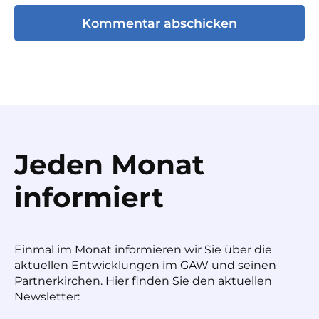
Jeden Monat
informiert
Einmal im Monat informieren wir Sie über die
aktuellen Entwicklungen im GAW und seinen
Partnerkirchen. Hier finden Sie den aktuellen
Newsletter: