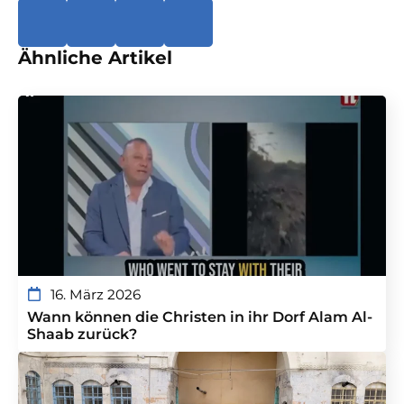
Ähnliche Artikel
16. März 2026
Wann können die Christen in ihr Dorf Alam Al-
Shaab zurück?