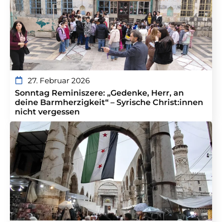
27. Februar 2026
Sonntag Reminiszere: „Gedenke, Herr, an
deine Barmherzigkeit“ – Syrische Christ:innen
nicht vergessen