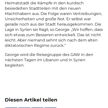
Heimatstadt die Kämpfe in den kurdisch
besiedelten Stadtteilen mit den neuen
Machthabern aus. Die Folge waren Vertreibungen,
Unsicherheiten und große Not. Er selbst war
gerade noch aus der Stadt herausgekommen. Die
Lage in Syrien sei fragil, so George. „Wir hoffen, dass
sich etwas zum Besseren entwickelt. Das ist nicht
leicht. Aber niemand sehnt sich nach dem alten
diktatorischen Regime zurück.“
George wird die Reisegruppe des GAW in den
nächsten Tagen im Libanon und in Syrien
begleiten.
Diesen Artikel teilen