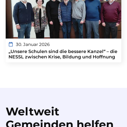
30. Januar 2026
„Unsere Schulen sind die bessere Kanzel“ – die
NESSL zwischen Krise, Bildung und Hoffnung
Weltweit
Gemeinden helfen