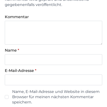
gegebenenfalls veröffentlicht.
Kommentar
Name
*
E-Mail-Adresse
*
Name, E-Mail-Adresse und Website in diesem
Browser für meinen nächsten Kommentar
speichern.