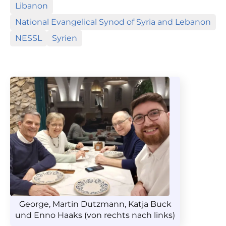
Libanon
National Evangelical Synod of Syria and Lebanon
NESSL
Syrien
George, Martin Dutzmann, Katja Buck
und Enno Haaks (von rechts nach links)