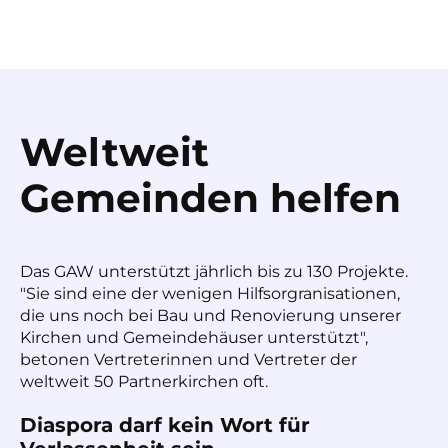
Weltweit
Gemeinden helfen
Das GAW unterstützt jährlich bis zu 130 Projekte.
"Sie sind eine der wenigen Hilfsorgranisationen,
die uns noch bei Bau und Renovierung unserer
Kirchen und Gemeindehäuser unterstützt",
betonen Vertreterinnen und Vertreter der
weltweit 50 Partnerkirchen oft.
Diaspora darf kein Wort für