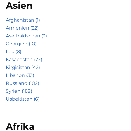
Asien
Afghanistan (1)
Armenien (22)
Aserbaidschan (2)
Georgien (10)
Irak (8)
Kasachstan (22)
Kirgisistan (42)
Libanon (33)
Russland (102)
Syrien (189)
Usbekistan (6)
Afrika