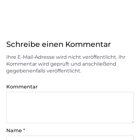
Schreibe einen Kommentar
Ihre E-Mail-Adresse wird nicht veröffentlicht. Ihr
Kommentar wird geprüft und anschließend
gegebenenfalls veröffentlicht.
Kommentar
Name
*