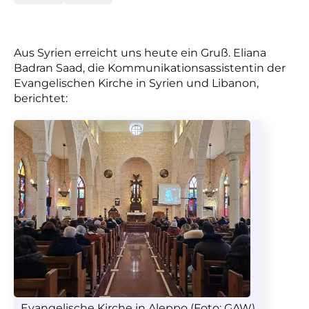
Aus Syrien erreicht uns heute ein Gruß. Eliana
Badran Saad, die Kommunikationsassistentin der
Evangelischen Kirche in Syrien und Libanon,
berichtet:
Evangelische Kirche in Aleppo (Foto: GAW)