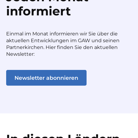
informiert
Einmal im Monat informieren wir Sie über die
aktuellen Entwicklungen im GAW und seinen
Partnerkirchen. Hier finden Sie den aktuellen
Newsletter:
Newsletter abonnieren