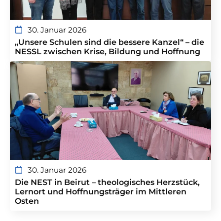
30. Januar 2026
„Unsere Schulen sind die bessere Kanzel“ – die
NESSL zwischen Krise, Bildung und Hoffnung
30. Januar 2026
Die NEST in Beirut – theologisches Herzstück,
Lernort und Hoffnungsträger im Mittleren
Osten