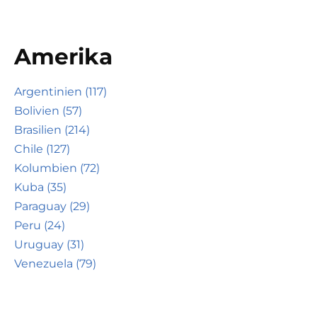
Amerika
Argentinien (117)
Bolivien (57)
Brasilien (214)
Chile (127)
Kolumbien (72)
Kuba (35)
Paraguay (29)
Peru (24)
Uruguay (31)
Venezuela (79)