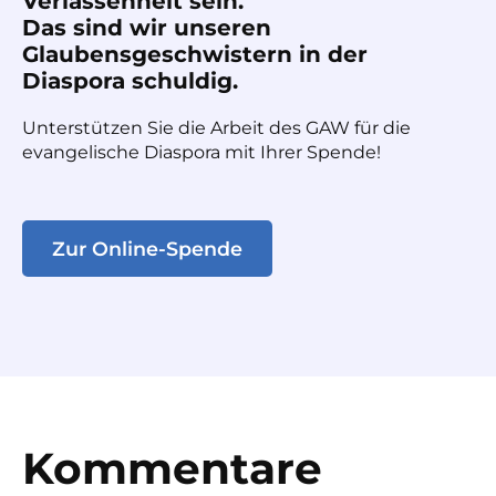
Verlassenheit sein.
Das sind wir unseren
Glaubensgeschwistern in der
Diaspora schuldig.
Unterstützen Sie die Arbeit des GAW für die
evangelische Diaspora mit Ihrer Spende!
Zur Online-Spende
Kommentare