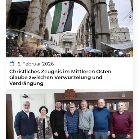
6. Februar 2026
Christliches Zeugnis im Mittleren Osten:
Glaube zwischen Verwurzelung und
Verdrängung