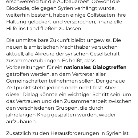
erschwerend für die Aufbauarbeit. Obwohl die
Blockade, die gegen Syrien verhängt wurde,
weiterhin besteht, haben einige Golfstaaten ihre
Haltung gelockert und versprochen, finanzielle
Hilfe ins Land fließen zu lassen.
Die unmittelbare Zukunft bleibt ungewiss. Die
neuen islamistischen Machthaber versuchen
aktuell, alle Akreure der syrischen Gesellschaft
zusammenzubringen. Es heißt, dass
Vorbereitungen für ein
nationales Dialogtreffen
getroffen werden, an dem Vertreter aller
Gemeinschaften teilnehmen sollen. Der genaue
Zeitpunkt steht jedoch noch nicht fest. Aber
dieser Dialog könnte ein wichtiger Schritt sein, um
das Vertrauen und den Zusammenarbeit zwischen
den verschiedenen Gruppen, die durch
jahrelangen Krieg gespalten wurden, wieder
aufzubauen.
Zusätzlich zu den Herausforderungen in Syrien ist