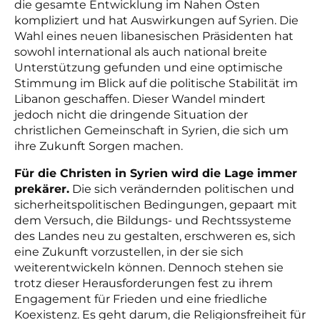
die gesamte Entwicklung im Nahen Osten
kompliziert und hat Auswirkungen auf Syrien. Die
Wahl eines neuen libanesischen Präsidenten hat
sowohl international als auch national breite
Unterstützung gefunden und eine optimische
Stimmung im Blick auf die politische Stabilität im
Libanon geschaffen. Dieser Wandel mindert
jedoch nicht die dringende Situation der
christlichen Gemeinschaft in Syrien, die sich um
ihre Zukunft Sorgen machen.
Für die Christen in Syrien wird die Lage immer
prekärer.
Die sich verändernden politischen und
sicherheitspolitischen Bedingungen, gepaart mit
dem Versuch, die Bildungs- und Rechtssysteme
des Landes neu zu gestalten, erschweren es, sich
eine Zukunft vorzustellen, in der sie sich
weiterentwickeln können. Dennoch stehen sie
trotz dieser Herausforderungen fest zu ihrem
Engagement für Frieden und eine friedliche
Koexistenz. Es geht darum, die Religionsfreiheit für