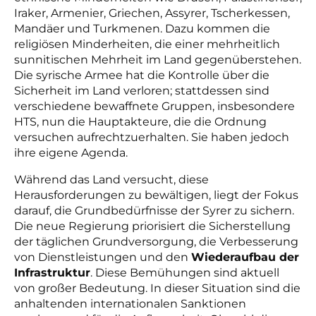
Iraker, Armenier, Griechen, Assyrer, Tscherkessen,
Mandäer und Turkmenen. Dazu kommen die
religiösen Minderheiten, die einer mehrheitlich
sunnitischen Mehrheit im Land gegenüberstehen.
Die syrische Armee hat die Kontrolle über die
Sicherheit im Land verloren; stattdessen sind
verschiedene bewaffnete Gruppen, insbesondere
HTS, nun die Hauptakteure, die die Ordnung
versuchen aufrechtzuerhalten. Sie haben jedoch
ihre eigene Agenda.
Während das Land versucht, diese
Herausforderungen zu bewältigen, liegt der Fokus
darauf, die Grundbedürfnisse der Syrer zu sichern.
Die neue Regierung priorisiert die Sicherstellung
der täglichen Grundversorgung, die Verbesserung
von Dienstleistungen und den
Wiederaufbau der
Infrastruktur
. Diese Bemühungen sind aktuell
von großer Bedeutung. In dieser Situation sind die
anhaltenden internationalen Sanktionen