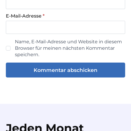
E-Mail-Adresse
*
Name, E-Mail-Adresse und Website in diesem
Browser für meinen nächsten Kommentar
speichern.
Jeden Monat