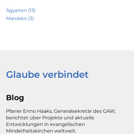
Ägypten (13)
Marokko (3)
Glaube verbindet
Blog
Pfarrer Enno Haaks, Generalsekretär des GAW,
berichtet über Projekte und aktuelle
Entwicklungen in evangelischen
Minderheitskirchen weltweit.