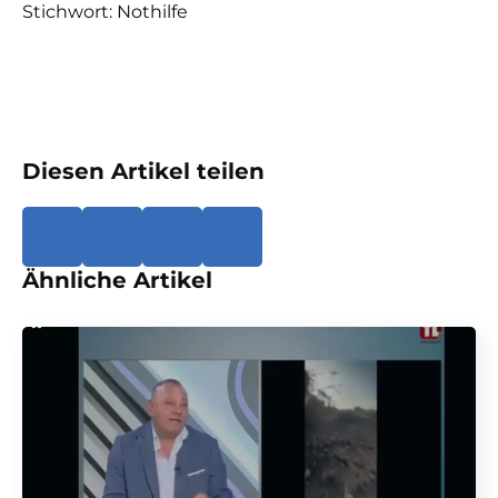
Stichwort: Nothilfe
Diesen Artikel teilen
Ähnliche Artikel