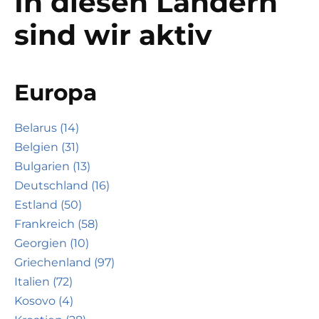
In diesen Ländern
sind wir aktiv
Europa
Belarus (14)
Belgien (31)
Bulgarien (13)
Deutschland (16)
Estland (50)
Frankreich (58)
Georgien (10)
Griechenland (97)
Italien (72)
Kosovo (4)