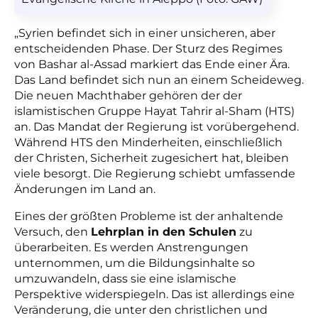
„Syrien befindet sich in einer unsicheren, aber
entscheidenden Phase. Der Sturz des Regimes
von Bashar al-Assad markiert das Ende einer Ära.
Das Land befindet sich nun an einem Scheideweg.
Die neuen Machthaber gehören der der
islamistischen Gruppe Hayat Tahrir al-Sham (HTS)
an. Das Mandat der Regierung ist vorübergehend.
Während HTS den Minderheiten, einschließlich
der Christen, Sicherheit zugesichert hat, bleiben
viele besorgt. Die Regierung schiebt umfassende
Änderungen im Land an.
Eines der größten Probleme ist der anhaltende
Versuch, den
Lehrplan in den Schulen
zu
überarbeiten. Es werden Anstrengungen
unternommen, um die Bildungsinhalte so
umzuwandeln, dass sie eine islamische
Perspektive widerspiegeln. Das ist allerdings eine
Veränderung, die unter den christlichen und