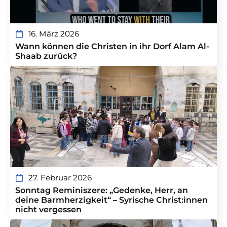
16. März 2026
Wann können die Christen in ihr Dorf Alam Al-
Shaab zurück?
27. Februar 2026
Sonntag Reminiszere: „Gedenke, Herr, an
deine Barmherzigkeit“ – Syrische Christ:innen
nicht vergessen