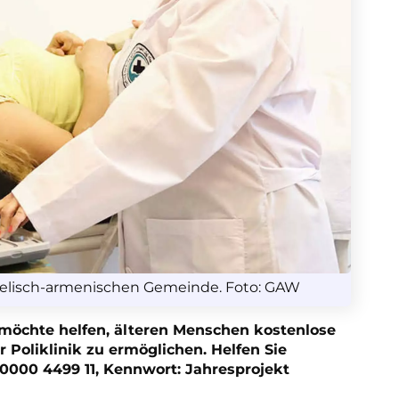
angelisch-armenischen Gemeinde. Foto: GAW
möchte helfen, älteren Menschen kostenlose
Poliklinik zu ermöglichen. Helfen Sie
0000 4499 11, Kennwort: Jahresprojekt