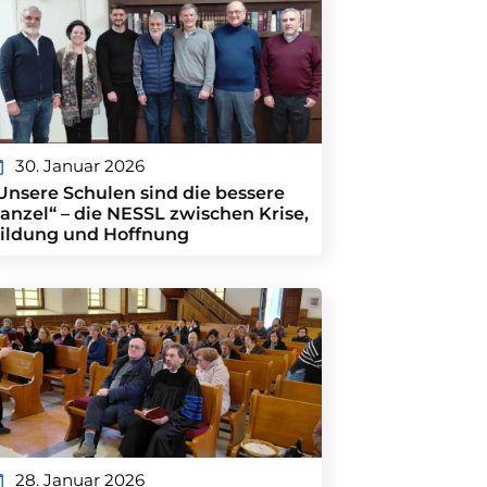
30. Januar 2026
Unsere Schulen sind die bessere
anzel“ – die NESSL zwischen Krise,
ildung und Hoffnung
28. Januar 2026