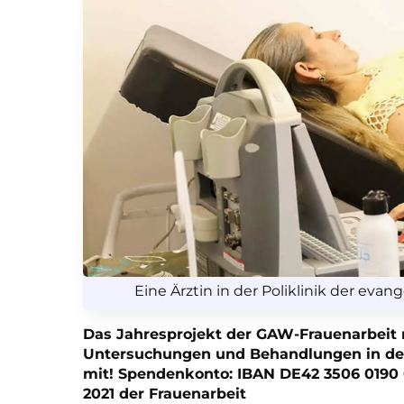
Eine Ärztin in der Poliklinik der ev
Das Jahresprojekt der GAW-Frauenarbeit 
Untersuchungen und Behandlungen in der 
mit! Spendenkonto: IBAN DE42 3506 0190 
2021 der Frauenarbeit