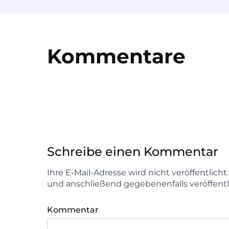
Kommentare
Schreibe einen Kommentar
Ihre E-Mail-Adresse wird nicht veröffentlich
und anschließend gegebenenfalls veröffentl
Kommentar