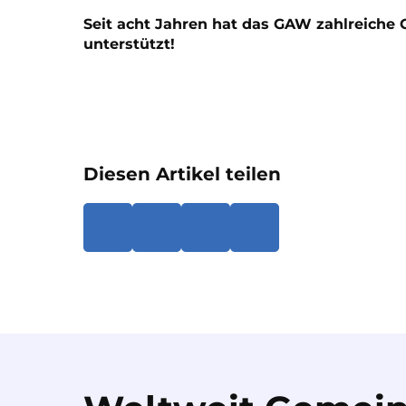
Seit acht Jahren hat das GAW zahlreiche 
unterstützt
!
Diesen Artikel teilen