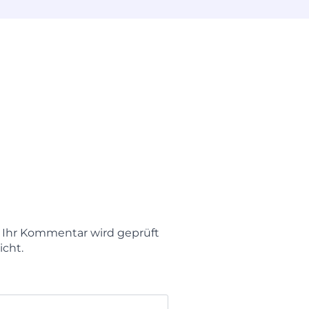
t. Ihr Kommentar wird geprüft
icht.