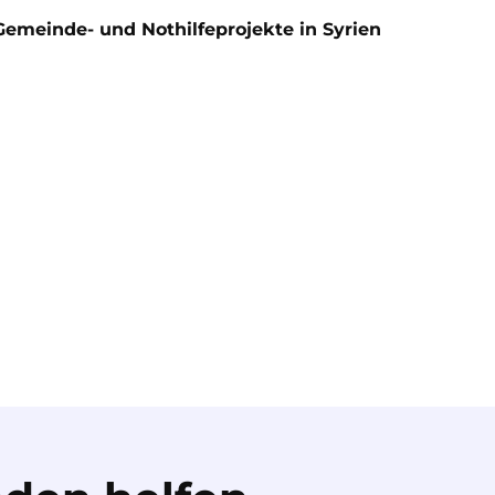
Gemeinde- und Nothilfeprojekte in Syrien