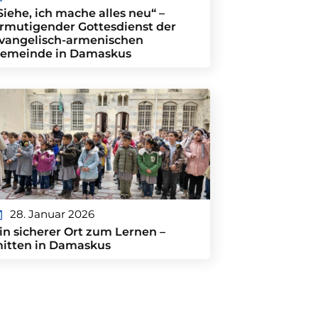
Siehe, ich mache alles neu“ –
rmutigender Gottesdienst der
vangelisch-armenischen
emeinde in Damaskus
28. Januar 2026
in sicherer Ort zum Lernen –
itten in Damaskus