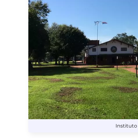
Instituto