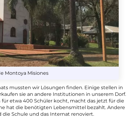
 de Montoya Misiones
nats mussten wir Lösungen finden. Einige stellen in
rkaufen sie
an andere Institutionen in unserem Dorf.
für etwa 400 Schüler kocht, macht das jetzt für die
e hat die benötigten Lebensmittel bezahlt. Andere
d die Schule und das Internat renoviert.