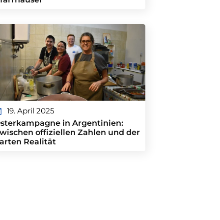
19. April 2025
sterkampagne in Argentinien:
wischen offiziellen Zahlen und der
arten Realität