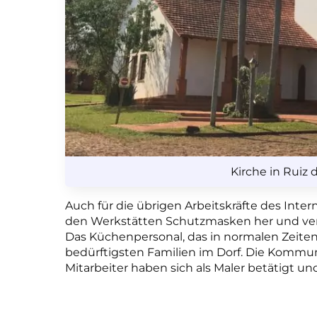
Kirche in Ruiz
Auch für die übrigen Arbeitskräfte des Inter
den Werkstätten Schutzmasken her und ve
Das Küchenpersonal, das in normalen Zeiten 
bedürftigsten Familien im Dorf. Die Kommun
Mitarbeiter haben sich als Maler betätigt un