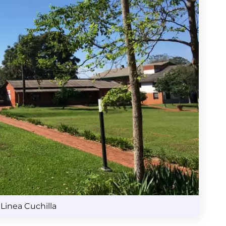
 Linea Cuchilla