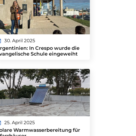
30. April 2025
rgentinien: In Crespo wurde die
vangelische Schule eingeweiht
25. April 2025
olare Warmwasserbereitung für
farrhäuser