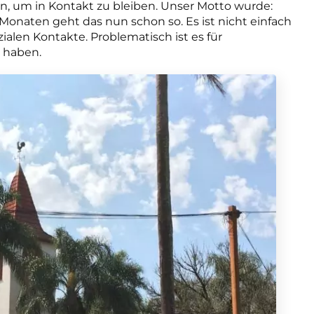
, um in Kontakt zu bleiben. Unser Motto wurde:
 Monaten geht das nun schon so. Es ist nicht einfach
zialen Kontakte. Problematisch ist es für
s haben.