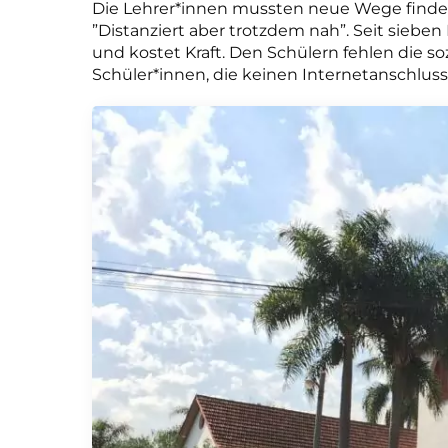
Die Lehrer*innen mussten neue Wege finden
”Distanziert aber trotzdem nah”. Seit sieben
und kostet Kraft. Den Schülern fehlen die so
Schüler*innen, die keinen Internetanschlus