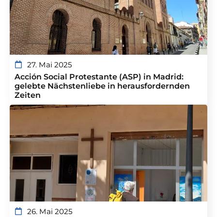
27. Mai 2025
Acción Social Protestante (ASP) in Madrid:
gelebte Nächstenliebe in herausfordernden
Zeiten
26. Mai 2025