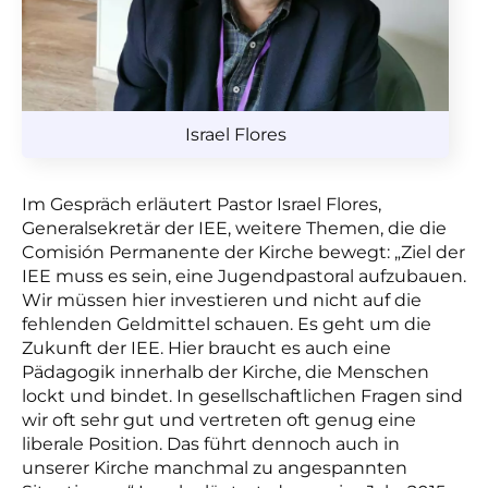
Israel Flores
Im Gespräch erläutert Pastor Israel Flores,
Generalsekretär der IEE, weitere Themen, die die
Comisión Permanente der Kirche bewegt: „Ziel der
IEE muss es sein, eine Jugendpastoral aufzubauen.
Wir müssen hier investieren und nicht auf die
fehlenden Geldmittel schauen. Es geht um die
Zukunft der IEE. Hier braucht es auch eine
Pädagogik innerhalb der Kirche, die Menschen
lockt und bindet. In gesellschaftlichen Fragen sind
wir oft sehr gut und vertreten oft genug eine
liberale Position. Das führt dennoch auch in
unserer Kirche manchmal zu angespannten