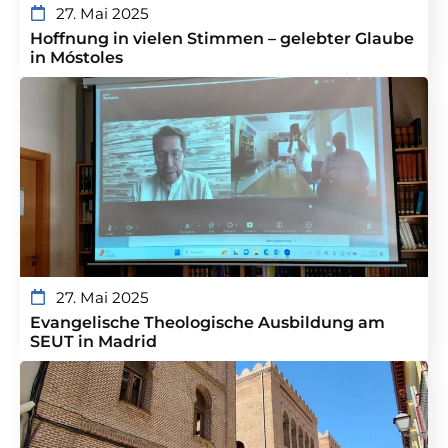
27. Mai 2025
Hoffnung in vielen Stimmen – gelebter Glaube
in Móstoles
27. Mai 2025
Evangelische Theologische Ausbildung am
SEUT in Madrid