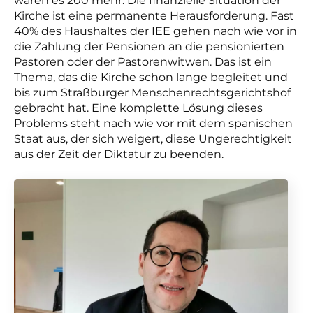
waren es 200 mehr. Die finanzielle Situation der
Kirche ist eine permanente Herausforderung. Fast
40% des Haushaltes der IEE gehen nach wie vor in
die Zahlung der Pensionen an die pensionierten
Pastoren oder der Pastorenwitwen. Das ist ein
Thema, das die Kirche schon lange begleitet und
bis zum Straßburger Menschenrechtsgerichtshof
gebracht hat. Eine komplette Lösung dieses
Problems steht nach wie vor mit dem spanischen
Staat aus, der sich weigert, diese Ungerechtigkeit
aus der Zeit der Diktatur zu beenden.