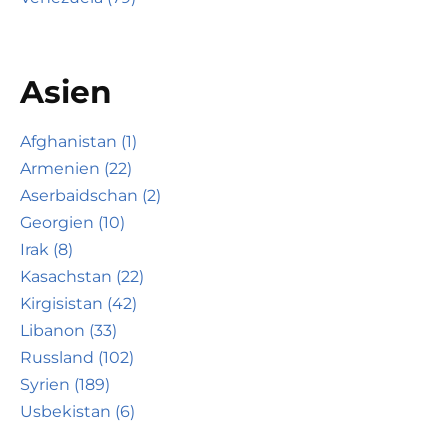
Asien
Afghanistan (1)
Armenien (22)
Aserbaidschan (2)
Georgien (10)
Irak (8)
Kasachstan (22)
Kirgisistan (42)
Libanon (33)
Russland (102)
Syrien (189)
Usbekistan (6)