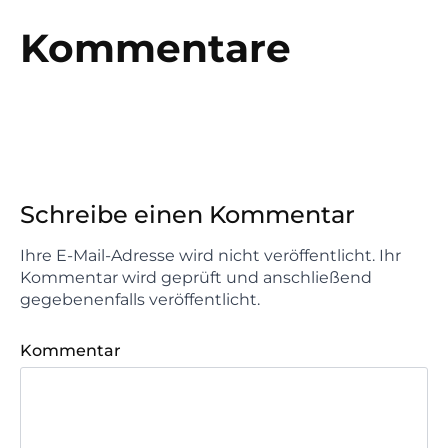
Kommentare
Schreibe einen Kommentar
Ihre E-Mail-Adresse wird nicht veröffentlicht. Ihr
Kommentar wird geprüft und anschließend
gegebenenfalls veröffentlicht.
Kommentar