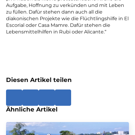
Aufgabe, Hoffnung zu verkünden und mit Leben
zu füllen. Dafür stehen dann auch all die
diakonischen Projekte wie die Flüchtlingshilfe in El
Escorial oder Casa Mamre. Dafür stehen die
Lebensmittelhilfen in Rubi oder Alicante.“
Diesen Artikel teilen
Ähnliche Artikel