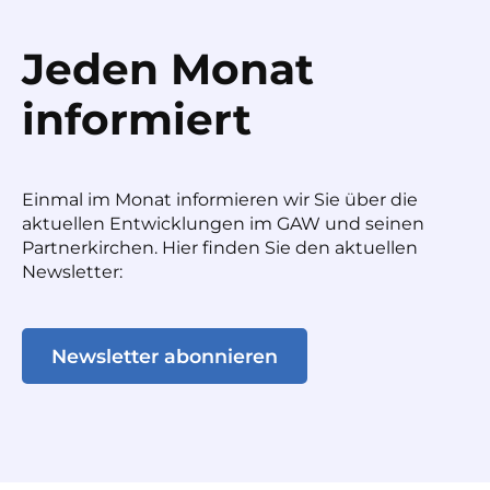
Jeden Monat
informiert
Einmal im Monat informieren wir Sie über die
aktuellen Entwicklungen im GAW und seinen
Partnerkirchen. Hier finden Sie den aktuellen
Newsletter:
Newsletter abonnieren