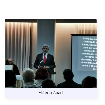
Alfredo Abad