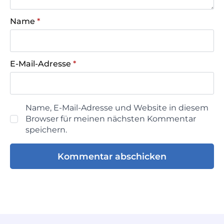
Name
*
E-Mail-Adresse
*
Name, E-Mail-Adresse und Website in diesem
Browser für meinen nächsten Kommentar
speichern.