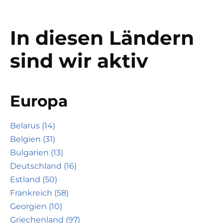
In diesen Ländern
sind wir aktiv
Europa
Belarus (14)
Belgien (31)
Bulgarien (13)
Deutschland (16)
Estland (50)
Frankreich (58)
Georgien (10)
Griechenland (97)