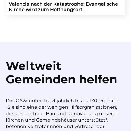
Valencia nach der Katastrophe: Evangelische
Kirche wird zum Hoffnungsort
Weltweit
Gemeinden helfen
Das GAW unterstützt jährlich bis zu 130 Projekte.
"Sie sind eine der wenigen Hilfsorgranisationen,
die uns noch bei Bau und Renovierung unserer
Kirchen und Gemeindehäuser unterstützt",
betonen Vertreterinnen und Vertreter der