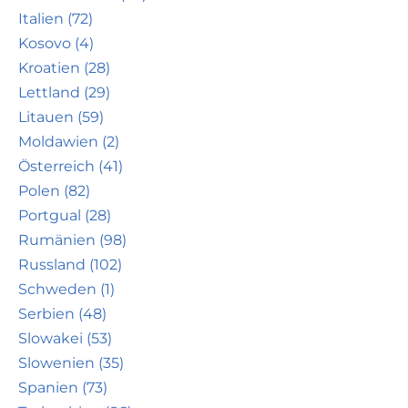
Italien (72)
Kosovo (4)
Kroatien (28)
Lettland (29)
Litauen (59)
Moldawien (2)
Österreich (41)
Polen (82)
Portgual (28)
Rumänien (98)
Russland (102)
Schweden (1)
Serbien (48)
Slowakei (53)
Slowenien (35)
Spanien (73)