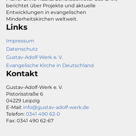
berichtet über Projekte und aktuelle
Entwicklungen in evangelischen
Minderheitskirchen weltweit.
Links
Impressum
Datenschutz
Gustav-Adolf-Werk e. V.
Evangelische Kirche in Deutschland
Kontakt
Gustav-Adolf-Werk e. V.
Pistorisstraße 6
04229 Leipzig
E-Mail:
info@gustav-adolf-werk.de
Telefon:
0341 490 62-0
Fax: 0341 490 62-67