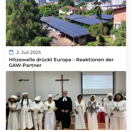
2. Juli 2025
Hitzewelle drückt Europa – Reaktionen der
GAW-Partner