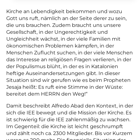
Kirche an Lebendigkeit bekommen und wozu
Gott uns ruft, nämlich an der Seite derer zu sein,
die uns brauchen. Zudem braucht uns unsere
Gesellschaft, in der Ungerechtigkeit und
Ungleichheit wächst, in der viele Familien mit
ökonomischen Problemen kämpfen, in der
Menschen Zuflucht suchen, in der viele Menschen
das Interesse an religiösen Fragen verlieren, in der
der Populismus blüht, in der es in Katalonien
heftige Auseinandersetzungen gibt. In dieser
Situation sind wir gerufen wie es beim Propheten
Jesaja heißt: Es ruft eine Stimme in der Wüste:
bereitet dem HERRN den Weg!“
Damit beschreibt Alfredo Abad den Kontext, in der
sich die IEE bewegt und die Mission der Kirche. Es
ist schwierig für die IEE zahlenmäßig zu wachsen.
Im Gegenteil: die Kirche ist leicht geschrumpft
und zählt noch ca. 2300 Mitglieder. Bis vor Kurzem