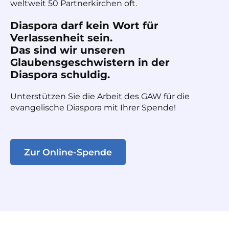
weltweit 50 Partnerkirchen oft.
Diaspora darf kein Wort für
Verlassenheit sein.
Das sind wir unseren
Glaubensgeschwistern in der
Diaspora schuldig.
Unterstützen Sie die Arbeit des GAW für die
evangelische Diaspora mit Ihrer Spende!
Zur Online-Spende