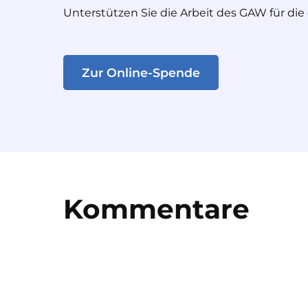
Unterstützen Sie die Arbeit des GAW für die
Zur Online-Spende
Kommentare