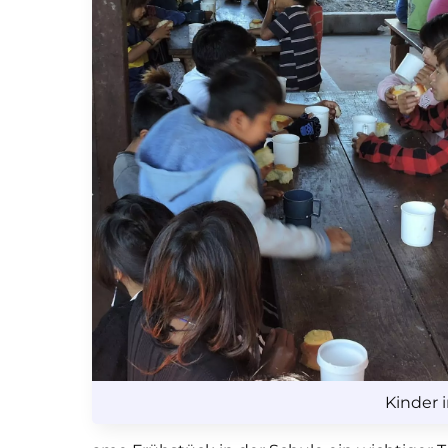
Kinder 