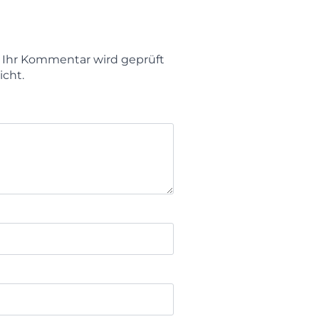
t. Ihr Kommentar wird geprüft
icht.