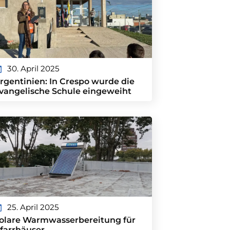
30. April 2025
rgentinien: In Crespo wurde die
vangelische Schule eingeweiht
25. April 2025
olare Warmwasserbereitung für
farrhäuser