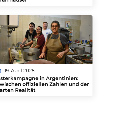
19. April 2025
sterkampagne in Argentinien:
wischen offiziellen Zahlen und der
arten Realität