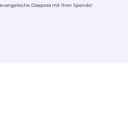
 evangelische Diaspora mit Ihrer Spende!