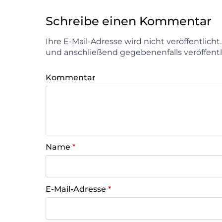
Schreibe einen Kommentar
Ihre E-Mail-Adresse wird nicht veröffentlich
und anschließend gegebenenfalls veröffentl
Kommentar
Name
*
E-Mail-Adresse
*