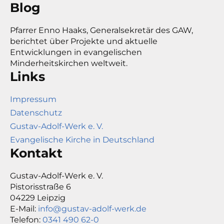
Blog
Pfarrer Enno Haaks, Generalsekretär des GAW,
berichtet über Projekte und aktuelle
Entwicklungen in evangelischen
Minderheitskirchen weltweit.
Links
Impressum
Datenschutz
Gustav-Adolf-Werk e. V.
Evangelische Kirche in Deutschland
Kontakt
Gustav-Adolf-Werk e. V.
Pistorisstraße 6
04229 Leipzig
E-Mail:
info@gustav-adolf-werk.de
Telefon:
0341 490 62-0