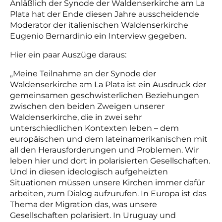
Anläßlich der Synode der Waldenserkirche am La
Plata hat der Ende diesen Jahre ausscheidende
Moderator der italienischen Waldenserkirche
Eugenio Bernardinio ein Interview gegeben.
Hier ein paar Auszüge daraus:
„Meine Teilnahme an der Synode der
Waldenserkirche am La Plata ist ein Ausdruck der
gemeinsamen geschwisterlichen Beziehungen
zwischen den beiden Zweigen unserer
Waldenserkirche, die in zwei sehr
unterschiedlichen Kontexten leben – dem
europäischen und dem lateinamerikanischen mit
all den Herausforderungen und Problemen. Wir
leben hier und dort in polarisierten Gesellschaften.
Und in diesen ideologisch aufgeheizten
Situationen müssen unsere Kirchen immer dafür
arbeiten, zum Dialog aufzurufen. In Europa ist das
Thema der Migration das, was unsere
Gesellschaften polarisiert. In Uruguay und