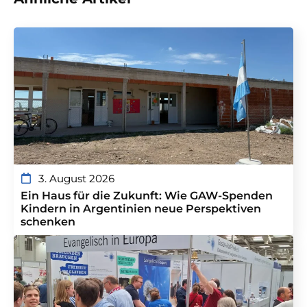
3. August 2026
Ein Haus für die Zukunft: Wie GAW-Spenden
Kindern in Argentinien neue Perspektiven
schenken