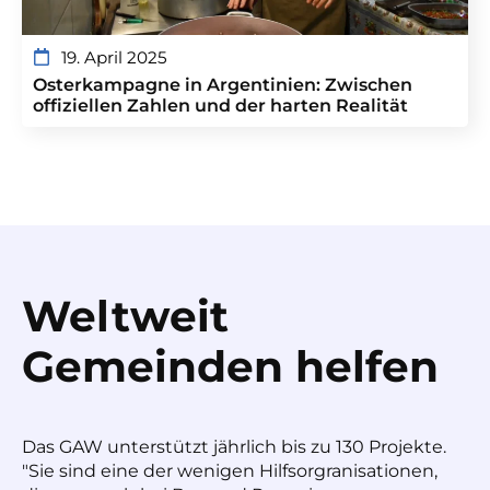
19. April 2025
Osterkampagne in Argentinien: Zwischen
offiziellen Zahlen und der harten Realität
Weltweit
Gemeinden helfen
Das GAW unterstützt jährlich bis zu 130 Projekte.
"Sie sind eine der wenigen Hilfsorgranisationen,