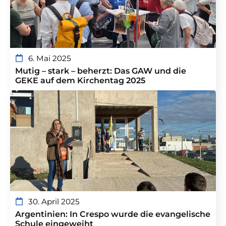
6. Mai 2025
Mutig – stark – beherzt: Das GAW und die
GEKE auf dem Kirchentag 2025
30. April 2025
Argentinien: In Crespo wurde die evangelische
Schule eingeweiht