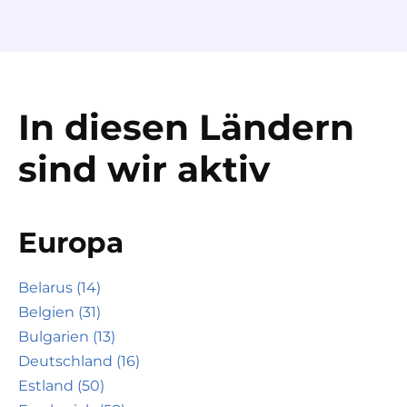
In diesen Ländern
sind wir aktiv
Europa
Belarus (14)
Belgien (31)
Bulgarien (13)
Deutschland (16)
Estland (50)