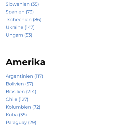
Slowenien (35)
Spanien (73)
Tschechien (86)
Ukraine (147)
Ungarn (53)
Amerika
Argentinien (117)
Bolivien (57)
Brasilien (214)
Chile (127)
Kolumbien (72)
Kuba (35)
Paraguay (29)