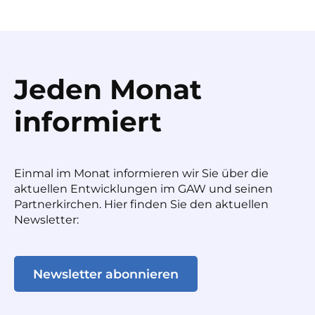
Jeden Monat
informiert
Einmal im Monat informieren wir Sie über die
aktuellen Entwicklungen im GAW und seinen
Partnerkirchen. Hier finden Sie den aktuellen
Newsletter:
Newsletter abonnieren