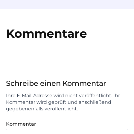
Kommentare
Schreibe einen Kommentar
Ihre E-Mail-Adresse wird nicht veröffentlicht. Ihr
Kommentar wird geprüft und anschließend
gegebenenfalls veröffentlicht.
Kommentar