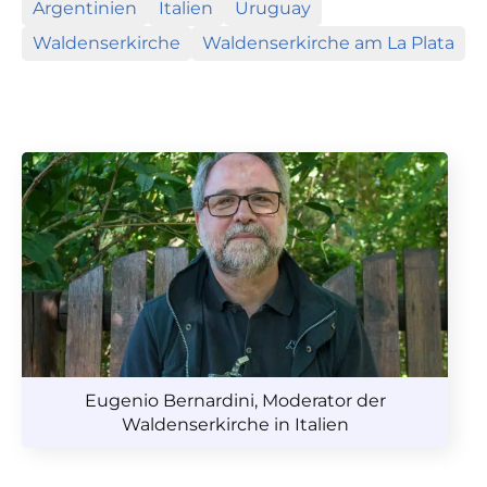
Argentinien
Italien
Uruguay
Waldenserkirche
Waldenserkirche am La Plata
Eugenio Bernardini, Moderator der
Waldenserkirche in Italien