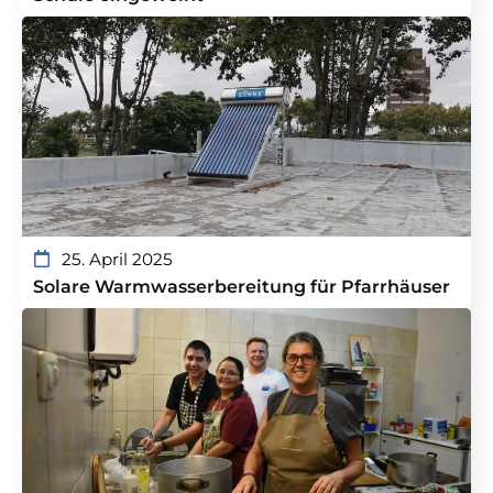
25. April 2025
Solare Warmwasserbereitung für Pfarrhäuser