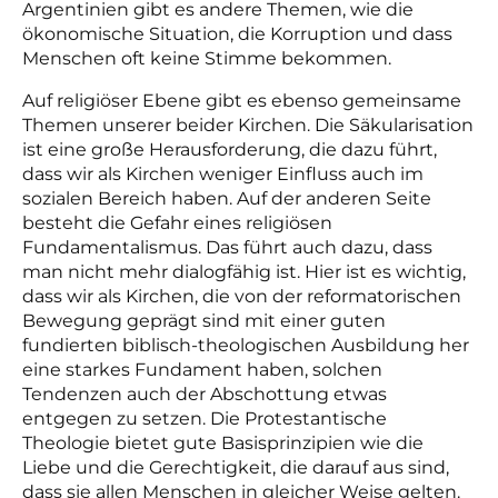
Argentinien gibt es andere Themen, wie die
ökonomische Situation, die Korruption und dass
Menschen oft keine Stimme bekommen.
Auf religiöser Ebene gibt es ebenso gemeinsame
Themen unserer beider Kirchen. Die Säkularisation
ist eine große Herausforderung, die dazu führt,
dass wir als Kirchen weniger Einfluss auch im
sozialen Bereich haben. Auf der anderen Seite
besteht die Gefahr eines religiösen
Fundamentalismus. Das führt auch dazu, dass
man nicht mehr dialogfähig ist. Hier ist es wichtig,
dass wir als Kirchen, die von der reformatorischen
Bewegung geprägt sind mit einer guten
fundierten biblisch-theologischen Ausbildung her
eine starkes Fundament haben, solchen
Tendenzen auch der Abschottung etwas
entgegen zu setzen. Die Protestantische
Theologie bietet gute Basisprinzipien wie die
Liebe und die Gerechtigkeit, die darauf aus sind,
dass sie allen Menschen in gleicher Weise gelten.