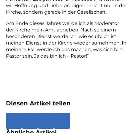
wir Hoffnung und Liebe predigen – nicht nur in der
Kirche, sondern gerade in der Gesellschaft.
Am Ende dieses Jahres werde ich als Moderator
der Kirche mein Amt abgeben. Nach so einem
besonderen Dienst werde ich, wie es üblich ist,
meinen Dienst in der Kirche wieder aufnehmen. In
meinem Fall werde ich das machen, was sich bin:
Pastor sein. Ja das bin ich – Pastor!“
Diesen Artikel teilen
Ähnliche Artikel