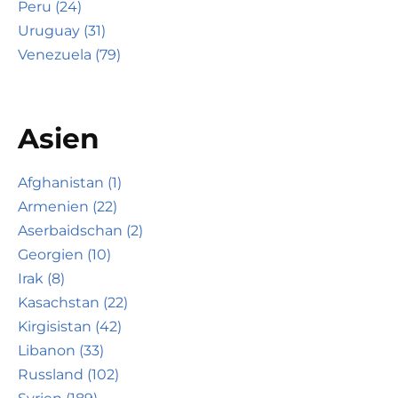
Peru (24)
Uruguay (31)
Venezuela (79)
Asien
Afghanistan (1)
Armenien (22)
Aserbaidschan (2)
Georgien (10)
Irak (8)
Kasachstan (22)
Kirgisistan (42)
Libanon (33)
Russland (102)