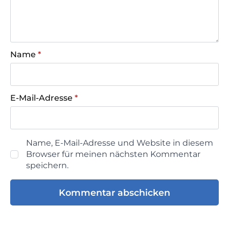
Name
*
E-Mail-Adresse
*
Name, E-Mail-Adresse und Website in diesem
Browser für meinen nächsten Kommentar
speichern.