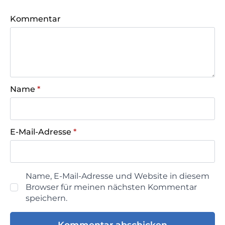
Kommentar
Name
*
E-Mail-Adresse
*
Name, E-Mail-Adresse und Website in diesem
Browser für meinen nächsten Kommentar
speichern.