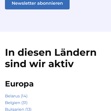
Newsletter abonnieren
In diesen Ländern
sind wir aktiv
Europa
Belarus (14)
Belgien (31)
Bulgarien (13)