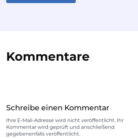
Kommentare
Schreibe einen Kommentar
Ihre E-Mail-Adresse wird nicht veröffentlicht. Ihr
Kommentar wird geprüft und anschließend
gegebenenfalls veröffentlicht.