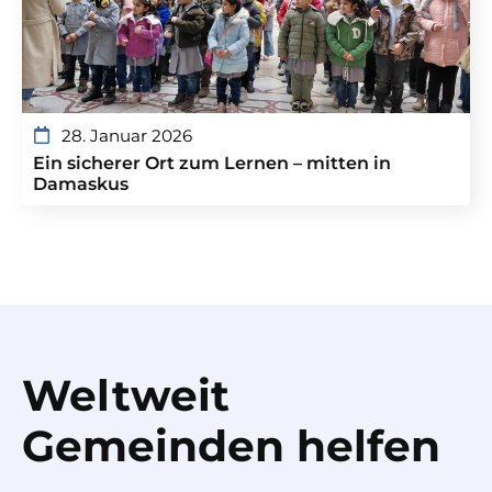
28. Januar 2026
Ein sicherer Ort zum Lernen – mitten in
Damaskus
Weltweit
Gemeinden helfen