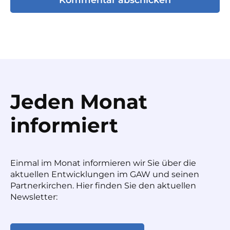
Jeden Monat
informiert
Einmal im Monat informieren wir Sie über die
aktuellen Entwicklungen im GAW und seinen
Partnerkirchen. Hier finden Sie den aktuellen
Newsletter: