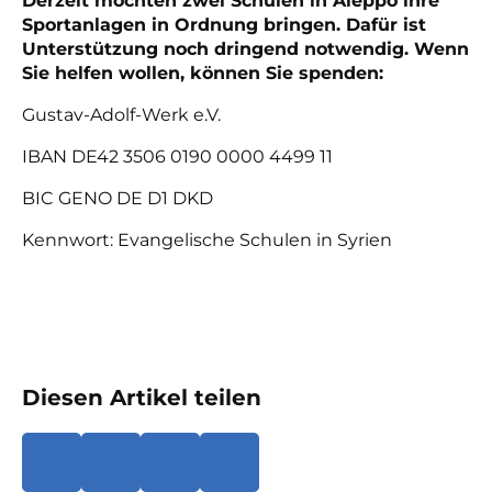
Derzeit möchten zwei Schulen in Aleppo ihre
Sportanlagen in Ordnung bringen. Dafür ist
Unterstützung noch dringend notwendig. Wenn
Sie helfen wollen, können Sie spenden:
Gustav-Adolf-Werk e.V.
IBAN DE42 3506 0190 0000 4499 11
BIC GENO DE D1 DKD
Kennwort: Evangelische Schulen in Syrien
Diesen Artikel teilen