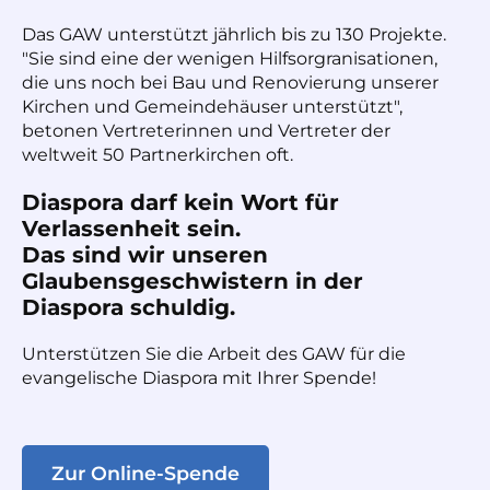
Das GAW unterstützt jährlich bis zu 130 Projekte.
"Sie sind eine der wenigen Hilfsorgranisationen,
die uns noch bei Bau und Renovierung unserer
Kirchen und Gemeindehäuser unterstützt",
betonen Vertreterinnen und Vertreter der
weltweit 50 Partnerkirchen oft.
Diaspora darf kein Wort für
Verlassenheit sein.
Das sind wir unseren
Glaubensgeschwistern in der
Diaspora schuldig.
Unterstützen Sie die Arbeit des GAW für die
evangelische Diaspora mit Ihrer Spende!
Zur Online-Spende