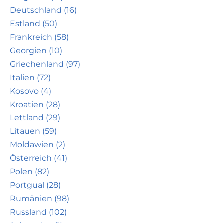
Deutschland (16)
Estland (50)
Frankreich (58)
Georgien (10)
Griechenland (97)
Italien (72)
Kosovo (4)
Kroatien (28)
Lettland (29)
Litauen (59)
Moldawien (2)
Österreich (41)
Polen (82)
Portgual (28)
Rumänien (98)
Russland (102)