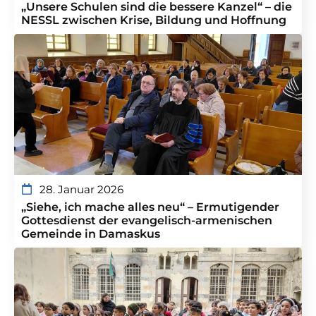
„Unsere Schulen sind die bessere Kanzel“ – die
NESSL zwischen Krise, Bildung und Hoffnung
28. Januar 2026
„Siehe, ich mache alles neu“ – Ermutigender
Gottesdienst der evangelisch-armenischen
Gemeinde in Damaskus