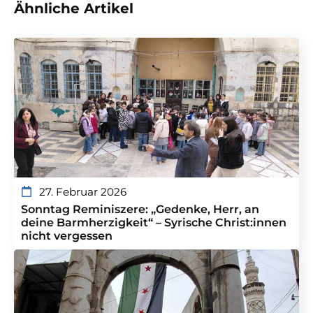
Ähnliche Artikel
27. Februar 2026
Sonntag Reminiszere: „Gedenke, Herr, an
deine Barmherzigkeit“ – Syrische Christ:innen
nicht vergessen