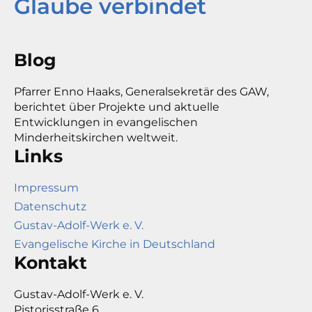
Glaube verbindet
Blog
Pfarrer Enno Haaks, Generalsekretär des GAW,
berichtet über Projekte und aktuelle
Entwicklungen in evangelischen
Minderheitskirchen weltweit.
Links
Impressum
Datenschutz
Gustav-Adolf-Werk e. V.
Evangelische Kirche in Deutschland
Kontakt
Gustav-Adolf-Werk e. V.
Pistorisstraße 6