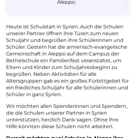
Aleppo.
Heute ist Schulstart in Syrien. Auch die Schulen
unserer Partner öffnen ihre Türen zum neuen
Schuljahr und begrüßen ihre Schülerinnen und
Schüler. Gestern hat die armenisch-evangelische
Gemeinschaft in Aleppo auf dem Campus der
Bethelschule ein Familienfest veranstaltet, um
Eltern und Kinder zum Schuljahresbeginn zu
begrüßen. Neben Aktivitäten für alle
Altersgruppen gab es ein großes Fürbittgebet für
ein friedliches Schuljahr für alle Schülerinnen und
Schüler in ganz Syrien.
Wir möchten allen Spenderinnen und Spendern,
die die Schulen unserer Partner in Syrien
unterstützen, herzlich Dank sagen. Ohne Ihre
Hilfe könnten diese Schulen nicht arbeiten.