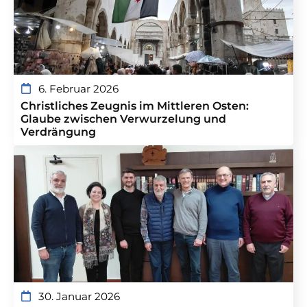
6. Februar 2026
Christliches Zeugnis im Mittleren Osten:
Glaube zwischen Verwurzelung und
Verdrängung
30. Januar 2026