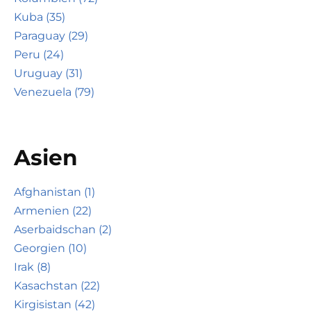
Kuba (35)
Paraguay (29)
Peru (24)
Uruguay (31)
Venezuela (79)
Asien
Afghanistan (1)
Armenien (22)
Aserbaidschan (2)
Georgien (10)
Irak (8)
Kasachstan (22)
Kirgisistan (42)