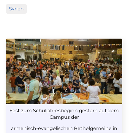
Syrien
Fest zum Schuljahresbeginn gestern auf dem
Campus der
armenisch-evangelischen Bethelgemeine in