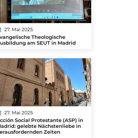
27. Mai 2025
vangelische Theologische
usbildung am SEUT in Madrid
27. Mai 2025
cción Social Protestante (ASP) in
adrid: gelebte Nächstenliebe in
erausfordernden Zeiten