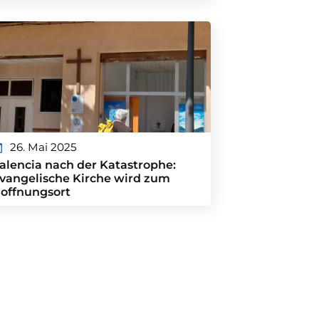
26. Mai 2025
alencia nach der Katastrophe:
vangelische Kirche wird zum
offnungsort