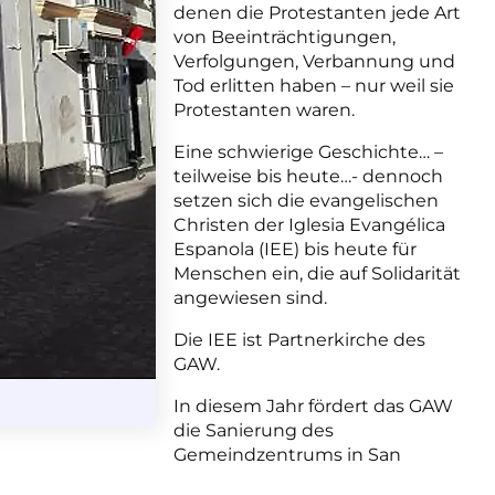
denen die Protestanten jede Art
von Beeinträchtigungen,
Verfolgungen, Verbannung und
Tod erlitten haben – nur weil sie
Protestanten waren.
Eine schwierige Geschichte… –
teilweise bis heute…- dennoch
setzen sich die evangelischen
Christen der Iglesia Evangélica
Espanola (IEE) bis heute für
Menschen ein, die auf Solidarität
angewiesen sind.
Die IEE ist Partnerkirche des
GAW.
In diesem Jahr fördert das GAW
die Sanierung des
Gemeindzentrums in San