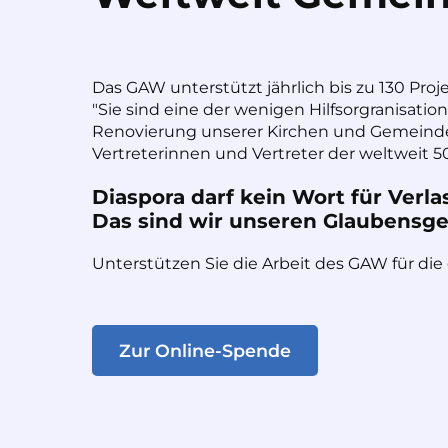
Das GAW unterstützt jährlich bis zu 130 Proj
"Sie sind eine der wenigen Hilfsorgranisatio
Renovierung unserer Kirchen und Gemeinde
Vertreterinnen und Vertreter der weltweit 50
Diaspora darf kein Wort für Verla
Das sind wir unseren Glaubensges
Unterstützen Sie die Arbeit des GAW für die
Zur Online-Spende