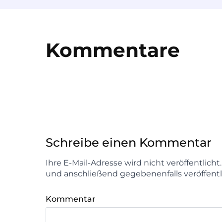
Kommentare
Schreibe einen Kommentar
Ihre E-Mail-Adresse wird nicht veröffentlich
und anschließend gegebenenfalls veröffentl
Kommentar