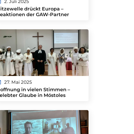
2. Juli 2025
itzewelle drückt Europa –
eaktionen der GAW-Partner
27. Mai 2025
offnung in vielen Stimmen –
elebter Glaube in Móstoles