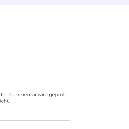
t. Ihr Kommentar wird geprüft
icht.