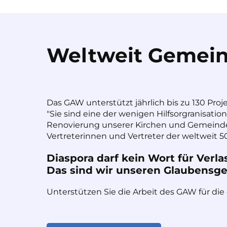
Weltweit Gemein
Das GAW unterstützt jährlich bis zu 130 Proj
"Sie sind eine der wenigen Hilfsorgranisatio
Renovierung unserer Kirchen und Gemeinde
Vertreterinnen und Vertreter der weltweit 50
Diaspora darf kein Wort für Verla
Das sind wir unseren Glaubensges
Unterstützen Sie die Arbeit des GAW für die