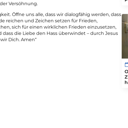
 der Versöhnung.
it. Öffne uns alle, dass wir dialogfähig werden, dass
de reichen und Zeichen setzen für Frieden,
hen, sich für einen wirklichen Frieden einzusetzen,
 dass die Liebe den Hass überwindet – durch Jesus
 wir Dich. Amen“
O
Z
h