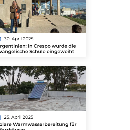
30. April 2025
rgentinien: In Crespo wurde die
vangelische Schule eingeweiht
25. April 2025
olare Warmwasserbereitung für
farrhäuser