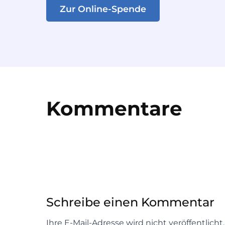
Zur Online-Spende
Kommentare
Schreibe einen Kommentar
Ihre E-Mail-Adresse wird nicht veröffentlich