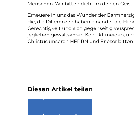
Menschen. Wir bitten dich um deinen Geist
Erneuere in uns das Wunder der Barmherzigke
die, die Differenzen haben einander die Hän
Gerechtigkeit und sich gegenseitig versprec
jeglichen gewaltsamen Konflikt meiden, und
Christus unseren HERRN und Erlöser bitten
Diesen Artikel teilen