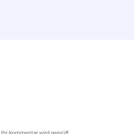
t. Ihr Kommentar wird geprüft