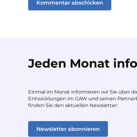
Jeden Monat info
Einmal im Monat informieren wir Sie über di
Entwicklungen im GAW und seinen Partnerk
finden Sie den aktuellen Newsletter:
Newsletter abonnieren