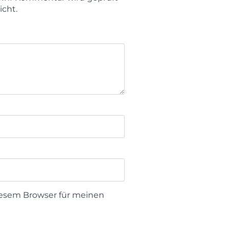
icht.
iesem Browser für meinen