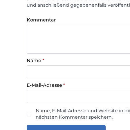
und anschließend gegebenenfalls veröffentl
Kommentar
Name
*
E-Mail-Adresse
*
Name, E-Mail-Adresse und Website in d
nächsten Kommentar speichern.