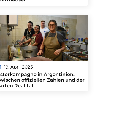
19. April 2025
sterkampagne in Argentinien:
wischen offiziellen Zahlen und der
arten Realität