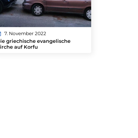
7. November 2022
ie griechische evangelische
irche auf Korfu