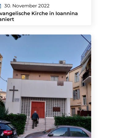
30. November 2022
vangelische Kirche in Ioannina
aniert