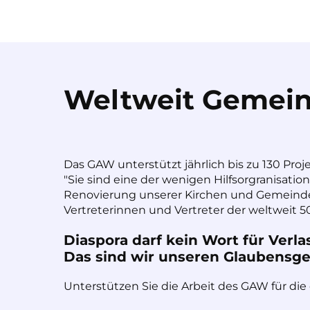
Weltweit Gemein
Das GAW unterstützt jährlich bis zu 130 Proj
"Sie sind eine der wenigen Hilfsorgranisatio
Renovierung unserer Kirchen und Gemeinde
Vertreterinnen und Vertreter der weltweit 50
Diaspora darf kein Wort für Verla
Das sind wir unseren Glaubensges
Unterstützen Sie die Arbeit des GAW für die