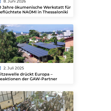
8. Juni 2026
0 Jahre ökumenische Werkstatt für
eflüchtete NAOMI in Thessaloniki
2. Juli 2025
itzewelle drückt Europa –
eaktionen der GAW-Partner