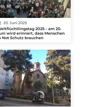
20. Juni 2025
eltflüchtlingstag 2025 – am 20.
uni wird erinnert, dass Menschen
n Not Schutz brauchen