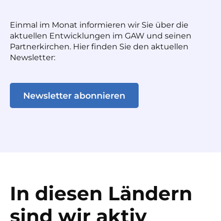
Einmal im Monat informieren wir Sie über die
aktuellen Entwicklungen im GAW und seinen
Partnerkirchen. Hier finden Sie den aktuellen
Newsletter:
Newsletter abonnieren
In diesen Ländern
sind wir aktiv