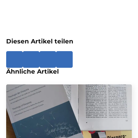
Diesen Artikel teilen
Ähnliche Artikel