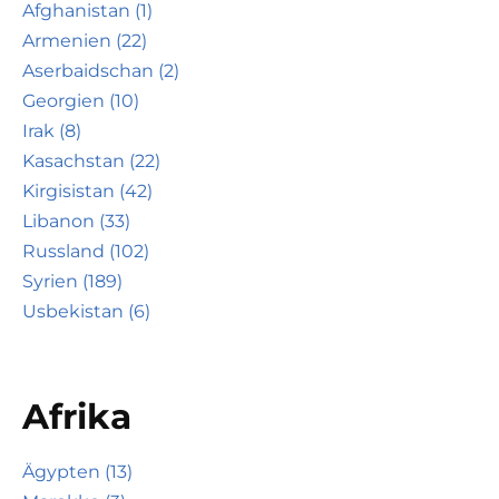
Afghanistan (1)
Armenien (22)
Aserbaidschan (2)
Georgien (10)
Irak (8)
Kasachstan (22)
Kirgisistan (42)
Libanon (33)
Russland (102)
Syrien (189)
Usbekistan (6)
Afrika
Ägypten (13)