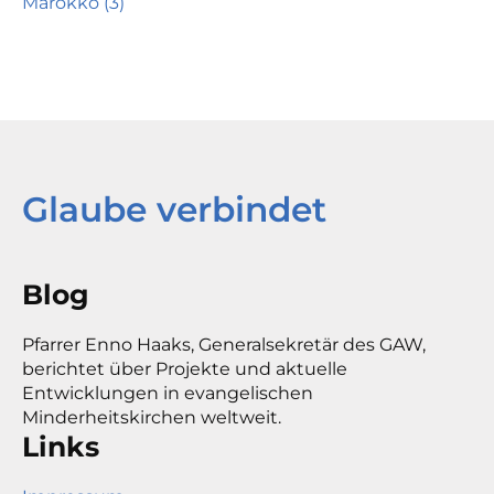
Marokko (3)
Glaube verbindet
Blog
Pfarrer Enno Haaks, Generalsekretär des GAW,
berichtet über Projekte und aktuelle
Entwicklungen in evangelischen
Minderheitskirchen weltweit.
Links