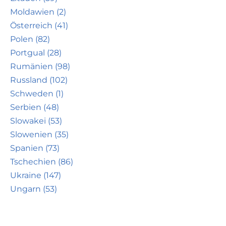
Moldawien (2)
Österreich (41)
Polen (82)
Portgual (28)
Rumänien (98)
Russland (102)
Schweden (1)
Serbien (48)
Slowakei (53)
Slowenien (35)
Spanien (73)
Tschechien (86)
Ukraine (147)
Ungarn (53)