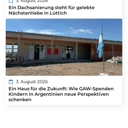
3. August 2026
Ein Dachsanierung steht für gelebte
Nächstenliebe in Lüttich
3. August 2026
Ein Haus für die Zukunft: Wie GAW-Spenden
Kindern in Argentinien neue Perspektiven
schenken