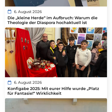
6. August 2026
Die „kleine Herde“ im Aufbruch: Warum die
Theologie der Diaspora hochaktuell ist
6. August 2026
Konfigabe 2025: Mit eurer Hilfe wurde „Platz
für Fantasie!“ Wirklichkeit