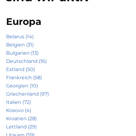
Europa
Belarus (14)
Belgien (31)
Bulgarien (13)
Deutschland (16)
Estland (50)
Frankreich (58)
Georgien (10)
Griechenland (97)
Italien (72)
Kosovo (4)
Kroatien (28)
Lettland (29)
Litauen (59)