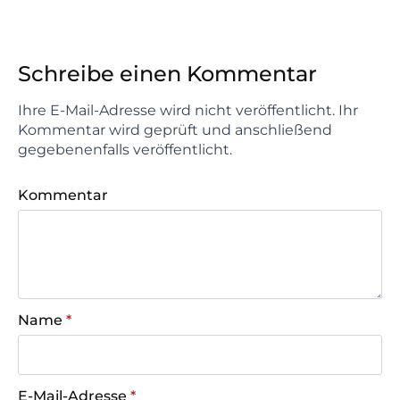
Schreibe einen Kommentar
Ihre E-Mail-Adresse wird nicht veröffentlicht. Ihr
Kommentar wird geprüft und anschließend
gegebenenfalls veröffentlicht.
Kommentar
Name
*
E-Mail-Adresse
*