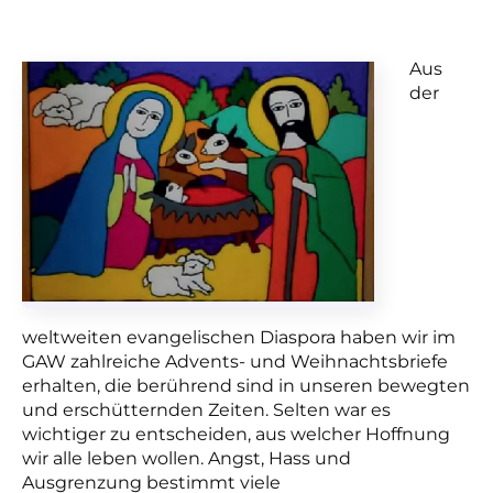
Aus
der
weltweiten evangelischen Diaspora haben wir im
GAW zahlreiche Advents- und Weihnachtsbriefe
erhalten, die berührend sind in unseren bewegten
und erschütternden Zeiten. Selten war es
wichtiger zu entscheiden, aus welcher Hoffnung
wir alle leben wollen. Angst, Hass und
Ausgrenzung bestimmt viele