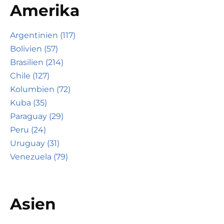
Amerika
Argentinien (117)
Bolivien (57)
Brasilien (214)
Chile (127)
Kolumbien (72)
Kuba (35)
Paraguay (29)
Peru (24)
Uruguay (31)
Venezuela (79)
Asien