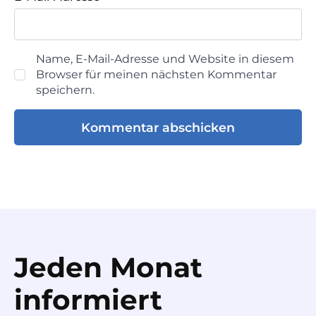
Name, E-Mail-Adresse und Website in diesem
Browser für meinen nächsten Kommentar
speichern.
Jeden Monat
informiert