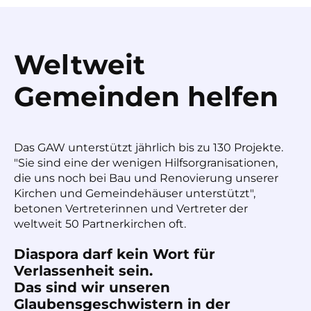
Weltweit
Gemeinden helfen
Das GAW unterstützt jährlich bis zu 130 Projekte.
"Sie sind eine der wenigen Hilfsorgranisationen,
die uns noch bei Bau und Renovierung unserer
Kirchen und Gemeindehäuser unterstützt",
betonen Vertreterinnen und Vertreter der
weltweit 50 Partnerkirchen oft.
Diaspora darf kein Wort für
Verlassenheit sein.
Das sind wir unseren
Glaubensgeschwistern in der