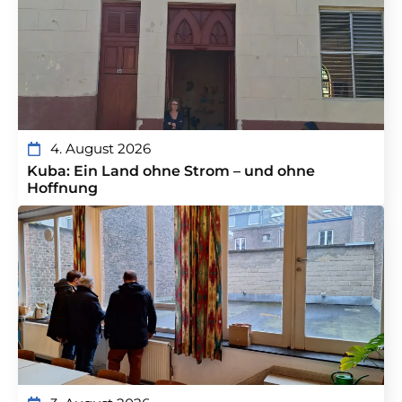
4. August 2026
Kuba: Ein Land ohne Strom – und ohne
Hoffnung