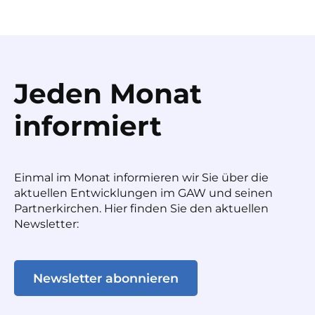
Jeden Monat
informiert
Einmal im Monat informieren wir Sie über die
aktuellen Entwicklungen im GAW und seinen
Partnerkirchen. Hier finden Sie den aktuellen
Newsletter:
Newsletter abonnieren