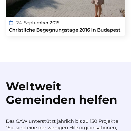
24. September 2015
Christliche Begegnungstage 2016 in Budapest
Weltweit
Gemeinden helfen
Das GAW unterstützt jährlich bis zu 130 Projekte.
"Sie sind eine der wenigen Hilfsorgranisationen,