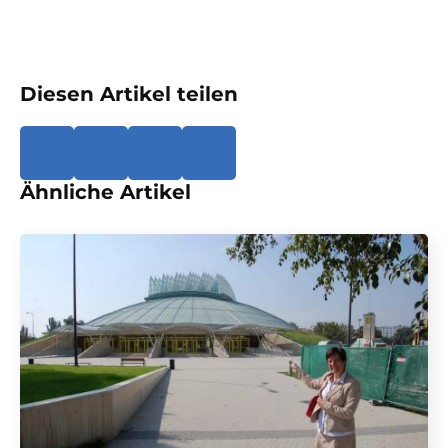
Diesen Artikel teilen
Ähnliche Artikel