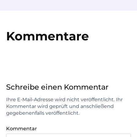
Kommentare
Schreibe einen Kommentar
Ihre E-Mail-Adresse wird nicht veröffentlicht. Ihr
Kommentar wird geprüft und anschließend
gegebenenfalls veröffentlicht.
Kommentar