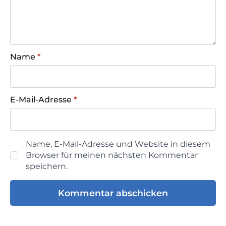
Name
*
E-Mail-Adresse
*
Name, E-Mail-Adresse und Website in diesem
Browser für meinen nächsten Kommentar
speichern.