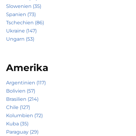
Slowenien (35)
Spanien (73)
Tschechien (86)
Ukraine (147)
Ungarn (53)
Amerika
Argentinien (117)
Bolivien (57)
Brasilien (214)
Chile (127)
Kolumbien (72)
Kuba (35)
Paraguay (29)