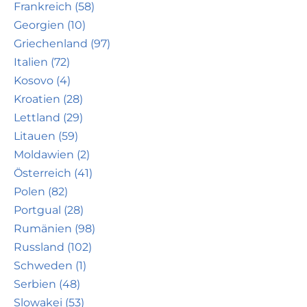
Frankreich (58)
Georgien (10)
Griechenland (97)
Italien (72)
Kosovo (4)
Kroatien (28)
Lettland (29)
Litauen (59)
Moldawien (2)
Österreich (41)
Polen (82)
Portgual (28)
Rumänien (98)
Russland (102)
Schweden (1)
Serbien (48)
Slowakei (53)