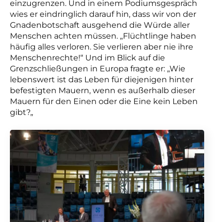
einzugrenzen. Und in einem Podiumsgespräch
wies er eindringlich darauf hin, dass wir von der
Gnadenbotschaft ausgehend die Würde aller
Menschen achten müssen. „Flüchtlinge haben
häufig alles verloren. Sie verlieren aber nie ihre
Menschenrechte!“ Und im Blick auf die
Grenzschließungen in Europa fragte er: „Wie
lebenswert ist das Leben für diejenigen hinter
befestigten Mauern, wenn es außerhalb dieser
Mauern für den Einen oder die Eine kein Leben
gibt
?
„