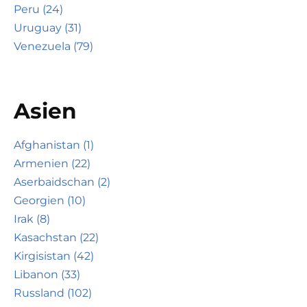
Peru (24)
Uruguay (31)
Venezuela (79)
Asien
Afghanistan (1)
Armenien (22)
Aserbaidschan (2)
Georgien (10)
Irak (8)
Kasachstan (22)
Kirgisistan (42)
Libanon (33)
Russland (102)