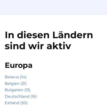
In diesen Ländern
sind wir aktiv
Europa
Belarus (14)
Belgien (31)
Bulgarien (13)
Deutschland (16)
Estland (50)