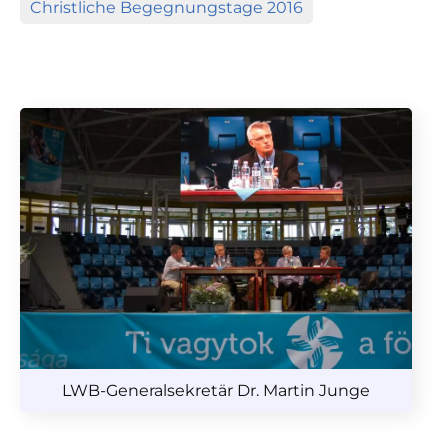
Christliche Begegnungstage 2016
LWB-Generalsekretär Dr. Martin Junge