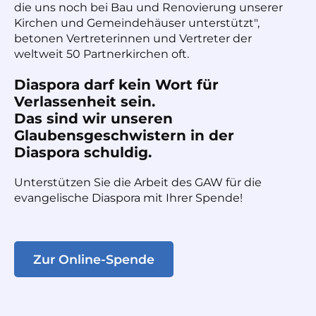
die uns noch bei Bau und Renovierung unserer
Kirchen und Gemeindehäuser unterstützt",
betonen Vertreterinnen und Vertreter der
weltweit 50 Partnerkirchen oft.
Diaspora darf kein Wort für
Verlassenheit sein.
Das sind wir unseren
Glaubensgeschwistern in der
Diaspora schuldig.
Unterstützen Sie die Arbeit des GAW für die
evangelische Diaspora mit Ihrer Spende!
Zur Online-Spende