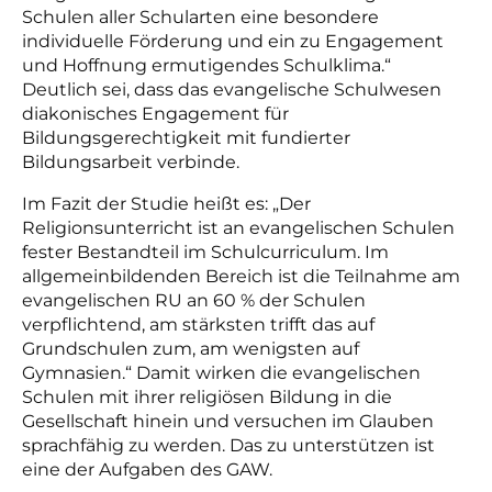
Schulen aller Schularten eine besondere
individuelle Förderung und ein zu Engagement
und Hoffnung ermutigendes Schulklima.“
Deutlich sei, dass das
ev
angelische Schulwesen
diakonisches Engagement für
Bildungsgerechtigkeit mit fundierter
Bildungsarbeit verbinde.
Im Fazit der Studie heißt es: „Der
Religionsunterricht ist an evangelischen Schulen
fester Bestandteil im Schulcurriculum. Im
allgemeinbildenden Bereich ist die Teilnahme am
evangelischen RU an 60 % der Schulen
verpflichtend, am stärksten trifft das auf
Grundschulen zum, am wenigsten auf
Gymnasien.“ Damit wirken die evangelischen
Schulen mit ihrer religiösen Bildung in die
Gesellschaft hinein und versuchen im Glauben
sprachfähig zu werden. Das zu unterstützen ist
eine der Aufgaben des GAW.