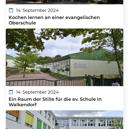
14. September 2024
Kochen lernen an einer evangelischen
Oberschule
14. September 2024
Ein Raum der Stille für die ev. Schule in
Walkendorf