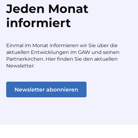
Jeden Monat
informiert
Einmal im Monat informieren wir Sie über die
aktuellen Entwicklungen im GAW und seinen
Partnerkirchen. Hier finden Sie den aktuellen
Newsletter:
Newsletter abonnieren