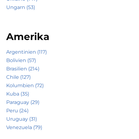
Ungarn (53)
Amerika
Argentinien (117)
Bolivien (57)
Brasilien (214)
Chile (127)
Kolumbien (72)
Kuba (35)
Paraguay (29)
Peru (24)
Uruguay (31)
Venezuela (79)