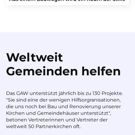
Weltweit
Gemeinden helfen
Das GAW unterstützt jährlich bis zu 130 Projekte.
"Sie sind eine der wenigen Hilfsorgranisationen,
die uns noch bei Bau und Renovierung unserer
Kirchen und Gemeindehäuser unterstützt",
betonen Vertreterinnen und Vertreter der
weltweit 50 Partnerkirchen oft.