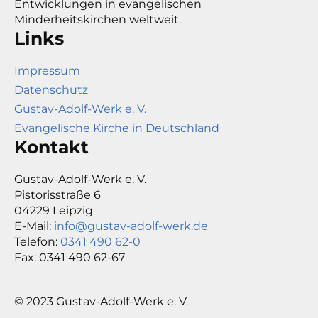
Entwicklungen in evangelischen
Minderheitskirchen weltweit.
Links
Impressum
Datenschutz
Gustav-Adolf-Werk e. V.
Evangelische Kirche in Deutschland
Kontakt
Gustav-Adolf-Werk e. V.
Pistorisstraße 6
04229 Leipzig
E-Mail:
info@gustav-adolf-werk.de
Telefon:
0341 490 62-0
Fax: 0341 490 62-67
© 2023 Gustav-Adolf-Werk e. V.