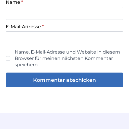
Name
*
E-Mail-Adresse
*
Name, E-Mail-Adresse und Website in diesem
Browser für meinen nächsten Kommentar
speichern.