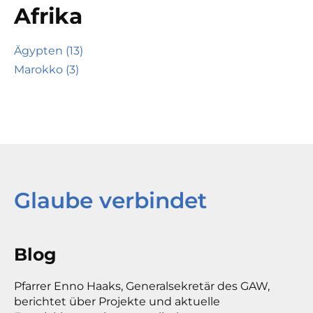
Afrika
Ägypten (13)
Marokko (3)
Glaube verbindet
Blog
Pfarrer Enno Haaks, Generalsekretär des GAW,
berichtet über Projekte und aktuelle