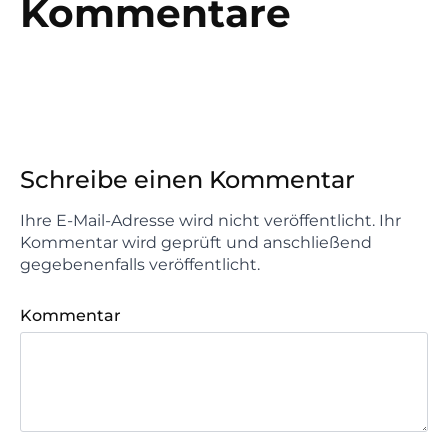
Kommentare
Schreibe einen Kommentar
Ihre E-Mail-Adresse wird nicht veröffentlicht. Ihr
Kommentar wird geprüft und anschließend
gegebenenfalls veröffentlicht.
Kommentar