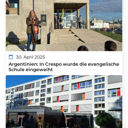
30. April 2025
Argentinien: In Crespo wurde die evangelische
Schule eingeweiht