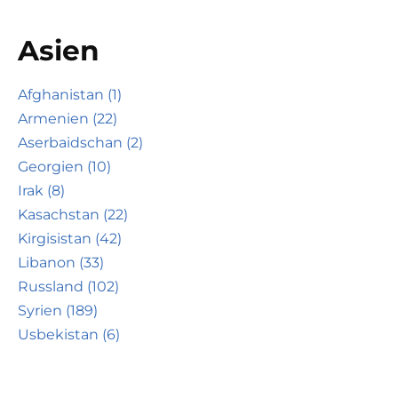
Asien
Afghanistan (1)
Armenien (22)
Aserbaidschan (2)
Georgien (10)
Irak (8)
Kasachstan (22)
Kirgisistan (42)
Libanon (33)
Russland (102)
Syrien (189)
Usbekistan (6)