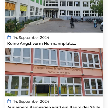
14. September 2024
Keine Angst vorm Hermannplatz…
14. September 2024
Aus einem Bauwagen wird ein Raum der Stille