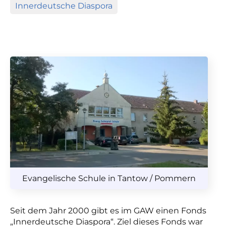
Innerdeutsche Diaspora
Evangelische Schule in Tantow / Pommern
Seit dem Jahr 2000 gibt es im GAW einen Fonds
„Innerdeutsche Diaspora“. Ziel dieses Fonds war