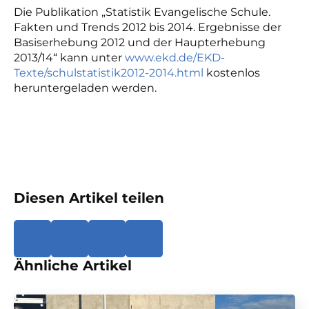
Die Publikation „Statistik Evangelische Schule.
Fakten und Trends 2012 bis 2014. Ergebnisse der
Basiserhebung 2012 und der Haupterhebung
2013/14“ kann unter
www.ekd.de/EKD-
Texte/schulstatistik2012-2014.html
kostenlos
heruntergeladen werden.
Diesen Artikel teilen
Ähnliche Artikel