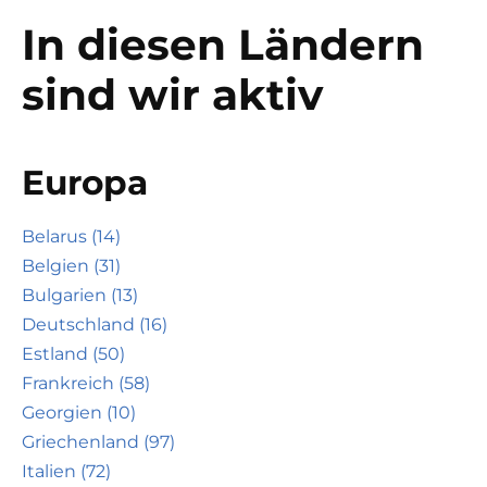
In diesen Ländern
sind wir aktiv
Europa
Belarus (14)
Belgien (31)
Bulgarien (13)
Deutschland (16)
Estland (50)
Frankreich (58)
Georgien (10)
Griechenland (97)
Italien (72)