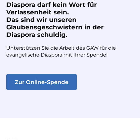
Diaspora darf kein Wort für
Verlassenheit sein.
Das sind wir unseren
Glaubensgeschwistern in der
Diaspora schuldig.
Unterstützen Sie die Arbeit des GAW für die
evangelische Diaspora mit Ihrer Spende!
Zur Online-Spende