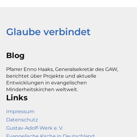
Glaube verbindet
Blog
Pfarrer Enno Haaks, Generalsekretär des GAW,
berichtet über Projekte und aktuelle
Entwicklungen in evangelischen
Minderheitskirchen weltweit.
Links
Impressum
Datenschutz
Gustav-Adolf-Werk e. V.
Evangelische Kirche in Deutschland