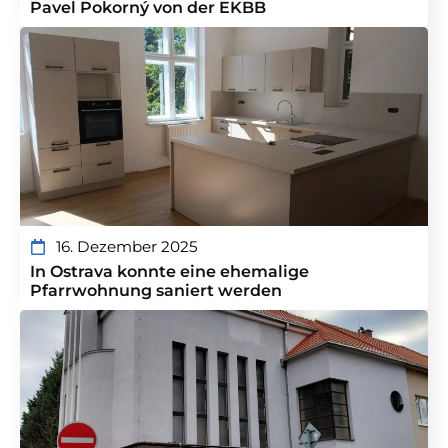
Pavel Pokorný von der EKBB
16. Dezember 2025
In Ostrava konnte eine ehemalige
Pfarrwohnung saniert werden