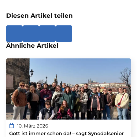
Diesen Artikel teilen
Ähnliche Artikel
10. März 2026
Gott ist immer schon da! – sagt Synodalsenior