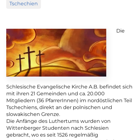
Tschechien
Die
Schlesische Evangelische Kirche A.B. befindet sich
mit ihren 21 Gemeinden und ca. 20.000
Mitgliedern (36 PfarrerInnen) im nordöstlichen Teil
Tschechiens, direkt an der polnischen und
slowakischen Grenze.
Die Anfänge des Luthertums wurden von
Wittenberger Studenten nach Schlesien
gebracht, wo es seit 1526 regelmäßig