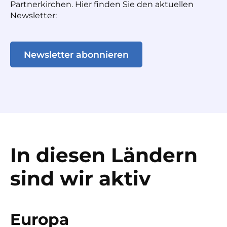
Partnerkirchen. Hier finden Sie den aktuellen
Newsletter:
Newsletter abonnieren
In diesen Ländern
sind wir aktiv
Europa