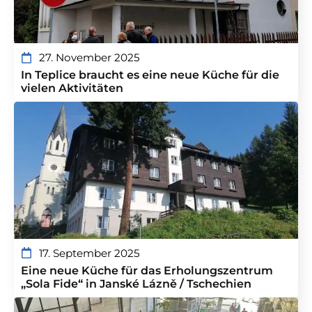
27. November 2025
In Teplice braucht es eine neue Küche für die
vielen Aktivitäten
17. September 2025
Eine neue Küche für das Erholungszentrum
„Sola Fide“ in Janské Lázně / Tschechien