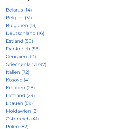
Belarus (14)
Belgien (31)
Bulgarien (13)
Deutschland (16)
Estland (50)
Frankreich (58)
Georgien (10)
Griechenland (97)
Italien (72)
Kosovo (4)
Kroatien (28)
Lettland (29)
Litauen (59)
Moldawien (2)
Österreich (41)
Polen (82)