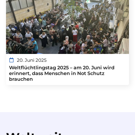
20. Juni 2025
Weltflüchtlingstag 2025 – am 20. Juni wird
erinnert, dass Menschen in Not Schutz
brauchen