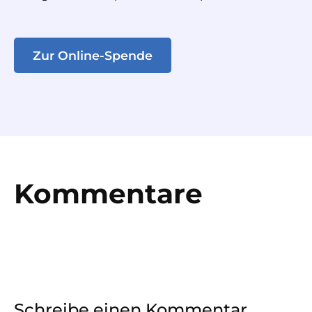
Zur Online-Spende
Kommentare
Schreibe einen Kommentar