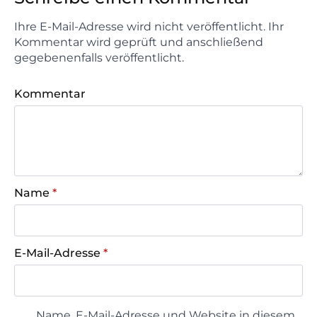
Ihre E-Mail-Adresse wird nicht veröffentlicht. Ihr
Kommentar wird geprüft und anschließend
gegebenenfalls veröffentlicht.
Kommentar
Name
*
E-Mail-Adresse
*
Name, E-Mail-Adresse und Website in diesem