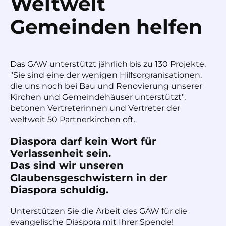
Weltweit
Gemeinden helfen
Das GAW unterstützt jährlich bis zu 130 Projekte.
"Sie sind eine der wenigen Hilfsorgranisationen,
die uns noch bei Bau und Renovierung unserer
Kirchen und Gemeindehäuser unterstützt",
betonen Vertreterinnen und Vertreter der
weltweit 50 Partnerkirchen oft.
Diaspora darf kein Wort für
Verlassenheit sein.
Das sind wir unseren
Glaubensgeschwistern in der
Diaspora schuldig.
Unterstützen Sie die Arbeit des GAW für die
evangelische Diaspora mit Ihrer Spende!