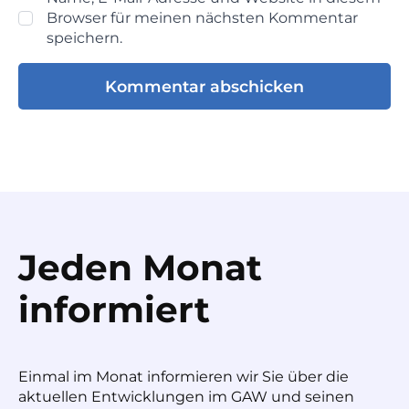
Browser für meinen nächsten Kommentar
speichern.
Jeden Monat
informiert
Einmal im Monat informieren wir Sie über die
aktuellen Entwicklungen im GAW und seinen