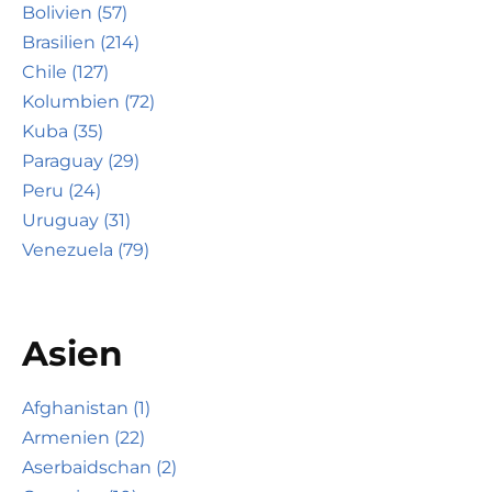
Bolivien (57)
Brasilien (214)
Chile (127)
Kolumbien (72)
Kuba (35)
Paraguay (29)
Peru (24)
Uruguay (31)
Venezuela (79)
Asien
Afghanistan (1)
Armenien (22)
Aserbaidschan (2)