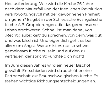
Herausforderung: Wie wird die Kirche 26 Jahre
nach dem Mauerfall und der friedlichen Revolution
verantwortungsvoll mit der gewonnenen Freiheit
umgehen? Es gibt in der Schlesische Evangelische
Kirche A.B. Gruppierungen, die das gemeinsame
Leben erschweren. Schnell ist man dabei, von
„Rechtgläubigkeit“ zu sprechen, von dem, was gut
und was falsch ist. Und eigentlich geht es bei
allem um Angst. Warum ist es nur so schwer
gemeinsam Kirche zu sein und auf den zu
vertrauen, der spricht: Fürchte dich nicht!
Im Juni diesen Jahres wird ein neuer Bischof
gewählt. Entschieden wird da auch über eine
Partnerschaft zur Braunschweigischen Kirche. Es
stehen wichtige Richtungsentscheidungen an.