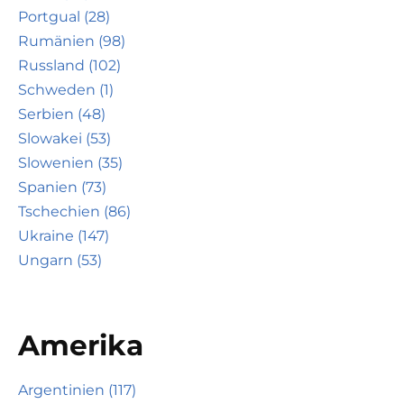
Portgual (28)
Rumänien (98)
Russland (102)
Schweden (1)
Serbien (48)
Slowakei (53)
Slowenien (35)
Spanien (73)
Tschechien (86)
Ukraine (147)
Ungarn (53)
Amerika
Argentinien (117)