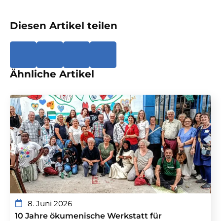
Diesen Artikel teilen
Ähnliche Artikel
8. Juni 2026
10 Jahre ökumenische Werkstatt für