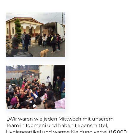
„Wir waren wie jeden Mittwoch mit unserem
Team in Idomeni und haben Lebensmittel,
Hygieneartikel und warme Kleidung verteilt! 6.000