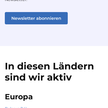
Newsletter abonnieren
In diesen Ländern
sind wir aktiv
Europa