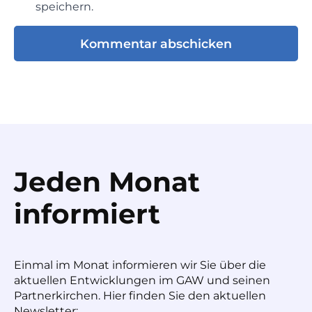
speichern.
Jeden Monat
informiert
Einmal im Monat informieren wir Sie über die
aktuellen Entwicklungen im GAW und seinen
Partnerkirchen. Hier finden Sie den aktuellen
Newsletter: