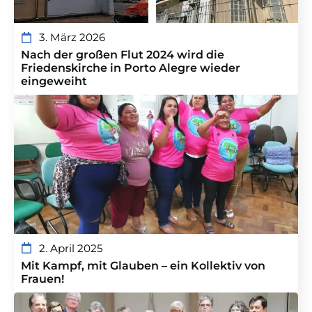
3. März 2026
Nach der großen Flut 2024 wird die
Friedenskirche in Porto Alegre wieder
eingeweiht
2. April 2025
Mit Kampf, mit Glauben – ein Kollektiv von
Frauen!