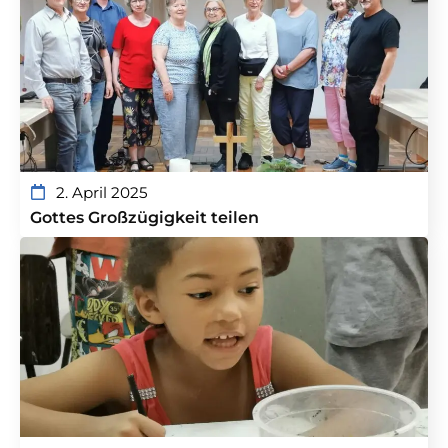
2. April 2025
Gottes Großzügigkeit teilen