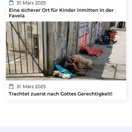
31. März 2025
Eine sicherer Ort für Kinder inmitten in der
Favela
31. März 2025
Trachtet zuerst nach Gottes Gerechtigkeit!