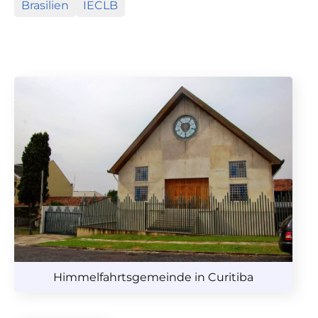
Brasilien
IECLB
Himmelfahrtsgemeinde in Curitiba