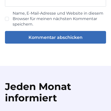
Name, E-Mail-Adresse und Website in diesem
Browser für meinen nächsten Kommentar
speichern.
Jeden Monat
informiert