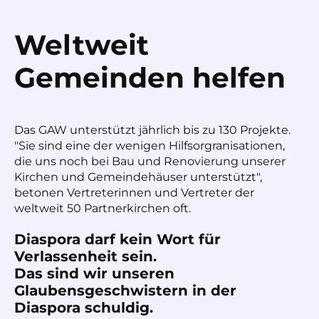
Weltweit
Gemeinden helfen
Das GAW unterstützt jährlich bis zu 130 Projekte.
"Sie sind eine der wenigen Hilfsorgranisationen,
die uns noch bei Bau und Renovierung unserer
Kirchen und Gemeindehäuser unterstützt",
betonen Vertreterinnen und Vertreter der
weltweit 50 Partnerkirchen oft.
Diaspora darf kein Wort für
Verlassenheit sein.
Das sind wir unseren
Glaubensgeschwistern in der
Diaspora schuldig.