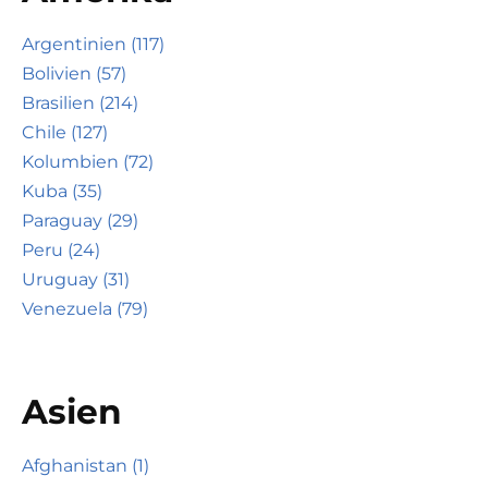
Argentinien (117)
Bolivien (57)
Brasilien (214)
Chile (127)
Kolumbien (72)
Kuba (35)
Paraguay (29)
Peru (24)
Uruguay (31)
Venezuela (79)
Asien
Afghanistan (1)