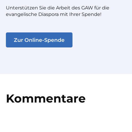
Unterstützen Sie die Arbeit des GAW für die
evangelische Diaspora mit Ihrer Spende!
Zur Online-Spende
Kommentare