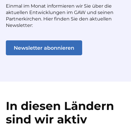
Einmal im Monat informieren wir Sie über die
aktuellen Entwicklungen im GAW und seinen
Partnerkirchen. Hier finden Sie den aktuellen
Newsletter:
Newsletter abonnieren
In diesen Ländern
sind wir aktiv