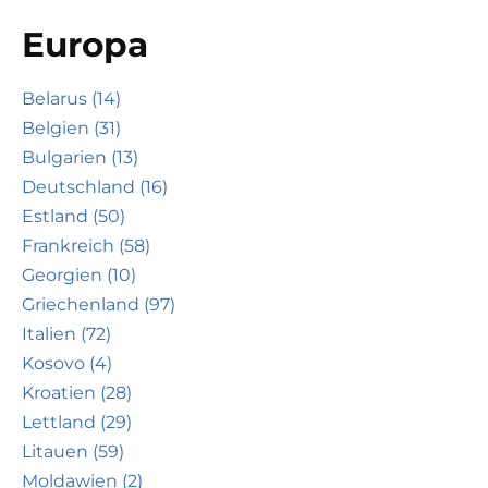
Europa
Belarus (14)
Belgien (31)
Bulgarien (13)
Deutschland (16)
Estland (50)
Frankreich (58)
Georgien (10)
Griechenland (97)
Italien (72)
Kosovo (4)
Kroatien (28)
Lettland (29)
Litauen (59)
Moldawien (2)