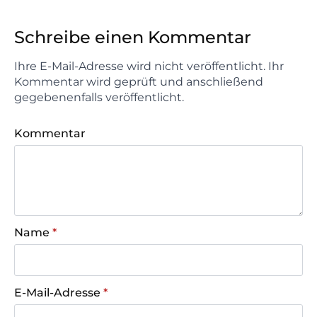
Schreibe einen Kommentar
Ihre E-Mail-Adresse wird nicht veröffentlicht. Ihr
Kommentar wird geprüft und anschließend
gegebenenfalls veröffentlicht.
Kommentar
Name
*
E-Mail-Adresse
*