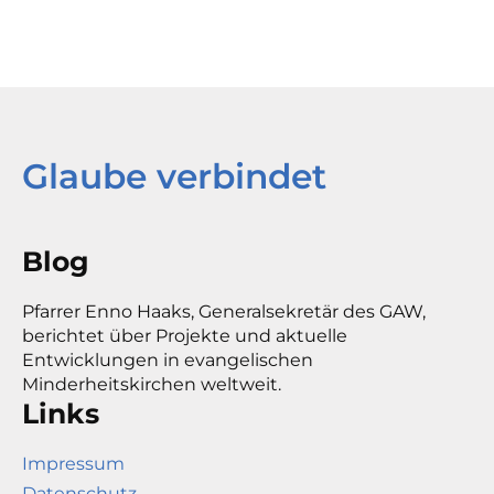
Glaube verbindet
Blog
Pfarrer Enno Haaks, Generalsekretär des GAW,
berichtet über Projekte und aktuelle
Entwicklungen in evangelischen
Minderheitskirchen weltweit.
Links
Impressum
Datenschutz