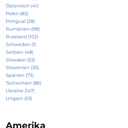
Österreich (41)
Polen (82)
Portgual (28)
Rumänien (98)
Russland (102)
Schweden (1)
Serbien (48)
Slowakei (53)
Slowenien (35)
Spanien (73)
Tschechien (86)
Ukraine (147)
Ungarn (53)
Amerika