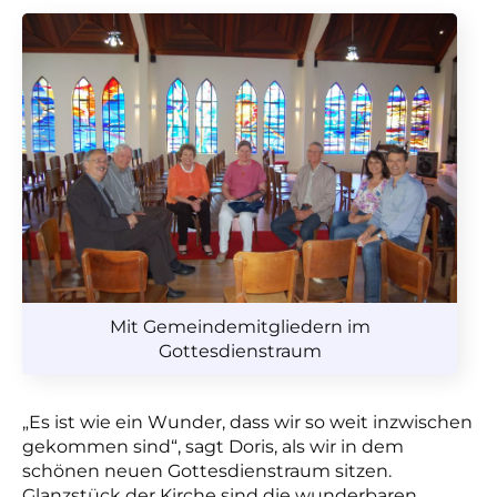
Mit Gemeindemitgliedern im
Gottesdienstraum
„Es ist wie ein Wunder, dass wir so weit inzwischen
gekommen sind“, sagt Doris, als wir in dem
schönen neuen Gottesdienstraum sitzen.
Glanzstück der Kirche sind die wunderbaren