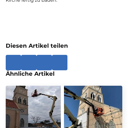
Kirche fertig zu bauen.
Diesen Artikel teilen
Ähnliche Artikel