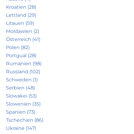
Kroatien (28)
Lettland (29)
Litauen (59)
Moldawien (2)
Österreich (41)
Polen (82)
Portgual (28)
Rumänien (98)
Russland (102)
Schweden (1)
Serbien (48)
Slowakei (53)
Slowenien (35)
Spanien (73)
Tschechien (86)
Ukraine (147)