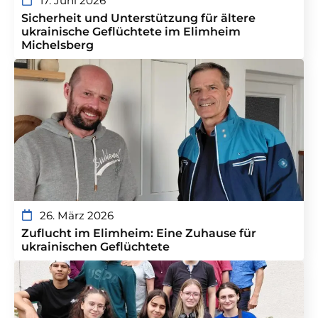
17. Juni 2026
Sicherheit und Unterstützung für ältere
ukrainische Geflüchtete im Elimheim
Michelsberg
26. März 2026
Zuflucht im Elimheim: Eine Zuhause für
ukrainischen Geflüchtete