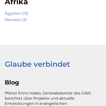
Afrika
Ägypten (13)
Marokko (3)
Glaube verbindet
Blog
Pfarrer Enno Haaks, Generalsekretär des GAW,
berichtet über Projekte und aktuelle
Entwicklungen in evangelischen