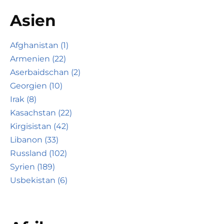
Asien
Afghanistan (1)
Armenien (22)
Aserbaidschan (2)
Georgien (10)
Irak (8)
Kasachstan (22)
Kirgisistan (42)
Libanon (33)
Russland (102)
Syrien (189)
Usbekistan (6)