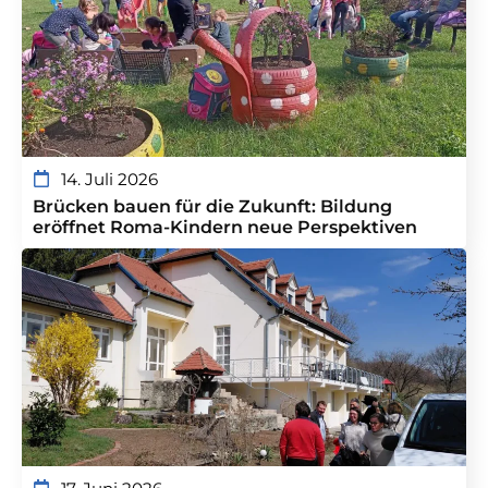
14. Juli 2026
Brücken bauen für die Zukunft: Bildung
eröffnet Roma-Kindern neue Perspektiven