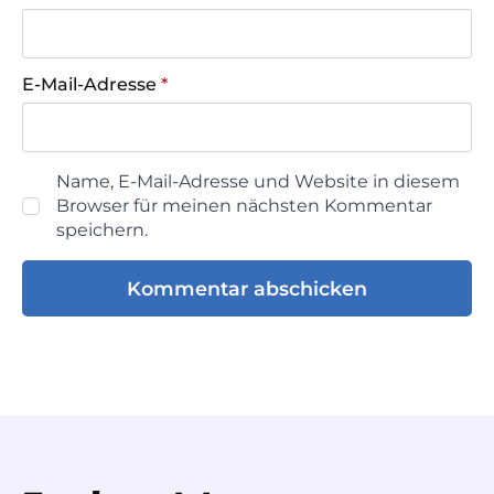
E-Mail-Adresse
*
Name, E-Mail-Adresse und Website in diesem
Browser für meinen nächsten Kommentar
speichern.