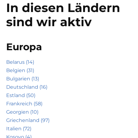
In diesen Ländern
sind wir aktiv
Europa
Belarus (14)
Belgien (31)
Bulgarien (13)
Deutschland (16)
Estland (50)
Frankreich (58)
Georgien (10)
Griechenland (97)
Italien (72)
Kosovo (4)