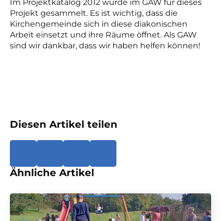
Im Projektkatalog 2012 wurde im GAW für dieses
Projekt gesammelt. Es ist wichtig, dass die
Kirchengemeinde sich in diese diakonischen
Arbeit einsetzt und ihre Räume öffnet. Als GAW
sind wir dankbar, dass wir haben helfen können!
Diesen Artikel teilen
Ähnliche Artikel