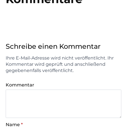
Schreibe einen Kommentar
Ihre E-Mail-Adresse wird nicht veröffentlicht. Ihr
Kommentar wird geprüft und anschließend
gegebenenfalls veröffentlicht.
Kommentar
Name
*