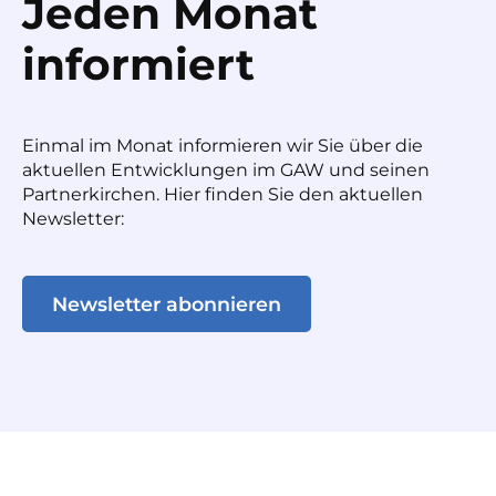
Jeden Monat
informiert
Einmal im Monat informieren wir Sie über die
aktuellen Entwicklungen im GAW und seinen
Partnerkirchen. Hier finden Sie den aktuellen
Newsletter:
Newsletter abonnieren