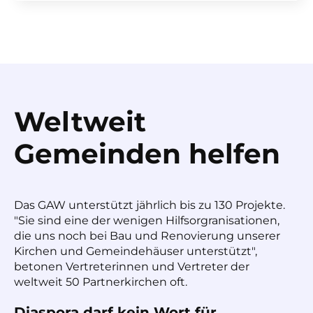
Weltweit
Gemeinden helfen
Das GAW unterstützt jährlich bis zu 130 Projekte.
"Sie sind eine der wenigen Hilfsorgranisationen,
die uns noch bei Bau und Renovierung unserer
Kirchen und Gemeindehäuser unterstützt",
betonen Vertreterinnen und Vertreter der
weltweit 50 Partnerkirchen oft.
Diaspora darf kein Wort für