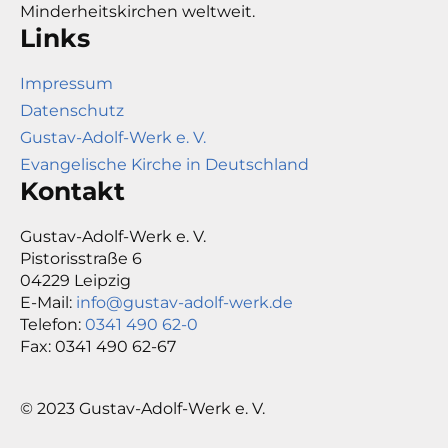
Minderheitskirchen weltweit.
Links
Impressum
Datenschutz
Gustav-Adolf-Werk e. V.
Evangelische Kirche in Deutschland
Kontakt
Gustav-Adolf-Werk e. V.
Pistorisstraße 6
04229 Leipzig
E-Mail:
info@gustav-adolf-werk.de
Telefon:
0341 490 62-0
Fax: 0341 490 62-67
© 2023 Gustav-Adolf-Werk e. V.