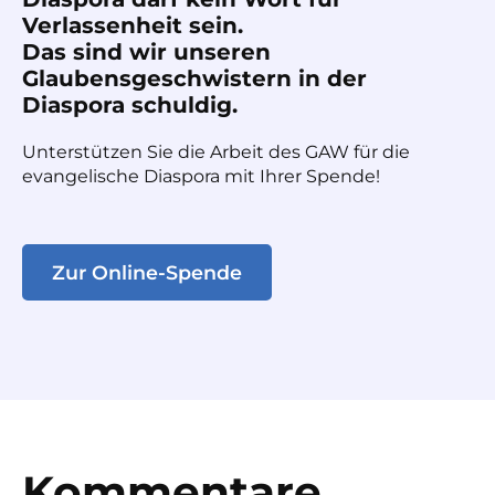
Verlassenheit sein.
Das sind wir unseren
Glaubensgeschwistern in der
Diaspora schuldig.
Unterstützen Sie die Arbeit des GAW für die
evangelische Diaspora mit Ihrer Spende!
Zur Online-Spende
Kommentare