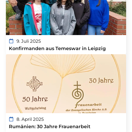
9. Juli 2025
Konfirmanden aus Temeswar in Leipzig
8. April 2025
Rumänien: 30 Jahre Frauenarbeit