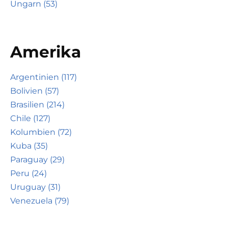
Ungarn (53)
Amerika
Argentinien (117)
Bolivien (57)
Brasilien (214)
Chile (127)
Kolumbien (72)
Kuba (35)
Paraguay (29)
Peru (24)
Uruguay (31)
Venezuela (79)