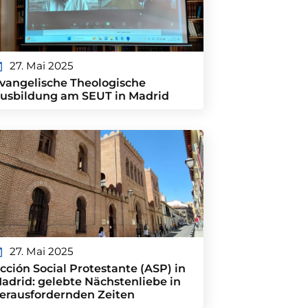
27. Mai 2025
vangelische Theologische
usbildung am SEUT in Madrid
27. Mai 2025
cción Social Protestante (ASP) in
adrid: gelebte Nächstenliebe in
erausfordernden Zeiten