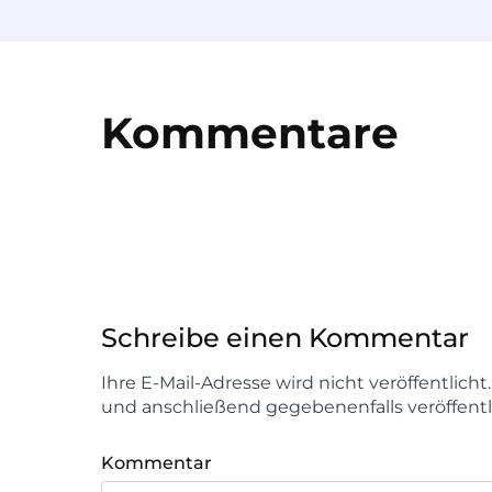
Kommentare
Schreibe einen Kommentar
Ihre E-Mail-Adresse wird nicht veröffentlich
und anschließend gegebenenfalls veröffentl
Kommentar