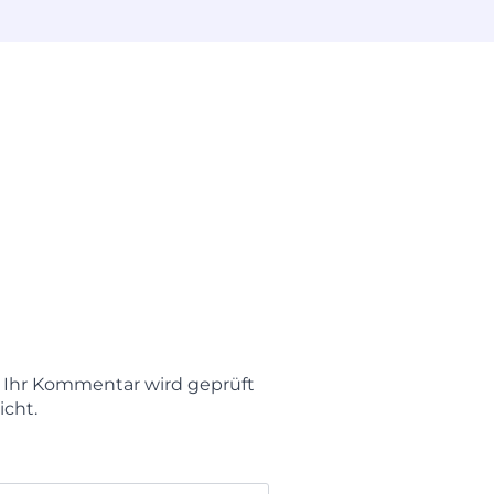
t. Ihr Kommentar wird geprüft
icht.