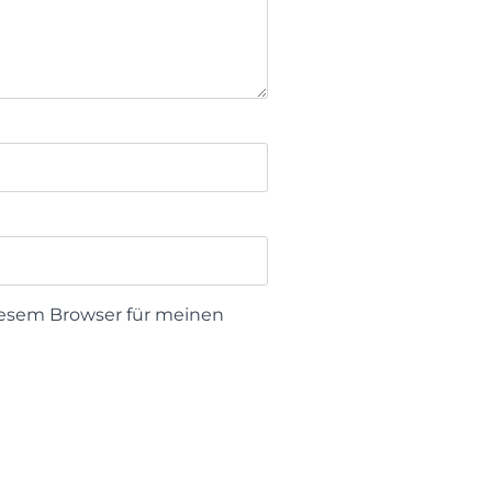
iesem Browser für meinen