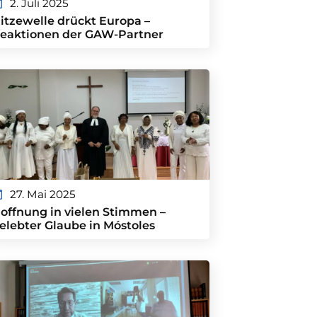
2. Juli 2025
itzewelle drückt Europa –
eaktionen der GAW-Partner
27. Mai 2025
offnung in vielen Stimmen –
elebter Glaube in Móstoles