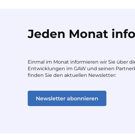
Jeden Monat info
Einmal im Monat informieren wir Sie über di
Entwicklungen im GAW und seinen Partnerk
finden Sie den aktuellen Newsletter:
Newsletter abonnieren