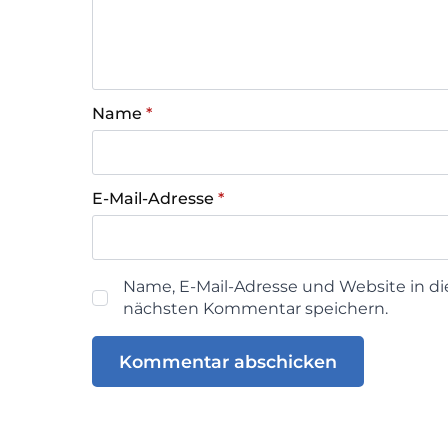
Name
*
E-Mail-Adresse
*
Name, E-Mail-Adresse und Website in d
nächsten Kommentar speichern.