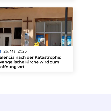
26. Mai 2025
alencia nach der Katastrophe:
vangelische Kirche wird zum
offnungsort