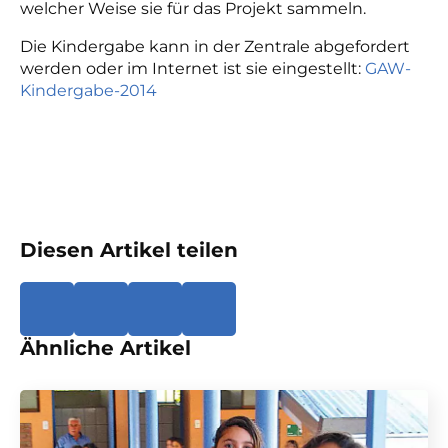
welcher Weise sie für das Projekt sammeln.
Die Kindergabe kann in der Zentrale abgefordert
werden oder im Internet ist sie eingestellt:
GAW-
Kindergabe-2014
Diesen Artikel teilen
Ähnliche Artikel