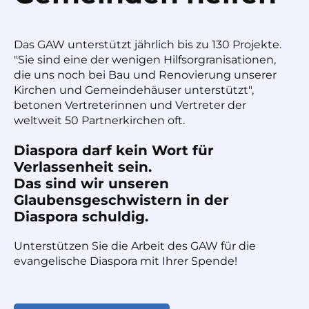
Das GAW unterstützt jährlich bis zu 130 Projekte.
"Sie sind eine der wenigen Hilfsorgranisationen,
die uns noch bei Bau und Renovierung unserer
Kirchen und Gemeindehäuser unterstützt",
betonen Vertreterinnen und Vertreter der
weltweit 50 Partnerkirchen oft.
Diaspora darf kein Wort für
Verlassenheit sein.
Das sind wir unseren
Glaubensgeschwistern in der
Diaspora schuldig.
Unterstützen Sie die Arbeit des GAW für die
evangelische Diaspora mit Ihrer Spende!