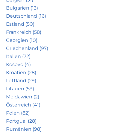
Bulgarien (13)
Deutschland (16)
Estland (50)
Frankreich (58)
Georgien (10)
Griechenland (97)
Italien (72)
Kosovo (4)
Kroatien (28)
Lettland (29)
Litauen (59)
Moldawien (2)
Österreich (41)
Polen (82)
Portgual (28)
Rumänien (98)