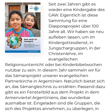
Seit zwei Jahren gibt es
wieder eine Kindergabe des
GAW. Eigentlich ist diese
Sammlung für eine
Diasporaprojekt über 100
Jahre alt. Wir haben sie neu
aufleben lassen, um im
Kindergottesdienst, in
Jungschargruppen, in der
Christenlehre, im
evangelischen
Religionsunterricht oder bei Kinderbibelwochen
nutzbar zu sein. In diesem Jahr sammeln wir für
das Sämanprojekt unserer evangelischen
Partnerkirche in Argentinien. Natürlich bietet sich
an, das Sämangleichnis zu erzählen. Passend dazu
gibt es ein Fensterbild aus dem Projekt in dem
Armenviertel Argentiniens, das wunderbar
ausmalbar ist. Eingeladen sind die Gruppen, die
sich des Projektes annehmen, zu überlegen, in