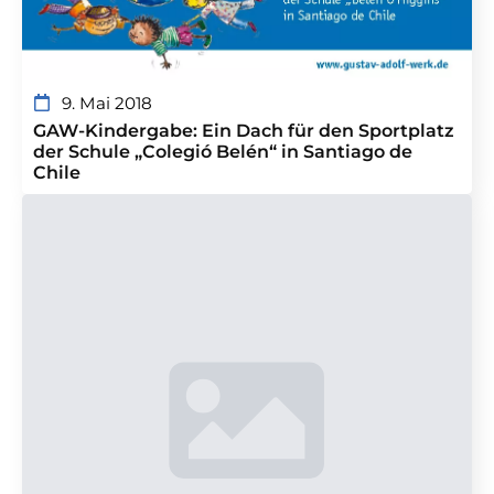
9. Mai 2018
GAW-Kindergabe: Ein Dach für den Sportplatz
der Schule „Colegió Belén“ in Santiago de
Chile