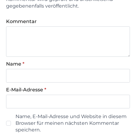
gegebenenfalls veröffentlicht.
Kommentar
Name
*
E-Mail-Adresse
*
Name, E-Mail-Adresse und Website in diesem
Browser für meinen nächsten Kommentar
speichern.