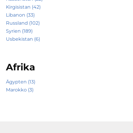
Kirgisistan (42)
Libanon (33)
Russland (102)
Syrien (189)
Usbekistan (6)
Afrika
Ägypten (13)
Marokko (3)