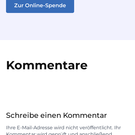
Zur Online-Spende
Kommentare
Schreibe einen Kommentar
Ihre E-Mail-Adresse wird nicht veröffentlicht. Ihr
Kommentar wird geprüft und anschließend