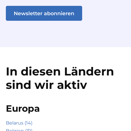
Newsletter abonnieren
In diesen Ländern
sind wir aktiv
Europa
Belarus (14)
Belgien (31)