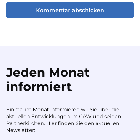
Jeden Monat
informiert
Einmal im Monat informieren wir Sie über die
aktuellen Entwicklungen im GAW und seinen
Partnerkirchen. Hier finden Sie den aktuellen
Newsletter: