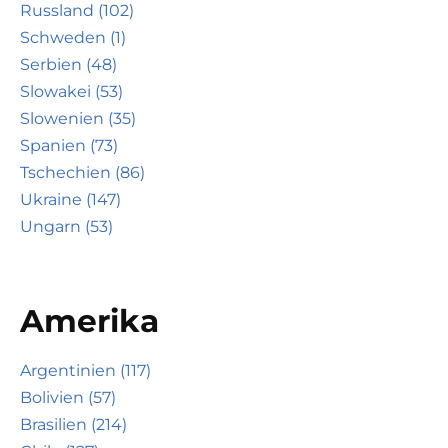
Russland (102)
Schweden (1)
Serbien (48)
Slowakei (53)
Slowenien (35)
Spanien (73)
Tschechien (86)
Ukraine (147)
Ungarn (53)
Amerika
Argentinien (117)
Bolivien (57)
Brasilien (214)