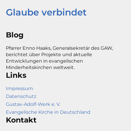
Glaube verbindet
Blog
Pfarrer Enno Haaks, Generalsekretär des GAW,
berichtet über Projekte und aktuelle
Entwicklungen in evangelischen
Minderheitskirchen weltweit.
Links
Impressum
Datenschutz
Gustav-Adolf-Werk e. V.
Evangelische Kirche in Deutschland
Kontakt