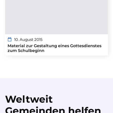
10. August 2015
Material zur Gestaltung eines Gottesdienstes
zum Schulbeginn
Weltweit
Gemeinden helfen