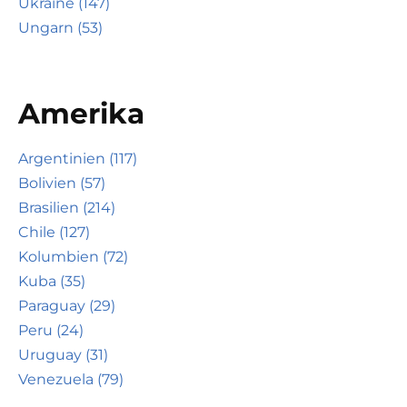
Ukraine (147)
Ungarn (53)
Amerika
Argentinien (117)
Bolivien (57)
Brasilien (214)
Chile (127)
Kolumbien (72)
Kuba (35)
Paraguay (29)
Peru (24)
Uruguay (31)
Venezuela (79)