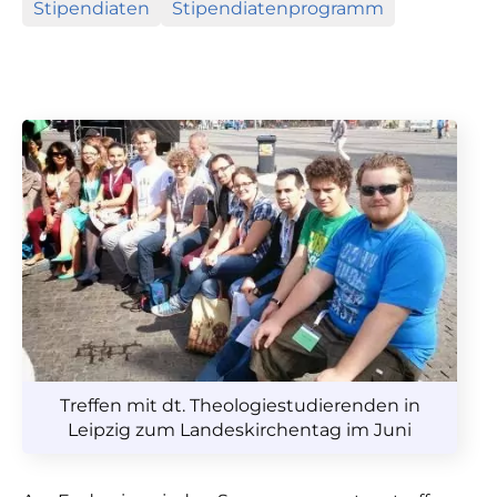
Stipendiaten
Stipendiatenprogramm
Treffen mit dt. Theologiestudierenden in
Leipzig zum Landeskirchentag im Juni