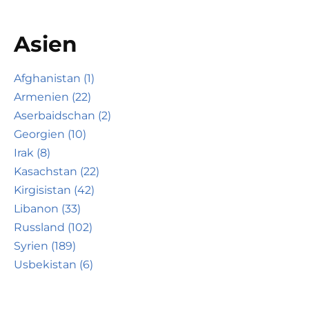
Asien
Afghanistan (1)
Armenien (22)
Aserbaidschan (2)
Georgien (10)
Irak (8)
Kasachstan (22)
Kirgisistan (42)
Libanon (33)
Russland (102)
Syrien (189)
Usbekistan (6)