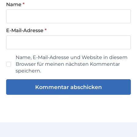
Name
*
E-Mail-Adresse
*
Name, E-Mail-Adresse und Website in diesem
Browser für meinen nächsten Kommentar
speichern.