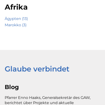
Afrika
Ägypten (13)
Marokko (3)
Glaube verbindet
Blog
Pfarrer Enno Haaks, Generalsekretär des GAW,
berichtet über Projekte und aktuelle