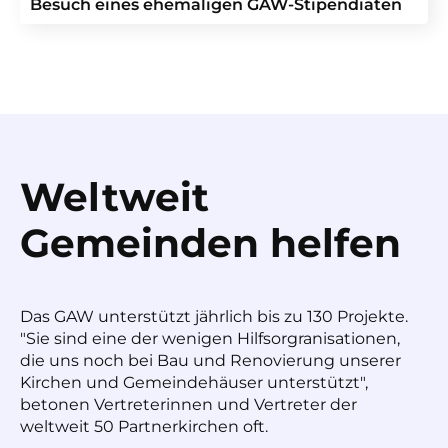
Besuch eines ehemaligen GAW-Stipendiaten
Weltweit
Gemeinden helfen
Das GAW unterstützt jährlich bis zu 130 Projekte.
"Sie sind eine der wenigen Hilfsorgranisationen,
die uns noch bei Bau und Renovierung unserer
Kirchen und Gemeindehäuser unterstützt",
betonen Vertreterinnen und Vertreter der
weltweit 50 Partnerkirchen oft.