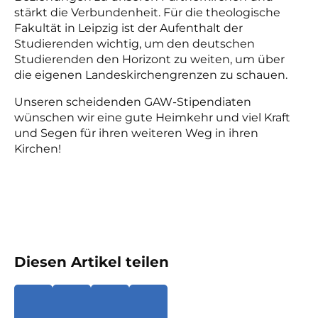
stärkt die Verbundenheit. Für die theologische
Fakultät in Leipzig ist der Aufenthalt der
Studierenden wichtig, um den deutschen
Studierenden den Horizont zu weiten, um über
die eigenen Landeskirchengrenzen zu schauen.
Unseren scheidenden GAW-Stipendiaten
wünschen wir eine gute Heimkehr und viel Kraft
und Segen für ihren weiteren Weg in ihren
Kirchen!
Diesen Artikel teilen