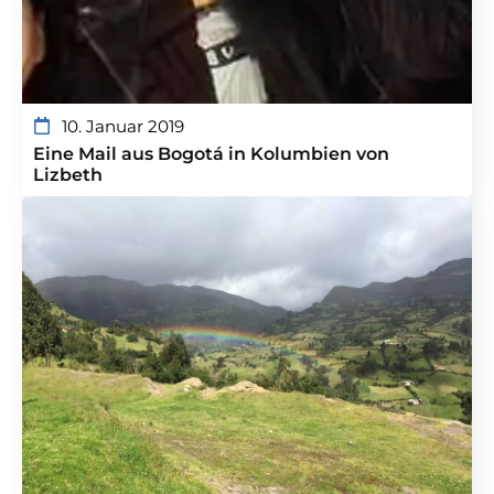
10. Januar 2019
Eine Mail aus Bogotá in Kolumbien von
Lizbeth