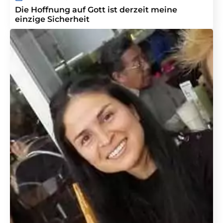
Die Hoffnung auf Gott ist derzeit meine
einzige Sicherheit