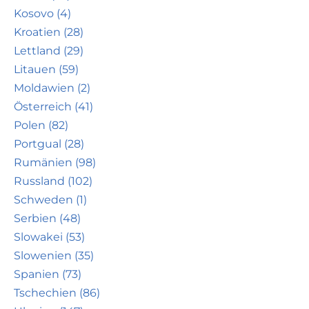
Kosovo (4)
Kroatien (28)
Lettland (29)
Litauen (59)
Moldawien (2)
Österreich (41)
Polen (82)
Portgual (28)
Rumänien (98)
Russland (102)
Schweden (1)
Serbien (48)
Slowakei (53)
Slowenien (35)
Spanien (73)
Tschechien (86)