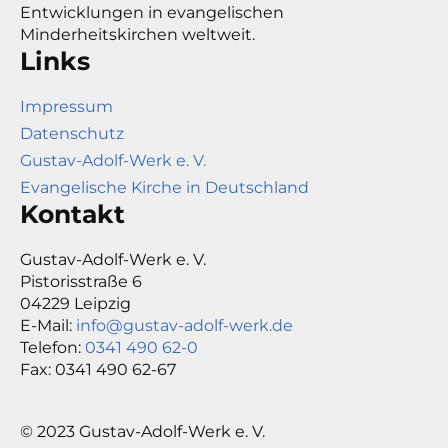
Entwicklungen in evangelischen
Minderheitskirchen weltweit.
Links
Impressum
Datenschutz
Gustav-Adolf-Werk e. V.
Evangelische Kirche in Deutschland
Kontakt
Gustav-Adolf-Werk e. V.
Pistorisstraße 6
04229 Leipzig
E-Mail:
info@gustav-adolf-werk.de
Telefon:
0341 490 62-0
Fax: 0341 490 62-67
© 2023 Gustav-Adolf-Werk e. V.