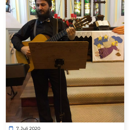
7. Juli 2020