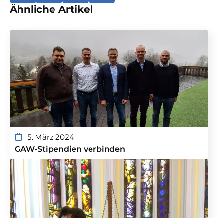
Ähnliche Artikel
5. März 2024
GAW-Stipendien verbinden