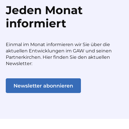
Jeden Monat
informiert
Einmal im Monat informieren wir Sie über die
aktuellen Entwicklungen im GAW und seinen
Partnerkirchen. Hier finden Sie den aktuellen
Newsletter:
Newsletter abonnieren