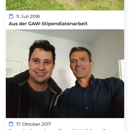
11. Juli 2018
Aus der GAW-Stipendiatenarbeit
17. Oktober 2017