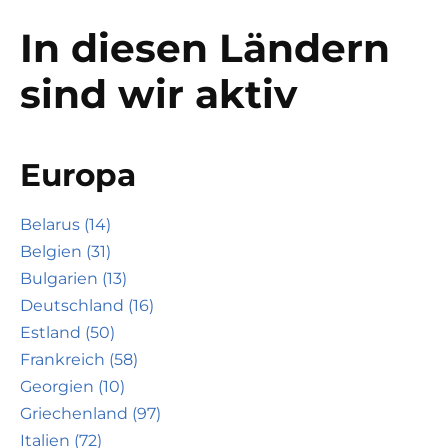
In diesen Ländern
sind wir aktiv
Europa
Belarus (14)
Belgien (31)
Bulgarien (13)
Deutschland (16)
Estland (50)
Frankreich (58)
Georgien (10)
Griechenland (97)
Italien (72)