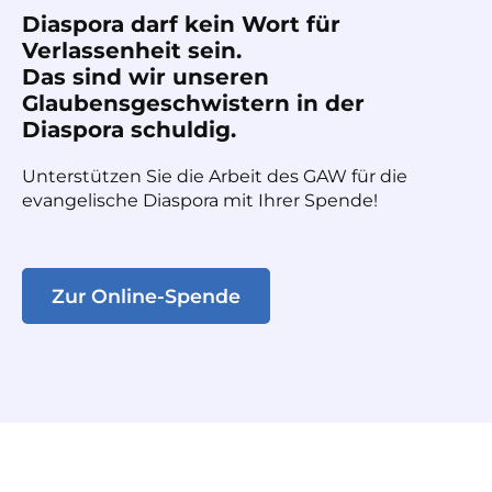
Diaspora darf kein Wort für
Verlassenheit sein.
Das sind wir unseren
Glaubensgeschwistern in der
Diaspora schuldig.
Unterstützen Sie die Arbeit des GAW für die
evangelische Diaspora mit Ihrer Spende!
Zur Online-Spende