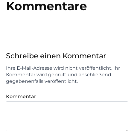
Kommentare
Schreibe einen Kommentar
Ihre E-Mail-Adresse wird nicht veröffentlicht. Ihr
Kommentar wird geprüft und anschließend
gegebenenfalls veröffentlicht.
Kommentar