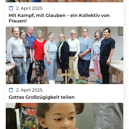
2. April 2025
Mit Kampf, mit Glauben – ein Kollektiv von
Frauen!
2. April 2025
Gottes Großzügigkeit teilen