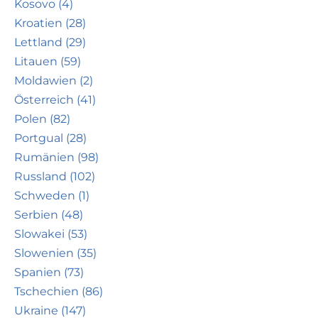
Kosovo (4)
Kroatien (28)
Lettland (29)
Litauen (59)
Moldawien (2)
Österreich (41)
Polen (82)
Portgual (28)
Rumänien (98)
Russland (102)
Schweden (1)
Serbien (48)
Slowakei (53)
Slowenien (35)
Spanien (73)
Tschechien (86)
Ukraine (147)