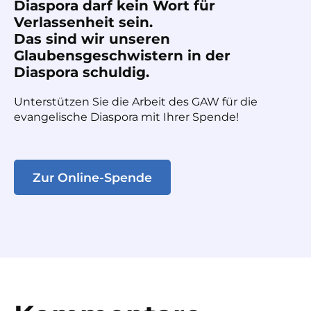
Diaspora darf kein Wort für
Verlassenheit sein.
Das sind wir unseren
Glaubensgeschwistern in der
Diaspora schuldig.
Unterstützen Sie die Arbeit des GAW für die
evangelische Diaspora mit Ihrer Spende!
Zur Online-Spende