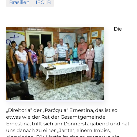
Brasilien
IECLB
Die
„Direitoria“ der „Paróquia“ Ernestina, das ist so
etwas wie der Rat der
Gesamtgemeinde
Ernestina, trifft sich am Donnerstagabend und hat
uns danach zu einer „Janta“, einem Imbiss,