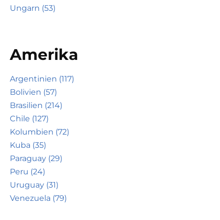
Ungarn (53)
Amerika
Argentinien (117)
Bolivien (57)
Brasilien (214)
Chile (127)
Kolumbien (72)
Kuba (35)
Paraguay (29)
Peru (24)
Uruguay (31)
Venezuela (79)