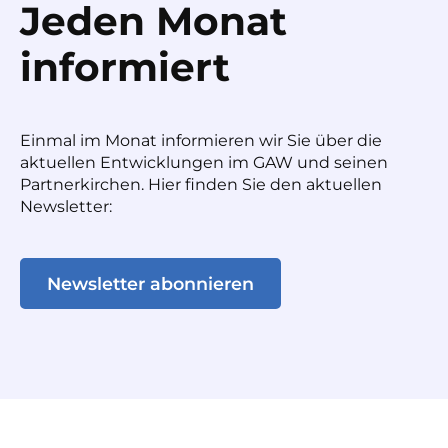
Jeden Monat
informiert
Einmal im Monat informieren wir Sie über die
aktuellen Entwicklungen im GAW und seinen
Partnerkirchen. Hier finden Sie den aktuellen
Newsletter:
Newsletter abonnieren