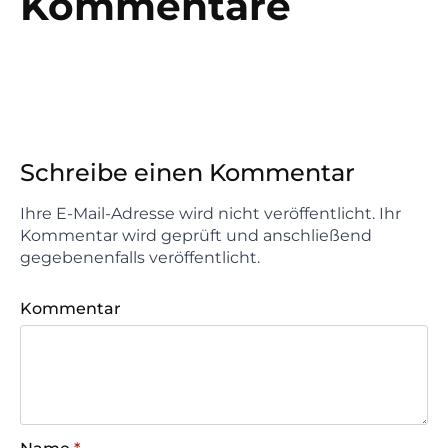
Kommentare
Schreibe einen Kommentar
Ihre E-Mail-Adresse wird nicht veröffentlicht. Ihr
Kommentar wird geprüft und anschließend
gegebenenfalls veröffentlicht.
Kommentar