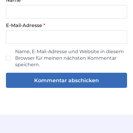
Name
*
E-Mail-Adresse
*
Name, E-Mail-Adresse und Website in diesem
Browser für meinen nächsten Kommentar
speichern.