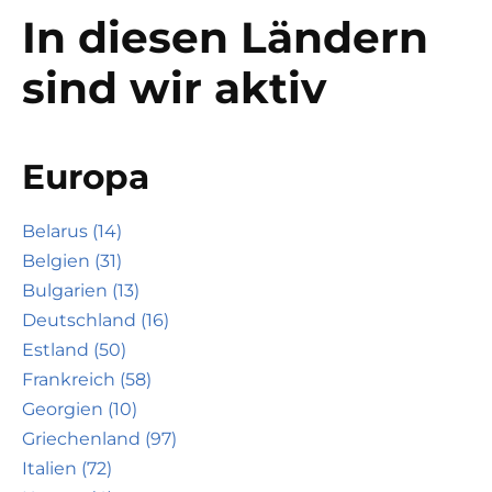
In diesen Ländern
sind wir aktiv
Europa
Belarus (14)
Belgien (31)
Bulgarien (13)
Deutschland (16)
Estland (50)
Frankreich (58)
Georgien (10)
Griechenland (97)
Italien (72)