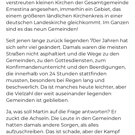
verstreuten kleinen Kirchen der Gesamtgemeinde
Ernestina angesehen, immerhin ein Gebiet, das
einem größeren ländlichen Kirchenkreis in einer
deutschen Landeskirche gleichkommt. Im Ganzen
sind es das neun Gemeinden!
Seit jenen lange zurück liegenden 70er Jahren hat
sich sehr viel geändert. Damals waren die meisten
Straßen nicht asphaltiert und die Wege zu den
Gemeinden, zu den Gottesdiensten, zum
Konfirmandenunterricht und den Beerdigungen,
die innerhalb von 24 Stunden stattfinden
mussten, besonders bei Regen lang und
beschwerlich. Da ist manches heute leichter, aber
die Vielzahl der weit auseinander liegenden
Gemeinden ist geblieben.
Ja, was soll Martin auf die Frage antworten? Er
zuckt die Achseln. Die Leute in den Gemeinden
hatten damals andere Sorgen, als alles
aufzuschreiben. Das ist schade, aber der Kampf