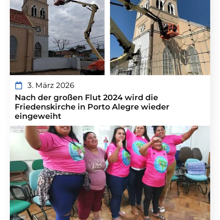
3. März 2026
Nach der großen Flut 2024 wird die
Friedenskirche in Porto Alegre wieder
eingeweiht