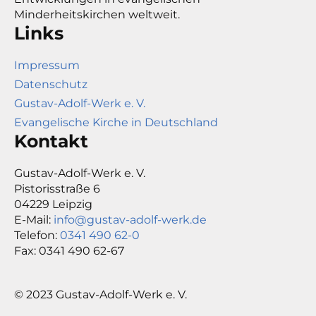
Minderheitskirchen weltweit.
Links
Impressum
Datenschutz
Gustav-Adolf-Werk e. V.
Evangelische Kirche in Deutschland
Kontakt
Gustav-Adolf-Werk e. V.
Pistorisstraße 6
04229 Leipzig
E-Mail:
info@gustav-adolf-werk.de
Telefon:
0341 490 62-0
Fax: 0341 490 62-67
© 2023 Gustav-Adolf-Werk e. V.