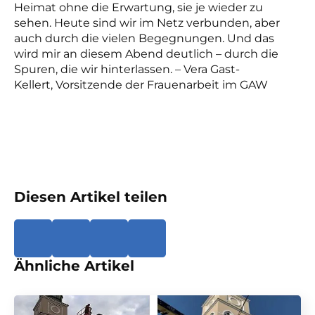
Heimat ohne die Erwartung, sie je wieder zu
sehen. Heute sind wir im Netz verbunden, aber
auch durch die vielen Begegnungen. Und das
wird mir an diesem Abend deutlich – durch die
Spuren, die wir hinterlassen. – Vera Gast-
Kellert, Vorsitzende der Frauenarbeit im GAW
Diesen Artikel teilen
Ähnliche Artikel