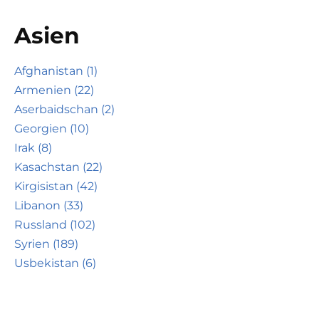
Asien
Afghanistan (1)
Armenien (22)
Aserbaidschan (2)
Georgien (10)
Irak (8)
Kasachstan (22)
Kirgisistan (42)
Libanon (33)
Russland (102)
Syrien (189)
Usbekistan (6)