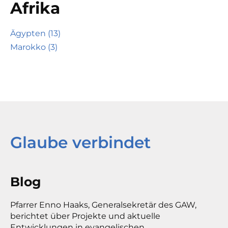
Afrika
Ägypten (13)
Marokko (3)
Glaube verbindet
Blog
Pfarrer Enno Haaks, Generalsekretär des GAW,
berichtet über Projekte und aktuelle
Entwicklungen in evangelischen