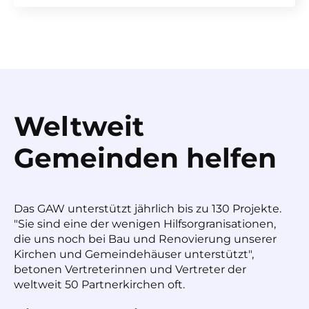
Weltweit
Gemeinden helfen
Das GAW unterstützt jährlich bis zu 130 Projekte.
"Sie sind eine der wenigen Hilfsorgranisationen,
die uns noch bei Bau und Renovierung unserer
Kirchen und Gemeindehäuser unterstützt",
betonen Vertreterinnen und Vertreter der
weltweit 50 Partnerkirchen oft.