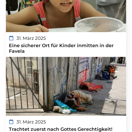
31. März 2025
Eine sicherer Ort für Kinder inmitten in der
Favela
31. März 2025
Trachtet zuerst nach Gottes Gerechtigkeit!