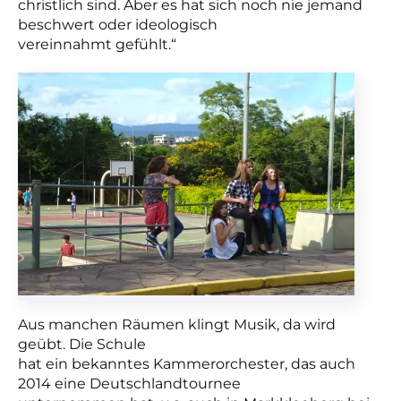
christlich sind. Aber es hat sich noch nie jemand
beschwert oder ideologisch
vereinnahmt gefühlt.“
Aus manchen Räumen klingt Musik, da wird
geübt. Die Schule
hat ein bekanntes Kammerorchester, das auch
2014 eine Deutschlandtournee