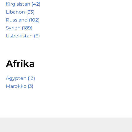
Kirgisistan (42)
Libanon (33)
Russland (102)
Syrien (189)
Usbekistan (6)
Afrika
Ägypten (13)
Marokko (3)