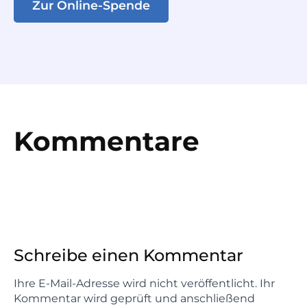
Zur Online-Spende
Kommentare
Schreibe einen Kommentar
Ihre E-Mail-Adresse wird nicht veröffentlicht. Ihr
Kommentar wird geprüft und anschließend