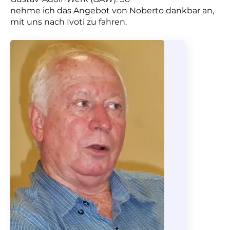
nehme ich das Angebot von Noberto dankbar an,
mit uns nach Ivoti zu fahren.