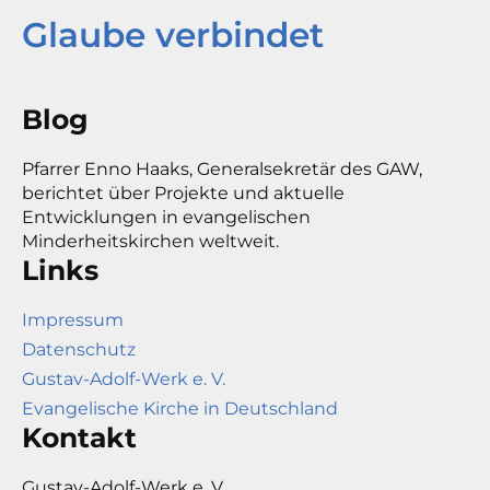
Glaube verbindet
Blog
Pfarrer Enno Haaks, Generalsekretär des GAW,
berichtet über Projekte und aktuelle
Entwicklungen in evangelischen
Minderheitskirchen weltweit.
Links
Impressum
Datenschutz
Gustav-Adolf-Werk e. V.
Evangelische Kirche in Deutschland
Kontakt
Gustav-Adolf-Werk e. V.