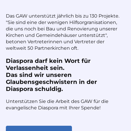
Das GAW unterstützt jährlich bis zu 130 Projekte.
"Sie sind eine der wenigen Hilfsorgranisationen,
die uns noch bei Bau und Renovierung unserer
Kirchen und Gemeindehäuser unterstützt",
betonen Vertreterinnen und Vertreter der
weltweit 50 Partnerkirchen oft.
Diaspora darf kein Wort für
Verlassenheit sein.
Das sind wir unseren
Glaubensgeschwistern in der
Diaspora schuldig.
Unterstützen Sie die Arbeit des GAW für die
evangelische Diaspora mit Ihrer Spende!