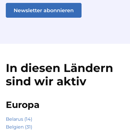
Newsletter abonnieren
In diesen Ländern
sind wir aktiv
Europa
Belarus (14)
Belgien (31)