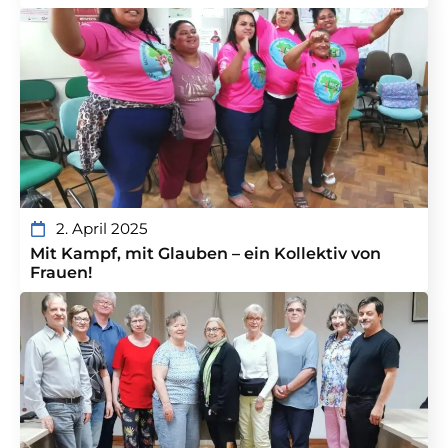
2. April 2025
Mit Kampf, mit Glauben – ein Kollektiv von
Frauen!