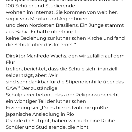
100 Schüler und Studierende
wohnen im Internat. Sie kommen von weit her,
sogar von Mexiko und Argentinien
und dem Nordosten Brasiliens. Ein Junge stammt
aus Bahia. Er hatte überhaupt
keine Beziehung zur lutherischen Kirche und fand
die Schule über das Internet.“
Direktor Manfredo Wachs, den wir zufällig auf dem
Flur
treffen, berichtet, dass die Schule sich finanziell
selber trägt, aber: „Wir
sind sehr dankbar für die Stipendienhilfe über das
GAW.“ Der zuständige
Schulpfarrer betont, dass der Religionsunerricht
ein wichtiger Teil der lutherischen
Erziehung sei. „Da es hier in Ivoti die größte
japanische Ansiedlung in Rio
Grande do Sul gibt, haben wir auch eine Reihe
Schüler und Studierende, die nicht