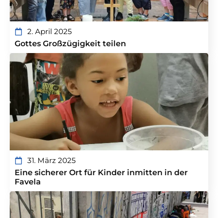
2. April 2025
Gottes Großzügigkeit teilen
31. März 2025
Eine sicherer Ort für Kinder inmitten in der
Favela