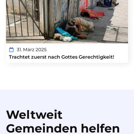
31. März 2025
Trachtet zuerst nach Gottes Gerechtigkeit!
Weltweit
Gemeinden helfen