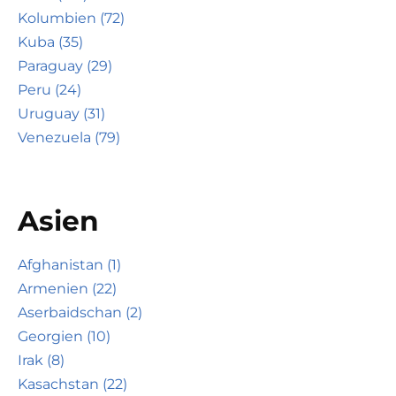
Kolumbien (72)
Kuba (35)
Paraguay (29)
Peru (24)
Uruguay (31)
Venezuela (79)
Asien
Afghanistan (1)
Armenien (22)
Aserbaidschan (2)
Georgien (10)
Irak (8)
Kasachstan (22)