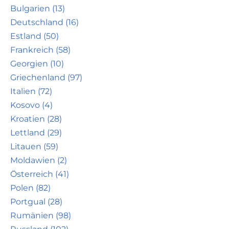
Bulgarien (13)
Deutschland (16)
Estland (50)
Frankreich (58)
Georgien (10)
Griechenland (97)
Italien (72)
Kosovo (4)
Kroatien (28)
Lettland (29)
Litauen (59)
Moldawien (2)
Österreich (41)
Polen (82)
Portgual (28)
Rumänien (98)