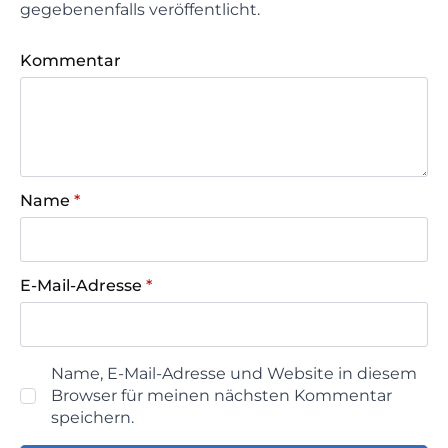
gegebenenfalls veröffentlicht.
Kommentar
Name
*
E-Mail-Adresse
*
Name, E-Mail-Adresse und Website in diesem
Browser für meinen nächsten Kommentar
speichern.