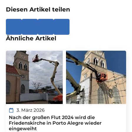
Diesen Artikel teilen
Ähnliche Artikel
3. März 2026
Nach der großen Flut 2024 wird die
Friedenskirche in Porto Alegre wieder
eingeweiht