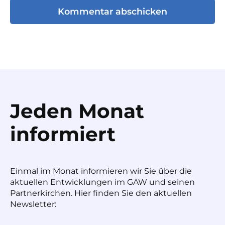
Jeden Monat
informiert
Einmal im Monat informieren wir Sie über die
aktuellen Entwicklungen im GAW und seinen
Partnerkirchen. Hier finden Sie den aktuellen
Newsletter: