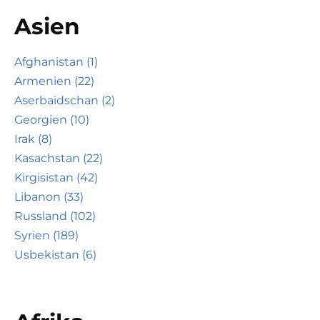
Asien
Afghanistan (1)
Armenien (22)
Aserbaidschan (2)
Georgien (10)
Irak (8)
Kasachstan (22)
Kirgisistan (42)
Libanon (33)
Russland (102)
Syrien (189)
Usbekistan (6)