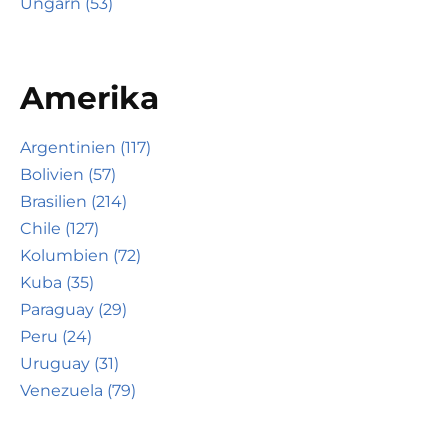
Ungarn (53)
Amerika
Argentinien (117)
Bolivien (57)
Brasilien (214)
Chile (127)
Kolumbien (72)
Kuba (35)
Paraguay (29)
Peru (24)
Uruguay (31)
Venezuela (79)