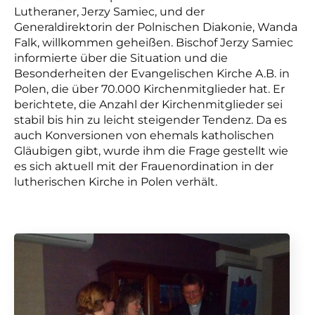
Lutheraner, Jerzy Samiec, und der
Generaldirektorin der Polnischen Diakonie, Wanda
Falk, willkommen geheißen. Bischof Jerzy Samiec
informierte über die Situation und die
Besonderheiten der Evangelischen Kirche A.B. in
Polen, die über 70.000 Kirchenmitglieder hat. Er
berichtete, die Anzahl der Kirchenmitglieder sei
stabil bis hin zu leicht steigender Tendenz. Da es
auch Konversionen von ehemals katholischen
Gläubigen gibt, wurde ihm die Frage gestellt wie
es sich aktuell mit der Frauenordination in der
lutherischen Kirche in Polen verhält.