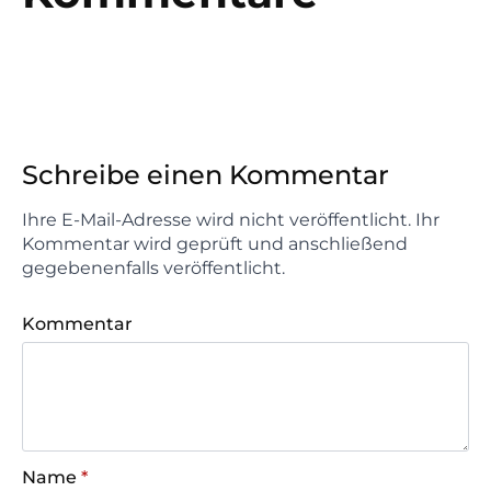
Schreibe einen Kommentar
Ihre E-Mail-Adresse wird nicht veröffentlicht. Ihr
Kommentar wird geprüft und anschließend
gegebenenfalls veröffentlicht.
Kommentar
Name
*