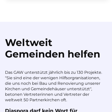
Weltweit
Gemeinden helfen
Das GAW unterstützt jährlich bis zu 130 Projekte.
"Sie sind eine der wenigen Hilfsorgranisationen,
die uns noch bei Bau und Renovierung unserer
Kirchen und Gemeindehäuser unterstützt",
betonen Vertreterinnen und Vertreter der
weltweit 50 Partnerkirchen oft.
Diaspora darf kein Wort für