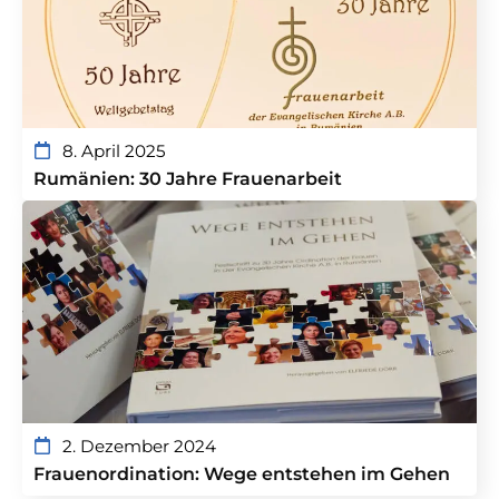
8. April 2025
Rumänien: 30 Jahre Frauenarbeit
2. Dezember 2024
Frauenordination: Wege entstehen im Gehen