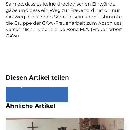
Samiec, dass es keine theologischen Einwände
gäbe und dass ein Weg zur Frauenordination nur
ein Weg der kleinen Schritte sein könne, stimmte
die Gruppe der GAW-Frauenarbeit zum Abschluss
versöhnlich. – Gabriele De Bona M.A. (Frauenarbeit
GAW)
Diesen Artikel teilen
Ähnliche Artikel