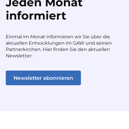
Jeden Monat
informiert
Einmal im Monat informieren wir Sie über die
aktuellen Entwicklungen im GAW und seinen
Partnerkirchen. Hier finden Sie den aktuellen
Newsletter:
Newsletter abonnieren