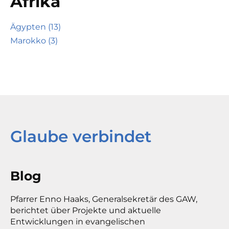
Afrika
Ägypten (13)
Marokko (3)
Glaube verbindet
Blog
Pfarrer Enno Haaks, Generalsekretär des GAW,
berichtet über Projekte und aktuelle
Entwicklungen in evangelischen