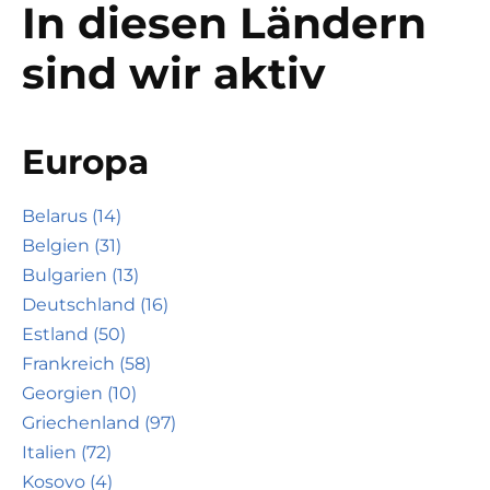
In diesen Ländern
sind wir aktiv
Europa
Belarus (14)
Belgien (31)
Bulgarien (13)
Deutschland (16)
Estland (50)
Frankreich (58)
Georgien (10)
Griechenland (97)
Italien (72)
Kosovo (4)