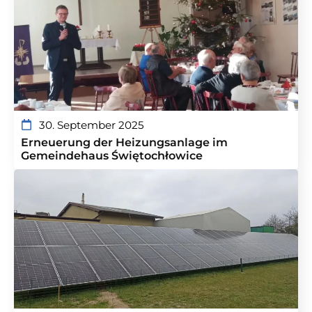
30. September 2025
Erneuerung der Heizungsanlage im
Gemeindehaus Świętochłowice