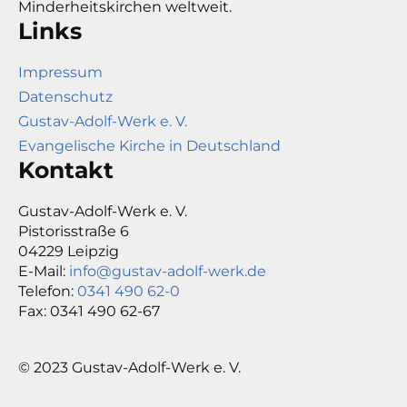
Minderheitskirchen weltweit.
Links
Impressum
Datenschutz
Gustav-Adolf-Werk e. V.
Evangelische Kirche in Deutschland
Kontakt
Gustav-Adolf-Werk e. V.
Pistorisstraße 6
04229 Leipzig
E-Mail:
info@gustav-adolf-werk.de
Telefon:
0341 490 62-0
Fax: 0341 490 62-67
© 2023 Gustav-Adolf-Werk e. V.