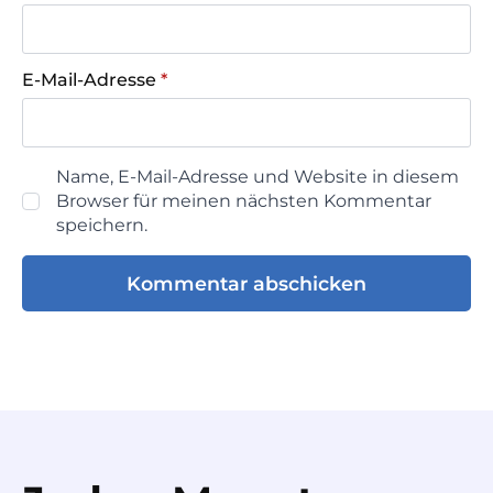
E-Mail-Adresse
*
Name, E-Mail-Adresse und Website in diesem
Browser für meinen nächsten Kommentar
speichern.