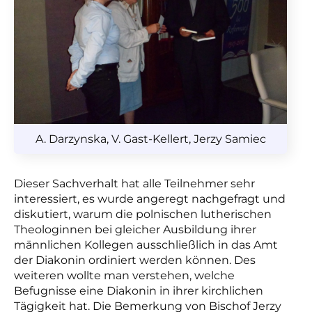
A. Darzynska, V. Gast-Kellert, Jerzy Samiec
Dieser Sachverhalt hat alle Teilnehmer sehr
interessiert, es wurde angeregt nachgefragt und
diskutiert, warum die polnischen lutherischen
Theologinnen bei gleicher Ausbildung ihrer
männlichen Kollegen ausschließlich in das Amt
der Diakonin ordiniert werden können. Des
weiteren wollte man verstehen, welche
Befugnisse eine Diakonin in ihrer kirchlichen
Tägigkeit hat. Die Bemerkung von Bischof Jerzy