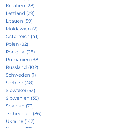
Kroatien (28)
Lettland (29)
Litauen (59)
Moldawien (2)
Österreich (41)
Polen (82)
Portgual (28)
Rumänien (98)
Russland (102)
Schweden (1)
Serbien (48)
Slowakei (53)
Slowenien (35)
Spanien (73)
Tschechien (86)
Ukraine (147)