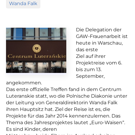
Wanda Falk
Die Delegation der
GAW-Frauenarbeit ist
heute in Warschau,
das erste
Ziel auf ihrer
Projektreise vom 6.
bis zum 13.
September,
angekommen.
Das erste offizielle Treffen fand in dem Centrum
Luteranskie statt, wo die Polnische Diakonie unter
der Leitung von Generaldirektorin Wanda Falk
ihren Hauptsitz hat. Ziel der Reise ist es, die
Projekte für das Jahr 2014 kennenzulernen. Das
Thema des Jahresprojektes lautet „Euro-Waisen“.
Es sind Kinder, deren