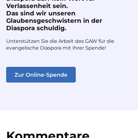
Verlassenheit sein.
Das sind wir unseren
Glaubensgeschwistern in der
Diaspora schuldig.
Unterstützen Sie die Arbeit des GAW für die
evangelische Diaspora mit Ihrer Spende!
Zur Online-Spende
Kommentare