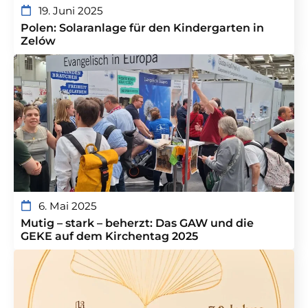
19. Juni 2025
Polen: Solaranlage für den Kindergarten in
Zelów
6. Mai 2025
Mutig – stark – beherzt: Das GAW und die
GEKE auf dem Kirchentag 2025