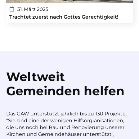
31. März 2025
Trachtet zuerst nach Gottes Gerechtigkeit!
Weltweit
Gemeinden helfen
Das GAW unterstützt jährlich bis zu 130 Projekte.
"Sie sind eine der wenigen Hilfsorgranisationen,
die uns noch bei Bau und Renovierung unserer
Kirchen und Gemeindehäuser unterstützt",