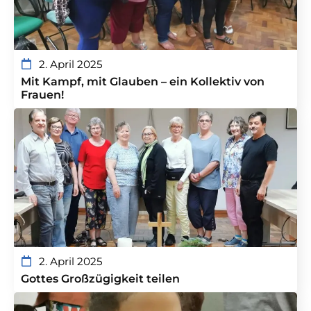
2. April 2025
Mit Kampf, mit Glauben – ein Kollektiv von
Frauen!
2. April 2025
Gottes Großzügigkeit teilen