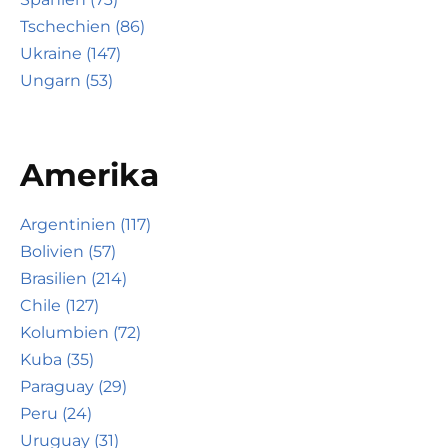
Tschechien (86)
Ukraine (147)
Ungarn (53)
Amerika
Argentinien (117)
Bolivien (57)
Brasilien (214)
Chile (127)
Kolumbien (72)
Kuba (35)
Paraguay (29)
Peru (24)
Uruguay (31)