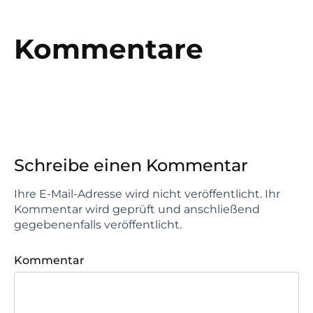
Kommentare
Schreibe einen Kommentar
Ihre E-Mail-Adresse wird nicht veröffentlicht. Ihr
Kommentar wird geprüft und anschließend
gegebenenfalls veröffentlicht.
Kommentar