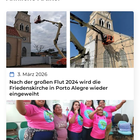
3. März 2026
Nach der großen Flut 2024 wird die
Friedenskirche in Porto Alegre wieder
eingeweiht