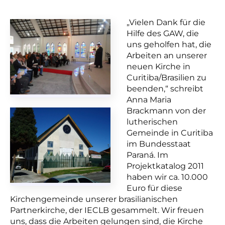
„Vielen Dank für die
Hilfe des GAW, die
uns geholfen hat, die
Arbeiten an unserer
neuen Kirche in
Curitiba/Brasilien zu
beenden,“ schreibt
Anna Maria
Brackmann von der
lutherischen
Gemeinde in Curitiba
im Bundesstaat
Paraná. Im
Projektkatalog 2011
haben wir ca. 10.000
Euro für diese
Kirchengemeinde unserer brasilianischen
Partnerkirche, der IECLB gesammelt. Wir freuen
uns, dass die Arbeiten gelungen sind, die Kirche