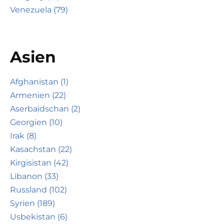
Venezuela (79)
Asien
Afghanistan (1)
Armenien (22)
Aserbaidschan (2)
Georgien (10)
Irak (8)
Kasachstan (22)
Kirgisistan (42)
Libanon (33)
Russland (102)
Syrien (189)
Usbekistan (6)