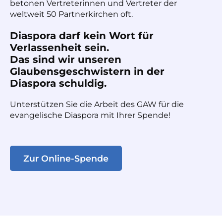
betonen Vertreterinnen und Vertreter der
weltweit 50 Partnerkirchen oft.
Diaspora darf kein Wort für
Verlassenheit sein.
Das sind wir unseren
Glaubensgeschwistern in der
Diaspora schuldig.
Unterstützen Sie die Arbeit des GAW für die
evangelische Diaspora mit Ihrer Spende!
Zur Online-Spende