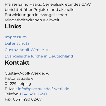
Pfarrer Enno Haaks, Generalsekretär des GAW,
berichtet über Projekte und aktuelle
Entwicklungen in evangelischen
Minderheitskirchen weltweit.
Links
Impressum
Datenschutz
Gustav-Adolf-Werk e. V.
Evangelische Kirche in Deutschland
Kontakt
Gustav-Adolf-Werk e. V.
Pistorisstraße 6
04229 Leipzig
E-Mail:
info@gustav-adolf-werk.de
Telefon:
0341 490 62-0
Fax: 0341 490 62-67