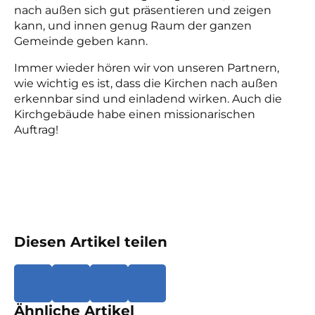
nach außen sich gut präsentieren und zeigen
kann, und innen genug Raum der ganzen
Gemeinde geben kann.
Immer wieder hören wir von unseren Partnern,
wie wichtig es ist, dass die Kirchen nach außen
erkennbar sind und einladend wirken. Auch die
Kirchgebäude habe einen missionarischen
Auftrag!
Diesen Artikel teilen
Ähnliche Artikel