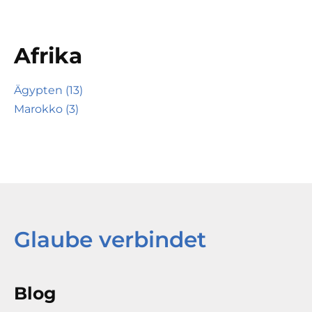
Afrika
Ägypten (13)
Marokko (3)
Glaube verbindet
Blog