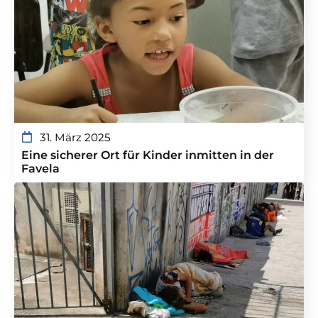
31. März 2025
Eine sicherer Ort für Kinder inmitten in der
Favela