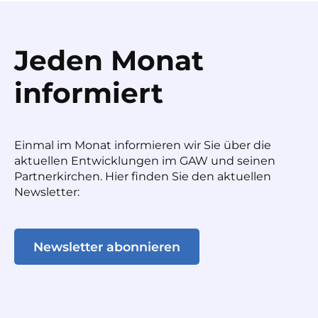
Jeden Monat
informiert
Einmal im Monat informieren wir Sie über die
aktuellen Entwicklungen im GAW und seinen
Partnerkirchen. Hier finden Sie den aktuellen
Newsletter:
Newsletter abonnieren