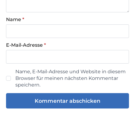
Name
*
E-Mail-Adresse
*
Name, E-Mail-Adresse und Website in diesem
Browser für meinen nächsten Kommentar
speichern.