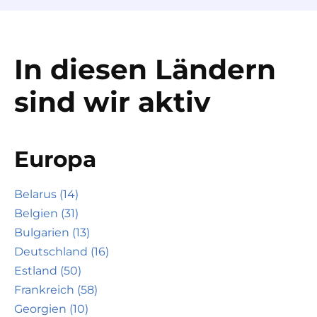
In diesen Ländern
sind wir aktiv
Europa
Belarus (14)
Belgien (31)
Bulgarien (13)
Deutschland (16)
Estland (50)
Frankreich (58)
Georgien (10)