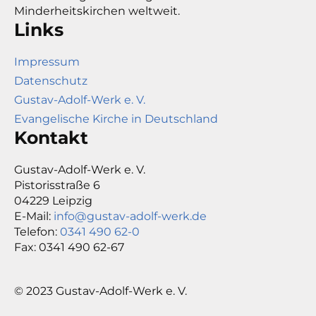
Minderheitskirchen weltweit.
Links
Impressum
Datenschutz
Gustav-Adolf-Werk e. V.
Evangelische Kirche in Deutschland
Kontakt
Gustav-Adolf-Werk e. V.
Pistorisstraße 6
04229 Leipzig
E-Mail:
info@gustav-adolf-werk.de
Telefon:
0341 490 62-0
Fax: 0341 490 62-67
© 2023 Gustav-Adolf-Werk e. V.