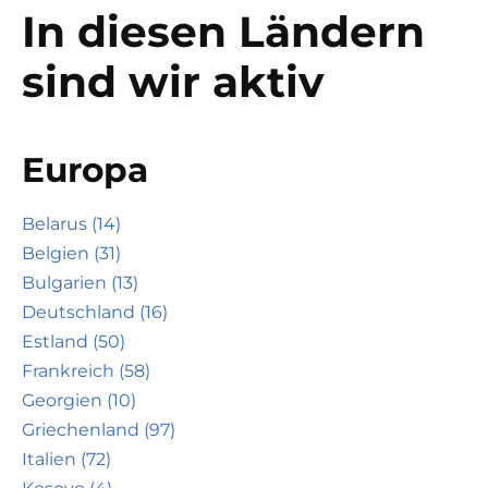
In diesen Ländern
sind wir aktiv
Europa
Belarus (14)
Belgien (31)
Bulgarien (13)
Deutschland (16)
Estland (50)
Frankreich (58)
Georgien (10)
Griechenland (97)
Italien (72)