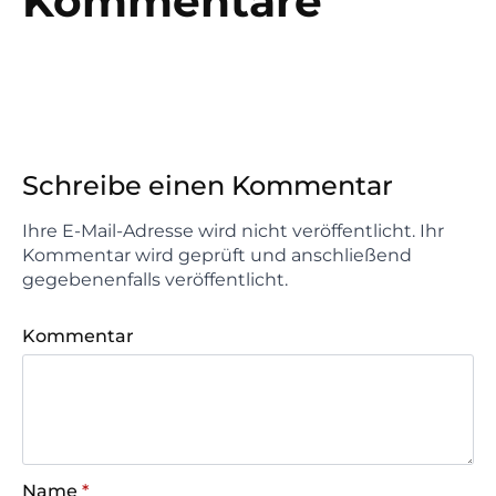
Kommentare
Schreibe einen Kommentar
Ihre E-Mail-Adresse wird nicht veröffentlicht. Ihr
Kommentar wird geprüft und anschließend
gegebenenfalls veröffentlicht.
Kommentar
Name
*