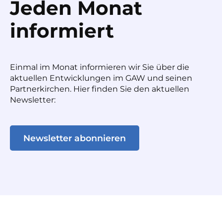
Jeden Monat
informiert
Einmal im Monat informieren wir Sie über die
aktuellen Entwicklungen im GAW und seinen
Partnerkirchen. Hier finden Sie den aktuellen
Newsletter:
Newsletter abonnieren