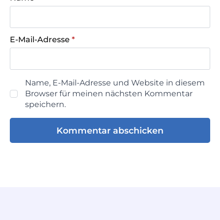
E-Mail-Adresse
*
Name, E-Mail-Adresse und Website in diesem
Browser für meinen nächsten Kommentar
speichern.