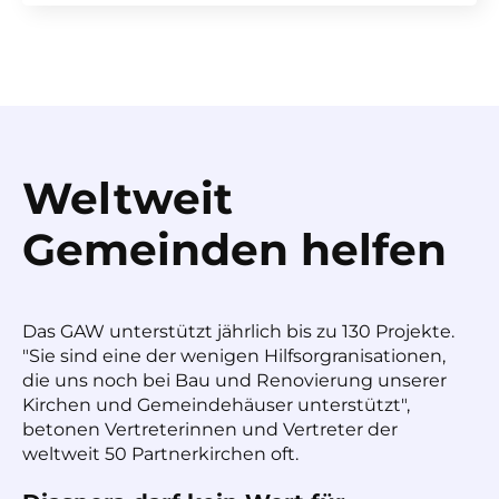
Weltweit
Gemeinden helfen
Das GAW unterstützt jährlich bis zu 130 Projekte.
"Sie sind eine der wenigen Hilfsorgranisationen,
die uns noch bei Bau und Renovierung unserer
Kirchen und Gemeindehäuser unterstützt",
betonen Vertreterinnen und Vertreter der
weltweit 50 Partnerkirchen oft.