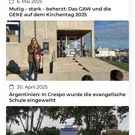
6. Mai 2025
Mutig – stark – beherzt: Das GAW und die
GEKE auf dem Kirchentag 2025
30. April 2025
Argentinien: In Crespo wurde die evangelische
Schule eingeweiht