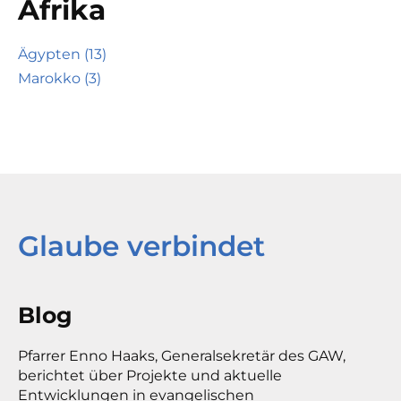
Afrika
Ägypten (13)
Marokko (3)
Glaube verbindet
Blog
Pfarrer Enno Haaks, Generalsekretär des GAW,
berichtet über Projekte und aktuelle
Entwicklungen in evangelischen