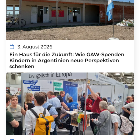
3. August 2026
Ein Haus für die Zukunft: Wie GAW-Spenden
Kindern in Argentinien neue Perspektiven
schenken