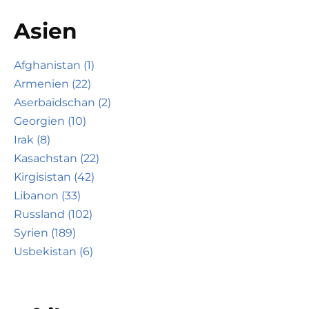
Asien
Afghanistan (1)
Armenien (22)
Aserbaidschan (2)
Georgien (10)
Irak (8)
Kasachstan (22)
Kirgisistan (42)
Libanon (33)
Russland (102)
Syrien (189)
Usbekistan (6)