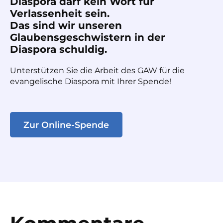
Diaspora darf kein Wort für
Verlassenheit sein.
Das sind wir unseren
Glaubensgeschwistern in der
Diaspora schuldig.
Unterstützen Sie die Arbeit des GAW für die
evangelische Diaspora mit Ihrer Spende!
Zur Online-Spende