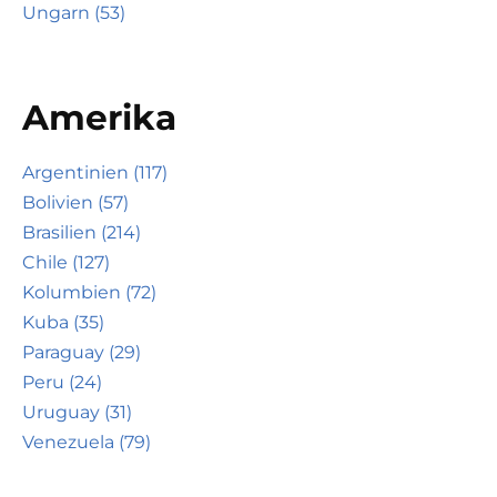
Ungarn (53)
Amerika
Argentinien (117)
Bolivien (57)
Brasilien (214)
Chile (127)
Kolumbien (72)
Kuba (35)
Paraguay (29)
Peru (24)
Uruguay (31)
Venezuela (79)