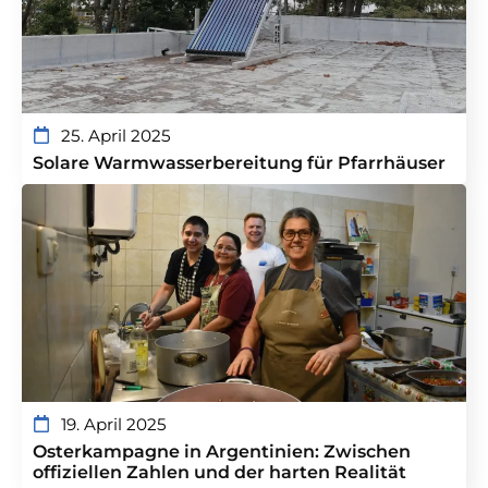
25. April 2025
Solare Warmwasserbereitung für Pfarrhäuser
19. April 2025
Osterkampagne in Argentinien: Zwischen
offiziellen Zahlen und der harten Realität