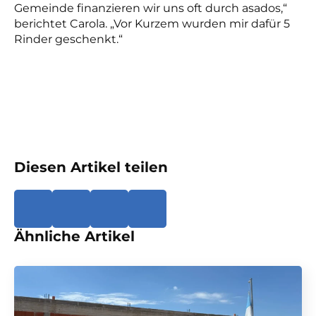
Gemeinde finanzieren wir uns oft durch asados,“
berichtet Carola. „Vor Kurzem wurden mir dafür 5
Rinder geschenkt.“
Diesen Artikel teilen
Ähnliche Artikel