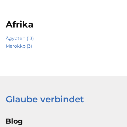
Afrika
Ägypten (13)
Marokko (3)
Glaube verbindet
Blog