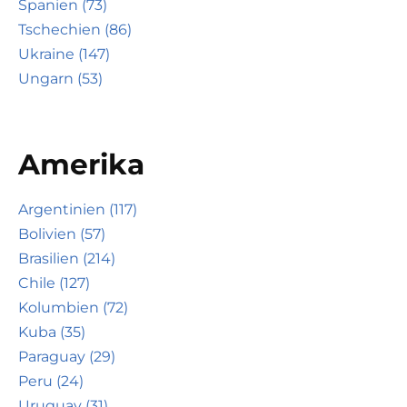
Spanien (73)
Tschechien (86)
Ukraine (147)
Ungarn (53)
Amerika
Argentinien (117)
Bolivien (57)
Brasilien (214)
Chile (127)
Kolumbien (72)
Kuba (35)
Paraguay (29)
Peru (24)
Uruguay (31)