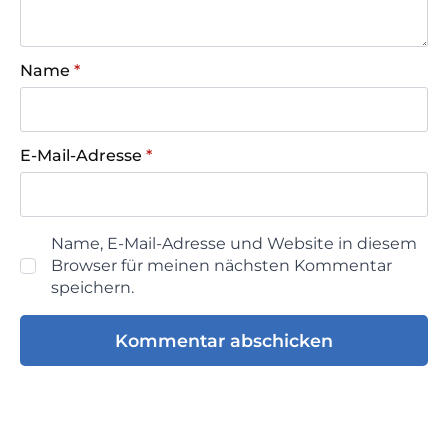
Name
*
E-Mail-Adresse
*
Name, E-Mail-Adresse und Website in diesem
Browser für meinen nächsten Kommentar
speichern.