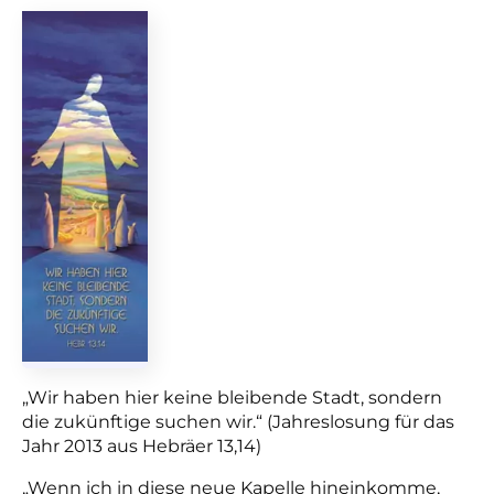
„Wir haben hier keine bleibende Stadt, sondern
die zukünftige suchen wir.“ (Jahreslosung für das
Jahr 2013 aus Hebräer 13,14)
„Wenn ich in diese neue Kapelle hineinkomme,