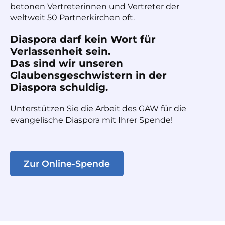
betonen Vertreterinnen und Vertreter der
weltweit 50 Partnerkirchen oft.
Diaspora darf kein Wort für
Verlassenheit sein.
Das sind wir unseren
Glaubensgeschwistern in der
Diaspora schuldig.
Unterstützen Sie die Arbeit des GAW für die
evangelische Diaspora mit Ihrer Spende!
Zur Online-Spende