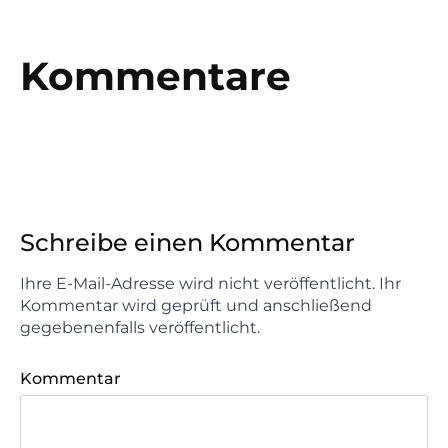
Kommentare
Schreibe einen Kommentar
Ihre E-Mail-Adresse wird nicht veröffentlicht. Ihr
Kommentar wird geprüft und anschließend
gegebenenfalls veröffentlicht.
Kommentar