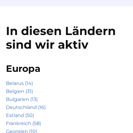
In diesen Ländern
sind wir aktiv
Europa
Belarus (14)
Belgien (31)
Bulgarien (13)
Deutschland (16)
Estland (50)
Frankreich (58)
Georgien (10)