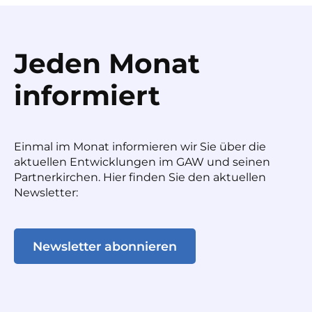
Jeden Monat
informiert
Einmal im Monat informieren wir Sie über die
aktuellen Entwicklungen im GAW und seinen
Partnerkirchen. Hier finden Sie den aktuellen
Newsletter:
Newsletter abonnieren