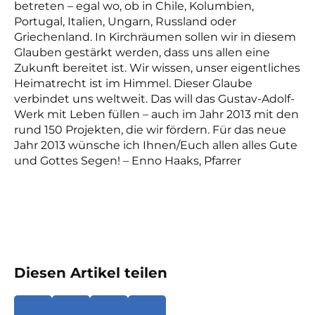
betreten – egal wo, ob in Chile, Kolumbien,
Portugal, Italien, Ungarn, Russland oder
Griechenland. In Kirchräumen sollen wir in diesem
Glauben gestärkt werden, dass uns allen eine
Zukunft bereitet ist. Wir wissen, unser eigentliches
Heimatrecht ist im Himmel. Dieser Glaube
verbindet uns weltweit. Das will das Gustav-Adolf-
Werk mit Leben füllen – auch im Jahr 2013 mit den
rund 150 Projekten, die wir fördern. Für das neue
Jahr 2013 wünsche ich Ihnen/Euch allen alles Gute
und Gottes Segen! – Enno Haaks, Pfarrer
Diesen Artikel teilen