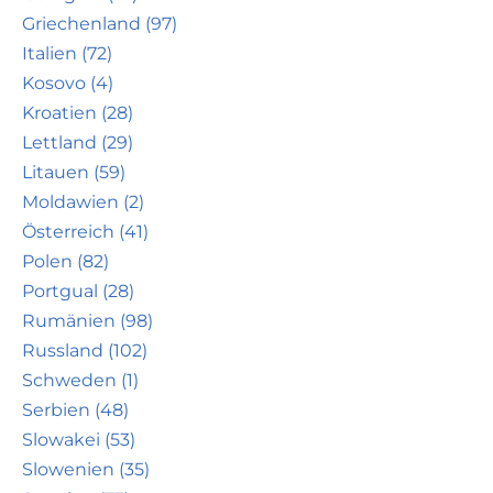
Griechenland (97)
Italien (72)
Kosovo (4)
Kroatien (28)
Lettland (29)
Litauen (59)
Moldawien (2)
Österreich (41)
Polen (82)
Portgual (28)
Rumänien (98)
Russland (102)
Schweden (1)
Serbien (48)
Slowakei (53)
Slowenien (35)