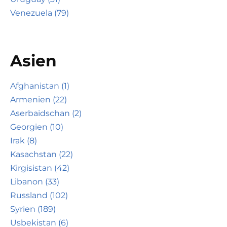
Venezuela (79)
Asien
Afghanistan (1)
Armenien (22)
Aserbaidschan (2)
Georgien (10)
Irak (8)
Kasachstan (22)
Kirgisistan (42)
Libanon (33)
Russland (102)
Syrien (189)
Usbekistan (6)