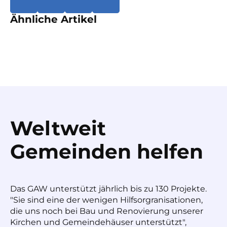
Ähnliche Artikel
Weltweit
Gemeinden helfen
Das GAW unterstützt jährlich bis zu 130 Projekte.
"Sie sind eine der wenigen Hilfsorgranisationen,
die uns noch bei Bau und Renovierung unserer
Kirchen und Gemeindehäuser unterstützt",