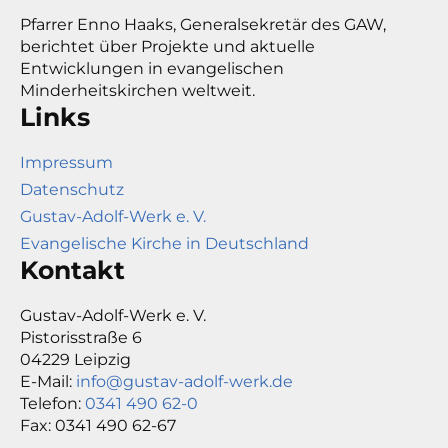
Pfarrer Enno Haaks, Generalsekretär des GAW,
berichtet über Projekte und aktuelle
Entwicklungen in evangelischen
Minderheitskirchen weltweit.
Links
Impressum
Datenschutz
Gustav-Adolf-Werk e. V.
Evangelische Kirche in Deutschland
Kontakt
Gustav-Adolf-Werk e. V.
Pistorisstraße 6
04229 Leipzig
E-Mail:
info@gustav-adolf-werk.de
Telefon:
0341 490 62-0
Fax: 0341 490 62-67