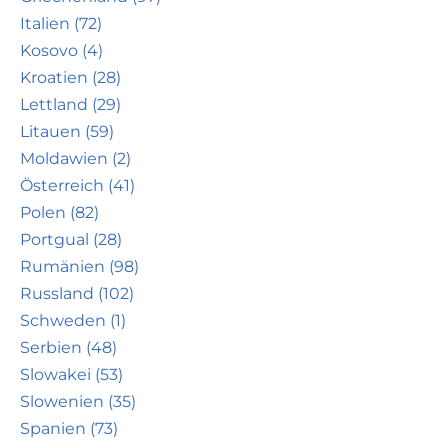
Italien (72)
Kosovo (4)
Kroatien (28)
Lettland (29)
Litauen (59)
Moldawien (2)
Österreich (41)
Polen (82)
Portgual (28)
Rumänien (98)
Russland (102)
Schweden (1)
Serbien (48)
Slowakei (53)
Slowenien (35)
Spanien (73)