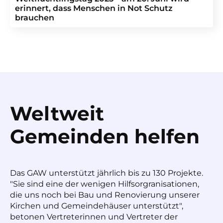
erinnert, dass Menschen in Not Schutz
brauchen
Weltweit
Gemeinden helfen
Das GAW unterstützt jährlich bis zu 130 Projekte.
"Sie sind eine der wenigen Hilfsorgranisationen,
die uns noch bei Bau und Renovierung unserer
Kirchen und Gemeindehäuser unterstützt",
betonen Vertreterinnen und Vertreter der