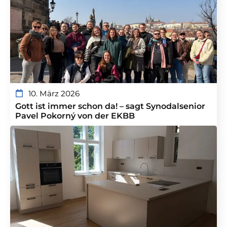
10. März 2026
Gott ist immer schon da! – sagt Synodalsenior
Pavel Pokorný von der EKBB