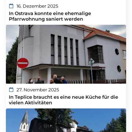
16. Dezember 2025
In Ostrava konnte eine ehemalige
Pfarrwohnung saniert werden
27. November 2025
In Teplice braucht es eine neue Küche für die
vielen Aktivitäten