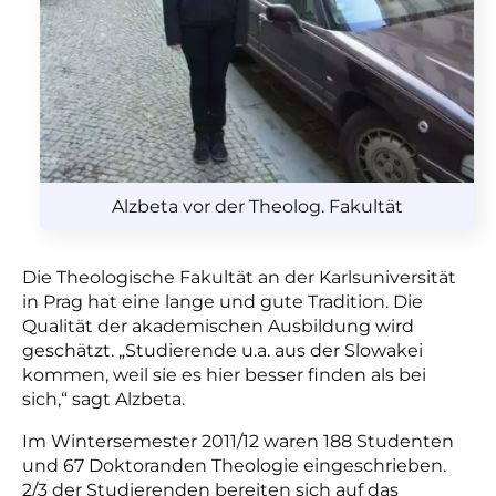
Alzbeta vor der Theolog. Fakultät
Die Theologische Fakultät an der Karlsuniversität
in Prag hat eine lange und gute Tradition. Die
Qualität der akademischen Ausbildung wird
geschätzt. „Studierende u.a. aus der Slowakei
kommen, weil sie es hier besser finden als bei
sich,“ sagt Alzbeta.
Im Wintersemester 2011/12 waren 188 Studenten
und 67 Doktoranden Theologie eingeschrieben.
2/3 der Studierenden bereiten sich auf das