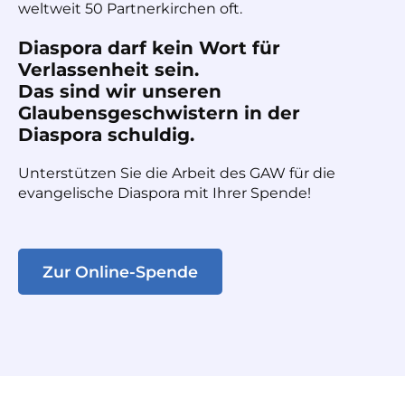
weltweit 50 Partnerkirchen oft.
Diaspora darf kein Wort für
Verlassenheit sein.
Das sind wir unseren
Glaubensgeschwistern in der
Diaspora schuldig.
Unterstützen Sie die Arbeit des GAW für die
evangelische Diaspora mit Ihrer Spende!
Zur Online-Spende