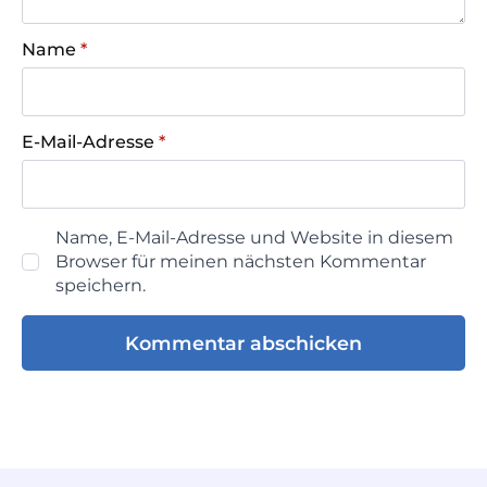
Name
*
E-Mail-Adresse
*
Name, E-Mail-Adresse und Website in diesem
Browser für meinen nächsten Kommentar
speichern.