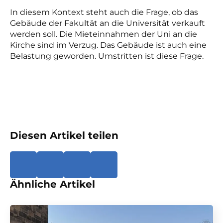
In diesem Kontext steht auch die Frage, ob das
Gebäude der Fakultät an die Universität verkauft
werden soll. Die Mieteinnahmen der Uni an die
Kirche sind im Verzug. Das Gebäude ist auch eine
Belastung geworden. Umstritten ist diese Frage.
Diesen Artikel teilen
Ähnliche Artikel