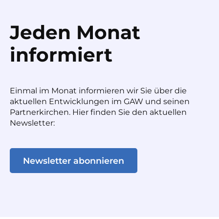
Jeden Monat
informiert
Einmal im Monat informieren wir Sie über die
aktuellen Entwicklungen im GAW und seinen
Partnerkirchen. Hier finden Sie den aktuellen
Newsletter:
Newsletter abonnieren