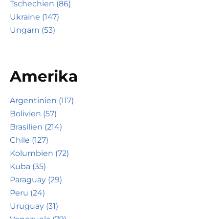
Tschechien (86)
Ukraine (147)
Ungarn (53)
Amerika
Argentinien (117)
Bolivien (57)
Brasilien (214)
Chile (127)
Kolumbien (72)
Kuba (35)
Paraguay (29)
Peru (24)
Uruguay (31)