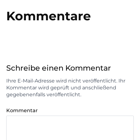
Kommentare
Schreibe einen Kommentar
Ihre E-Mail-Adresse wird nicht veröffentlicht. Ihr
Kommentar wird geprüft und anschließend
gegebenenfalls veröffentlicht.
Kommentar