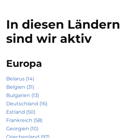
In diesen Ländern
sind wir aktiv
Europa
Belarus (14)
Belgien (31)
Bulgarien (13)
Deutschland (16)
Estland (50)
Frankreich (58)
Georgien (10)
Griechenland (97)