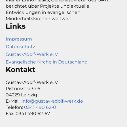
berichtet über Projekte und aktuelle
Entwicklungen in evangelischen
Minderheitskirchen weltweit.
Links
Impressum
Datenschutz
Gustav-Adolf-Werk e. V.
Evangelische Kirche in Deutschland
Kontakt
Gustav-Adolf-Werk e. V.
Pistorisstraße 6
04229 Leipzig
E-Mail:
info@gustav-adolf-werk.de
Telefon:
0341 490 62-0
Fax: 0341 490 62-67