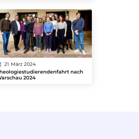
21. März 2024
heologiestudierendenfahrt nach
arschau 2024