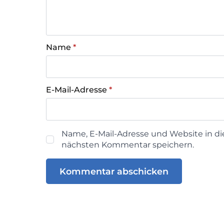
Name
*
E-Mail-Adresse
*
Name, E-Mail-Adresse und Website in d
nächsten Kommentar speichern.