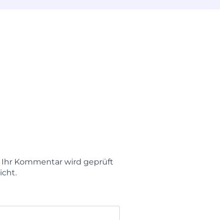
t. Ihr Kommentar wird geprüft
icht.