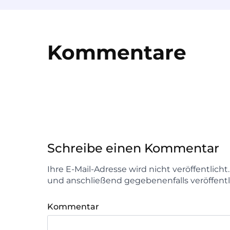
Kommentare
Schreibe einen Kommentar
Ihre E-Mail-Adresse wird nicht veröffentlich
und anschließend gegebenenfalls veröffentl
Kommentar