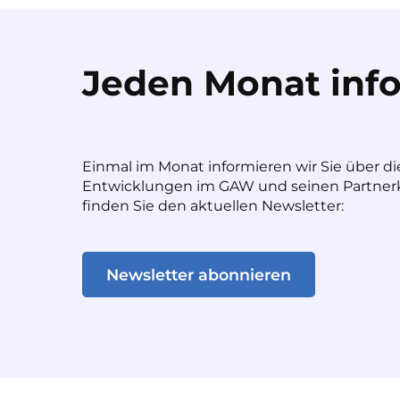
Jeden Monat info
Einmal im Monat informieren wir Sie über di
Entwicklungen im GAW und seinen Partnerk
finden Sie den aktuellen Newsletter:
Newsletter abonnieren