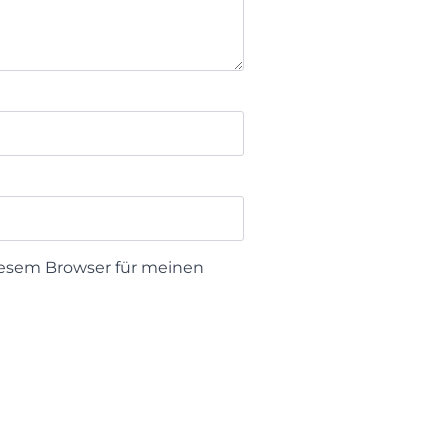
iesem Browser für meinen