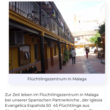
Flüchtlingszentrum in Malaga
Zur Zeit leben im Flüchtlingszentrum in Malaga
bei unserer Spanischen Partnerkirche , der Iglesia
Evangélica Española 50 45 Flüchtlinge aus