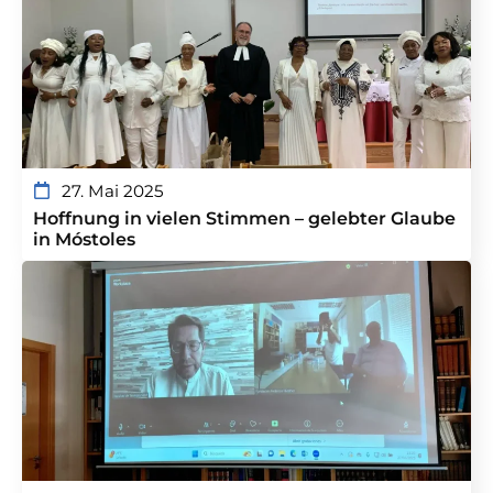
27. Mai 2025
Hoffnung in vielen Stimmen – gelebter Glaube
in Móstoles