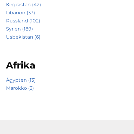
Kirgisistan (42)
Libanon (33)
Russland (102)
Syrien (189)
Usbekistan (6)
Afrika
Ägypten (13)
Marokko (3)