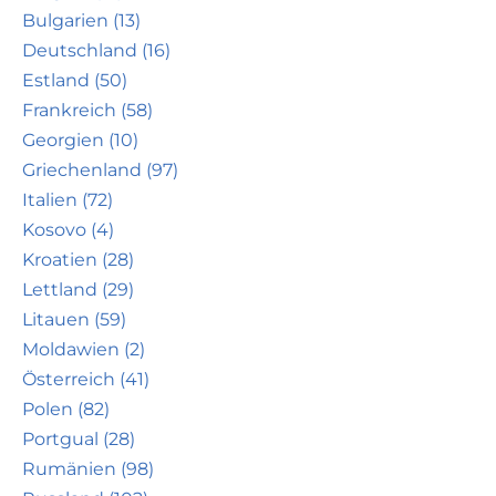
Bulgarien (13)
Deutschland (16)
Estland (50)
Frankreich (58)
Georgien (10)
Griechenland (97)
Italien (72)
Kosovo (4)
Kroatien (28)
Lettland (29)
Litauen (59)
Moldawien (2)
Österreich (41)
Polen (82)
Portgual (28)
Rumänien (98)