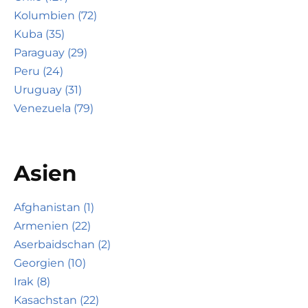
Kolumbien (72)
Kuba (35)
Paraguay (29)
Peru (24)
Uruguay (31)
Venezuela (79)
Asien
Afghanistan (1)
Armenien (22)
Aserbaidschan (2)
Georgien (10)
Irak (8)
Kasachstan (22)