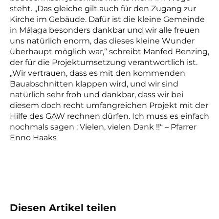
steht. „Das gleiche gilt auch für den Zugang zur
Kirche im Gebäude. Dafür ist die kleine Gemeinde
in Málaga besonders dankbar und wir alle freuen
uns natürlich enorm, das dieses kleine Wunder
überhaupt möglich war,“ schreibt Manfed Benzing,
der für die Projektumsetzung verantwortlich ist.
„Wir vertrauen, dass es mit den kommenden
Bauabschnitten klappen wird, und wir sind
natürlich sehr froh und dankbar, dass wir bei
diesem doch recht umfangreichen Projekt mit der
Hilfe des GAW rechnen dürfen. Ich muss es einfach
nochmals sagen : Vielen, vielen Dank !!“ – Pfarrer
Enno Haaks
Diesen Artikel teilen