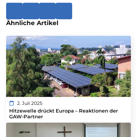
Ähnliche Artikel
2. Juli 2025
Hitzewelle drückt Europa – Reaktionen der
GAW-Partner