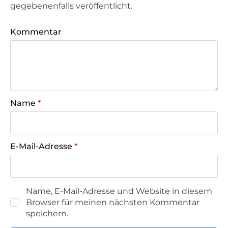
gegebenenfalls veröffentlicht.
Kommentar
Name
*
E-Mail-Adresse
*
Name, E-Mail-Adresse und Website in diesem
Browser für meinen nächsten Kommentar
speichern.