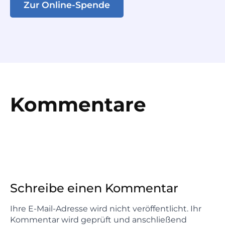
Zur Online-Spende
Kommentare
Schreibe einen Kommentar
Ihre E-Mail-Adresse wird nicht veröffentlicht. Ihr
Kommentar wird geprüft und anschließend