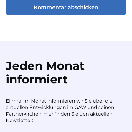
Jeden Monat
informiert
Einmal im Monat informieren wir Sie über die
aktuellen Entwicklungen im GAW und seinen
Partnerkirchen. Hier finden Sie den aktuellen
Newsletter: