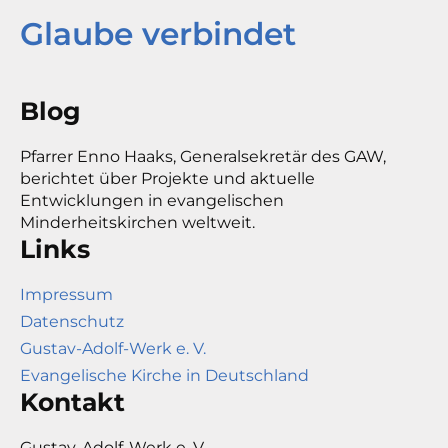
Glaube verbindet
Blog
Pfarrer Enno Haaks, Generalsekretär des GAW,
berichtet über Projekte und aktuelle
Entwicklungen in evangelischen
Minderheitskirchen weltweit.
Links
Impressum
Datenschutz
Gustav-Adolf-Werk e. V.
Evangelische Kirche in Deutschland
Kontakt
Gustav-Adolf-Werk e. V.