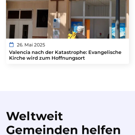
26. Mai 2025
Valencia nach der Katastrophe: Evangelische
Kirche wird zum Hoffnungsort
Weltweit
Gemeinden helfen