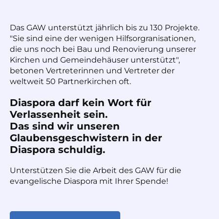
Das GAW unterstützt jährlich bis zu 130 Projekte.
"Sie sind eine der wenigen Hilfsorgranisationen,
die uns noch bei Bau und Renovierung unserer
Kirchen und Gemeindehäuser unterstützt",
betonen Vertreterinnen und Vertreter der
weltweit 50 Partnerkirchen oft.
Diaspora darf kein Wort für
Verlassenheit sein.
Das sind wir unseren
Glaubensgeschwistern in der
Diaspora schuldig.
Unterstützen Sie die Arbeit des GAW für die
evangelische Diaspora mit Ihrer Spende!