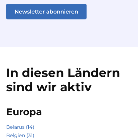
Newsletter abonnieren
In diesen Ländern
sind wir aktiv
Europa
Belarus (14)
Belgien (31)