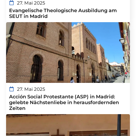
27. Mai 2025
Evangelische Theologische Ausbildung am
SEUT in Madrid
27. Mai 2025
Acción Social Protestante (ASP) in Madrid:
gelebte Nächstenliebe in herausfordernden
Zeiten