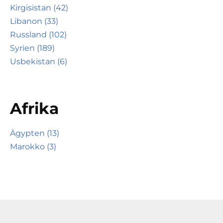
Kirgisistan (42)
Libanon (33)
Russland (102)
Syrien (189)
Usbekistan (6)
Afrika
Ägypten (13)
Marokko (3)