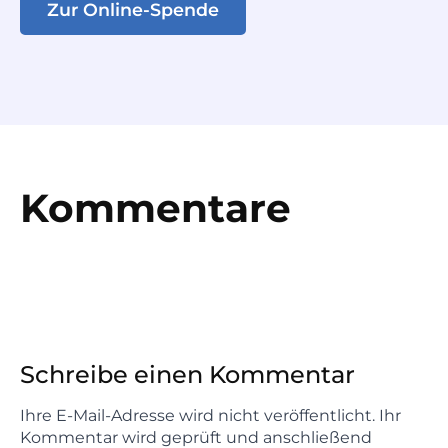
Zur Online-Spende
Kommentare
Schreibe einen Kommentar
Ihre E-Mail-Adresse wird nicht veröffentlicht. Ihr
Kommentar wird geprüft und anschließend