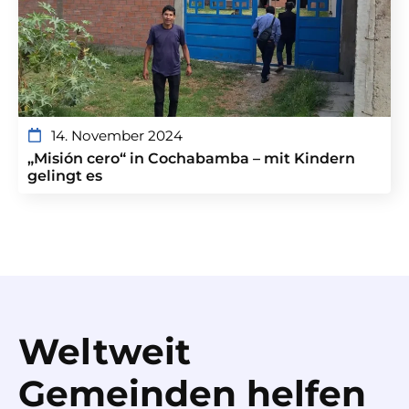
14. November 2024
„Misión cero“ in Cochabamba – mit Kindern
gelingt es
Weltweit
Gemeinden helfen