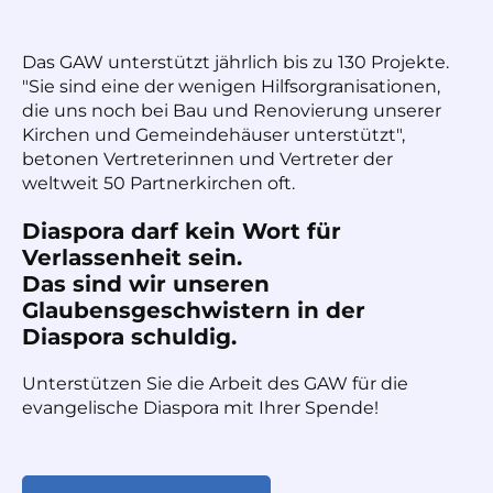
Das GAW unterstützt jährlich bis zu 130 Projekte.
"Sie sind eine der wenigen Hilfsorgranisationen,
die uns noch bei Bau und Renovierung unserer
Kirchen und Gemeindehäuser unterstützt",
betonen Vertreterinnen und Vertreter der
weltweit 50 Partnerkirchen oft.
Diaspora darf kein Wort für
Verlassenheit sein.
Das sind wir unseren
Glaubensgeschwistern in der
Diaspora schuldig.
Unterstützen Sie die Arbeit des GAW für die
evangelische Diaspora mit Ihrer Spende!