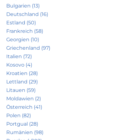
Bulgarien (13)
Deutschland (16)
Estland (50)
Frankreich (58)
Georgien (10)
Griechenland (97)
Italien (72)
Kosovo (4)
Kroatien (28)
Lettland (29)
Litauen (59)
Moldawien (2)
Österreich (41)
Polen (82)
Portgual (28)
Rumänien (98)