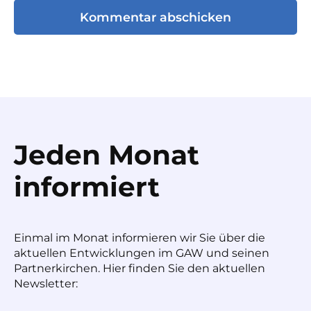
Jeden Monat
informiert
Einmal im Monat informieren wir Sie über die
aktuellen Entwicklungen im GAW und seinen
Partnerkirchen. Hier finden Sie den aktuellen
Newsletter: