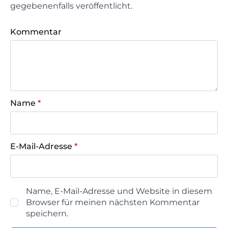
gegebenenfalls veröffentlicht.
Kommentar
Name
*
E-Mail-Adresse
*
Name, E-Mail-Adresse und Website in diesem
Browser für meinen nächsten Kommentar
speichern.