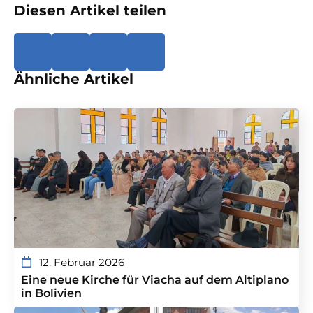
Diesen Artikel teilen
Ähnliche Artikel
12. Februar 2026
Eine neue Kirche für Viacha auf dem Altiplano
in Bolivien