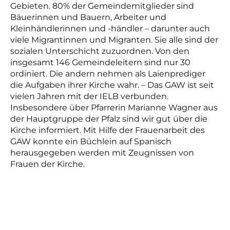
Gebieten. 80% der Gemeindemitglieder sind
Bäuerinnen und Bauern, Arbeiter und
Kleinhändlerinnen und -händler – darunter auch
viele Migrantinnen und Migranten. Sie alle sind der
sozialen Unterschicht zuzuordnen. Von den
insgesamt 146 Gemeindeleitern sind nur 30
ordiniert. Die andern nehmen als Laienprediger
die Aufgaben ihrer Kirche wahr. – Das GAW ist seit
vielen Jahren mit der IELB verbunden.
Insbesondere über Pfarrerin Marianne Wagner aus
der Hauptgruppe der Pfalz sind wir gut über die
Kirche informiert. Mit Hilfe der Frauenarbeit des
GAW konnte ein Büchlein auf Spanisch
herausgegeben werden mit Zeugnissen von
Frauen der Kirche.