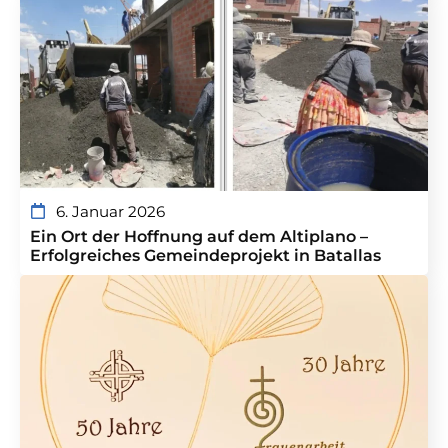
6. Januar 2026
Ein Ort der Hoffnung auf dem Altiplano –
Erfolgreiches Gemeindeprojekt in Batallas