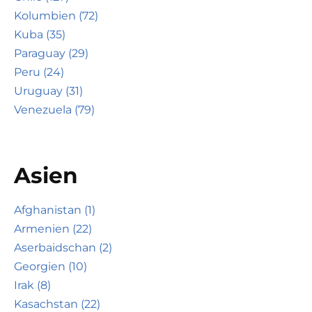
Kolumbien (72)
Kuba (35)
Paraguay (29)
Peru (24)
Uruguay (31)
Venezuela (79)
Asien
Afghanistan (1)
Armenien (22)
Aserbaidschan (2)
Georgien (10)
Irak (8)
Kasachstan (22)