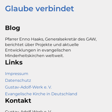
Glaube verbindet
Blog
Pfarrer Enno Haaks, Generalsekretär des GAW,
berichtet über Projekte und aktuelle
Entwicklungen in evangelischen
Minderheitskirchen weltweit.
Links
Impressum
Datenschutz
Gustav-Adolf-Werk e. V.
Evangelische Kirche in Deutschland
Kontakt
Gustav-Adolf-Werk e. V.