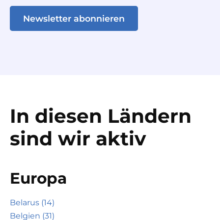
Newsletter abonnieren
In diesen Ländern
sind wir aktiv
Europa
Belarus (14)
Belgien (31)