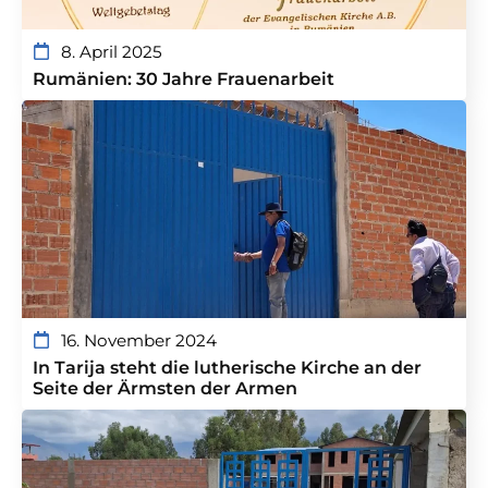
8. April 2025
Rumänien: 30 Jahre Frauenarbeit
16. November 2024
In Tarija steht die lutherische Kirche an der
Seite der Ärmsten der Armen