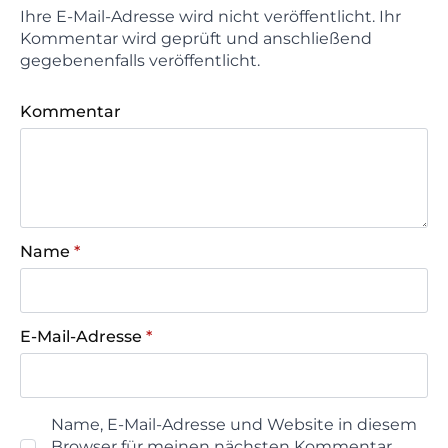
Ihre E-Mail-Adresse wird nicht veröffentlicht. Ihr
Kommentar wird geprüft und anschließend
gegebenenfalls veröffentlicht.
Kommentar
Name
*
E-Mail-Adresse
*
Name, E-Mail-Adresse und Website in diesem
Browser für meinen nächsten Kommentar