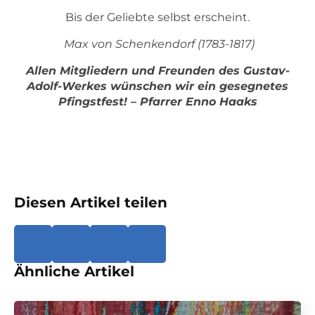
Bis der Geliebte selbst erscheint.
Max von Schenkendorf (1783-1817)
Allen Mitgliedern und Freunden des Gustav-
Adolf-Werkes wünschen wir ein gesegnetes
Pfingstfest! – Pfarrer Enno Haaks
Diesen Artikel teilen
Ähnliche Artikel