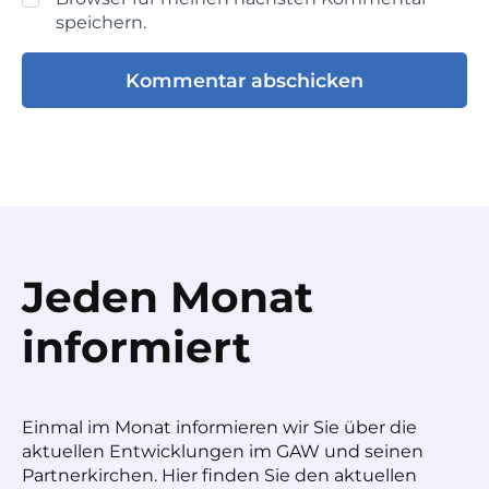
speichern.
Jeden Monat
informiert
Einmal im Monat informieren wir Sie über die
aktuellen Entwicklungen im GAW und seinen
Partnerkirchen. Hier finden Sie den aktuellen