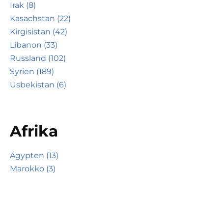
Irak (8)
Kasachstan (22)
Kirgisistan (42)
Libanon (33)
Russland (102)
Syrien (189)
Usbekistan (6)
Afrika
Ägypten (13)
Marokko (3)