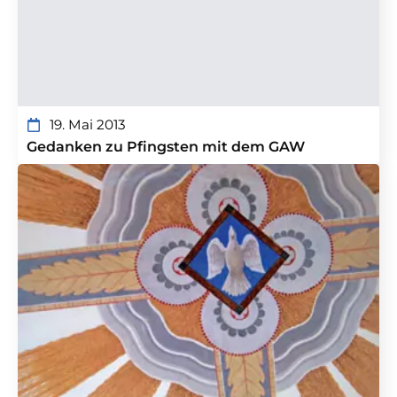
19. Mai 2013
Gedanken zu Pfingsten mit dem GAW