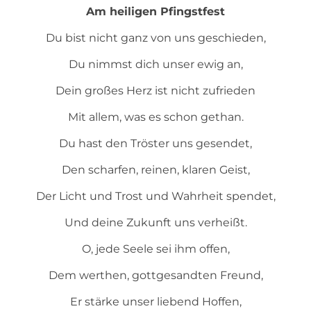
Am heiligen Pfingstfest
Du bist nicht ganz von uns geschieden,
Du nimmst dich unser ewig an,
Dein großes Herz ist nicht zufrieden
Mit allem, was es schon gethan.
Du hast den Tröster uns gesendet,
Den scharfen, reinen, klaren Geist,
Der Licht und Trost und Wahrheit spendet,
Und deine Zukunft uns verheißt.
O, jede Seele sei ihm offen,
Dem werthen, gottgesandten Freund,
Er stärke unser liebend Hoffen,