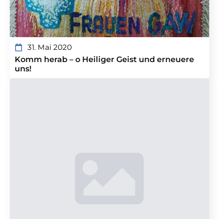
31. Mai 2020
Komm herab – o Heiliger Geist und erneuere
uns!