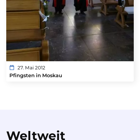
27. Mai 2012
Pfingsten in Moskau
Weltweit