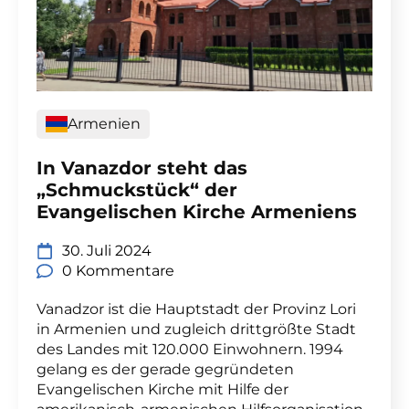
Armenien
In Vanazdor steht das
„Schmuckstück“ der
Evangelischen Kirche Armeniens
30. Juli 2024
0 Kommentare
Vanadzor ist die Hauptstadt der Provinz Lori
in Armenien und zugleich drittgrößte Stadt
des Landes mit 120.000 Einwohnern. 1994
gelang es der gerade gegründeten
Evangelischen Kirche mit Hilfe der