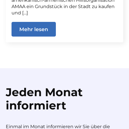
amerikanisch-armenischen Hilfsorganisation
AMAA ein Grundstück in der Stadt zu kaufen
und […]
Mehr lesen
Jeden Monat
informiert
Einmal im Monat informieren wir Sie über die