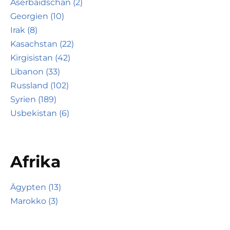
Aserbaidschan (2)
Georgien (10)
Irak (8)
Kasachstan (22)
Kirgisistan (42)
Libanon (33)
Russland (102)
Syrien (189)
Usbekistan (6)
Afrika
Ägypten (13)
Marokko (3)