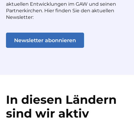
aktuellen Entwicklungen im GAW und seinen
Partnerkirchen. Hier finden Sie den aktuellen
Newsletter:
Newsletter abonnieren
In diesen Ländern
sind wir aktiv