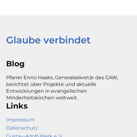
Glaube verbindet
Blog
Pfarrer Enno Haaks, Generalsekretär des GAW,
berichtet über Projekte und aktuelle
Entwicklungen in evangelischen
Minderheitskirchen weltweit.
Links
Impressum
Datenschutz
Gustav-Adolf-Werk e. V.