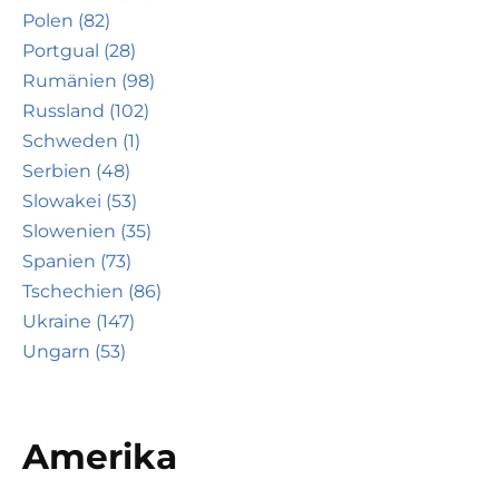
Polen (82)
Portgual (28)
Rumänien (98)
Russland (102)
Schweden (1)
Serbien (48)
Slowakei (53)
Slowenien (35)
Spanien (73)
Tschechien (86)
Ukraine (147)
Ungarn (53)
Amerika