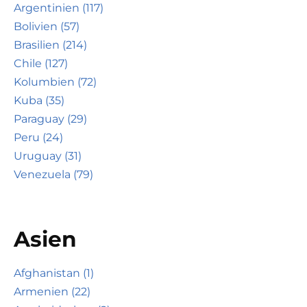
Argentinien (117)
Bolivien (57)
Brasilien (214)
Chile (127)
Kolumbien (72)
Kuba (35)
Paraguay (29)
Peru (24)
Uruguay (31)
Venezuela (79)
Asien
Afghanistan (1)
Armenien (22)