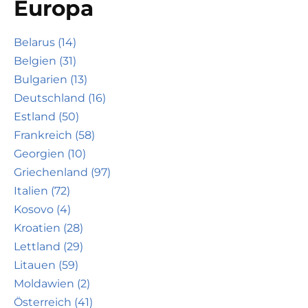
Europa
Belarus (14)
Belgien (31)
Bulgarien (13)
Deutschland (16)
Estland (50)
Frankreich (58)
Georgien (10)
Griechenland (97)
Italien (72)
Kosovo (4)
Kroatien (28)
Lettland (29)
Litauen (59)
Moldawien (2)
Österreich (41)