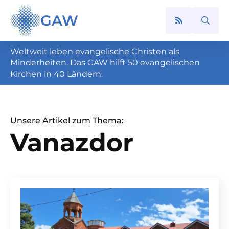
GAW
Search
for:
Weltweit leben evangelische Christen als
Minderheiten. Das GAW hilft 50 evangelischen
Kirchen in 40 Ländern.
Unsere Artikel zum Thema:
Vanazdor