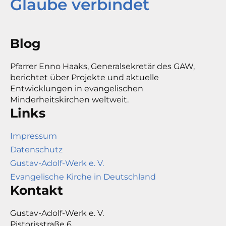
Glaube verbindet
Blog
Pfarrer Enno Haaks, Generalsekretär des GAW,
berichtet über Projekte und aktuelle
Entwicklungen in evangelischen
Minderheitskirchen weltweit.
Links
Impressum
Datenschutz
Gustav-Adolf-Werk e. V.
Evangelische Kirche in Deutschland
Kontakt
Gustav-Adolf-Werk e. V.
Pistorisstraße 6