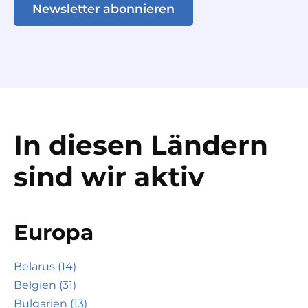
Newsletter abonnieren
In diesen Ländern
sind wir aktiv
Europa
Belarus (14)
Belgien (31)
Bulgarien (13)