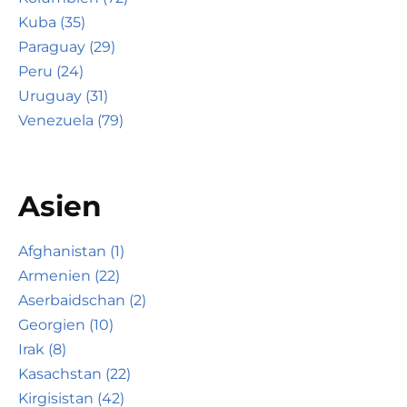
Kuba (35)
Paraguay (29)
Peru (24)
Uruguay (31)
Venezuela (79)
Asien
Afghanistan (1)
Armenien (22)
Aserbaidschan (2)
Georgien (10)
Irak (8)
Kasachstan (22)
Kirgisistan (42)