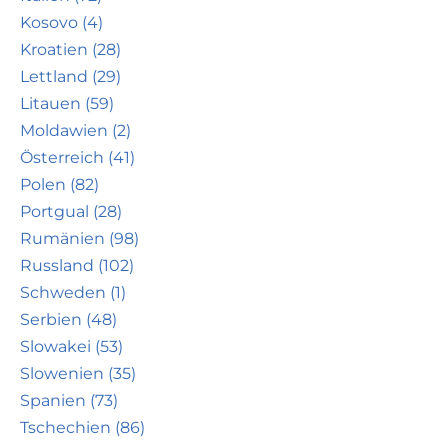
Kosovo (4)
Kroatien (28)
Lettland (29)
Litauen (59)
Moldawien (2)
Österreich (41)
Polen (82)
Portgual (28)
Rumänien (98)
Russland (102)
Schweden (1)
Serbien (48)
Slowakei (53)
Slowenien (35)
Spanien (73)
Tschechien (86)