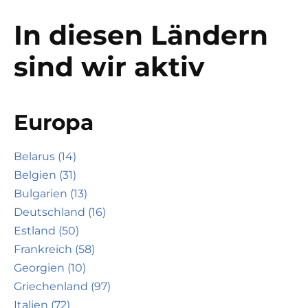
In diesen Ländern
sind wir aktiv
Europa
Belarus (14)
Belgien (31)
Bulgarien (13)
Deutschland (16)
Estland (50)
Frankreich (58)
Georgien (10)
Griechenland (97)
Italien (72)