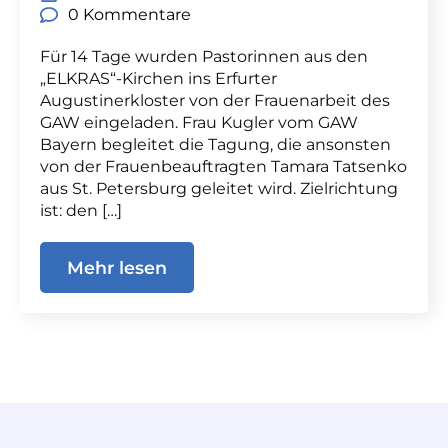
0 Kommentare
Für 14 Tage wurden Pastorinnen aus den
„ELKRAS“-Kirchen ins Erfurter
Augustinerkloster von der Frauenarbeit des
GAW eingeladen. Frau Kugler vom GAW
Bayern begleitet die Tagung, die ansonsten
von der Frauenbeauftragten Tamara Tatsenko
aus St. Petersburg geleitet wird. Zielrichtung
ist: den […]
Mehr lesen