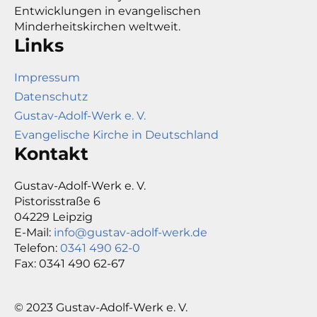
Entwicklungen in evangelischen
Minderheitskirchen weltweit.
Links
Impressum
Datenschutz
Gustav-Adolf-Werk e. V.
Evangelische Kirche in Deutschland
Kontakt
Gustav-Adolf-Werk e. V.
Pistorisstraße 6
04229 Leipzig
E-Mail:
info@gustav-adolf-werk.de
Telefon:
0341 490 62-0
Fax: 0341 490 62-67
© 2023 Gustav-Adolf-Werk e. V.