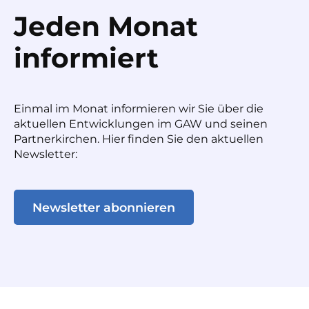
Jeden Monat
informiert
Einmal im Monat informieren wir Sie über die
aktuellen Entwicklungen im GAW und seinen
Partnerkirchen. Hier finden Sie den aktuellen
Newsletter:
Newsletter abonnieren