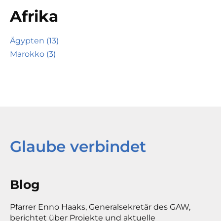
Afrika
Ägypten (13)
Marokko (3)
Glaube verbindet
Blog
Pfarrer Enno Haaks, Generalsekretär des GAW,
berichtet über Projekte und aktuelle