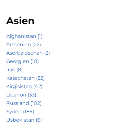
Asien
Afghanistan (1)
Armenien (22)
Aserbaidschan (2)
Georgien (10)
Irak (8)
Kasachstan (22)
Kirgisistan (42)
Libanon (33)
Russland (102)
Syrien (189)
Usbekistan (6)