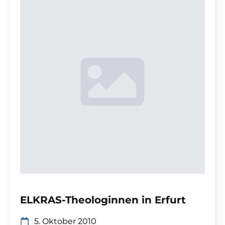
ELKRAS-Theologinnen in Erfurt
5. Oktober 2010