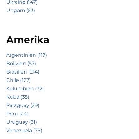
Ukraine (147)
Ungarn (53)
Amerika
Argentinien (117)
Bolivien (57)
Brasilien (214)
Chile (127)
Kolumbien (72)
Kuba (35)
Paraguay (29)
Peru (24)
Uruguay (31)
Venezuela (79)