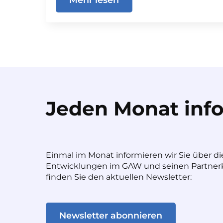
Jeden Monat info
Einmal im Monat informieren wir Sie über di
Entwicklungen im GAW und seinen Partnerk
finden Sie den aktuellen Newsletter:
Newsletter abonnieren