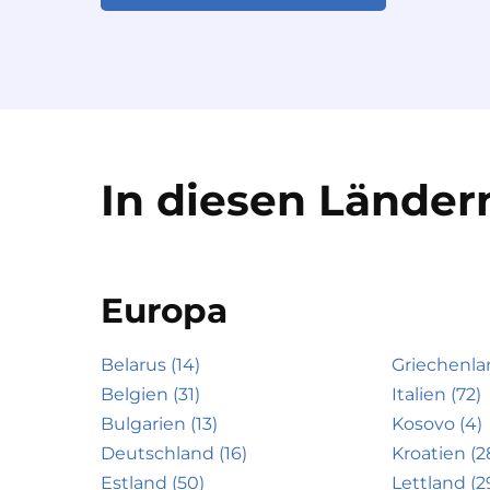
In diesen Ländern
Europa
Belarus (14)
Griechenla
Belgien (31)
Italien (72)
Bulgarien (13)
Kosovo (4)
Deutschland (16)
Kroatien (2
Estland (50)
Lettland (2