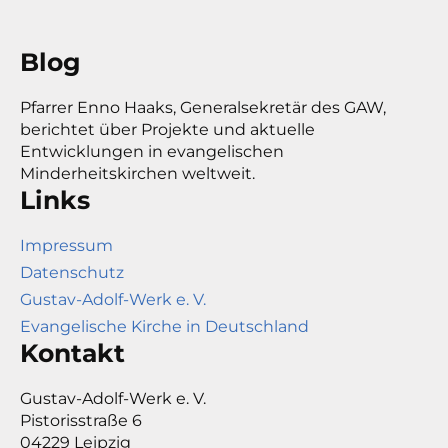
Blog
Pfarrer Enno Haaks, Generalsekretär des GAW,
berichtet über Projekte und aktuelle
Entwicklungen in evangelischen
Minderheitskirchen weltweit.
Links
Impressum
Datenschutz
Gustav-Adolf-Werk e. V.
Evangelische Kirche in Deutschland
Kontakt
Gustav-Adolf-Werk e. V.
Pistorisstraße 6
04229 Leipzig