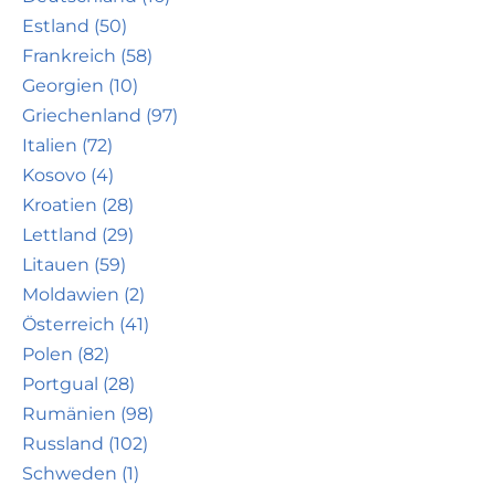
Estland (50)
Frankreich (58)
Georgien (10)
Griechenland (97)
Italien (72)
Kosovo (4)
Kroatien (28)
Lettland (29)
Litauen (59)
Moldawien (2)
Österreich (41)
Polen (82)
Portgual (28)
Rumänien (98)
Russland (102)
Schweden (1)