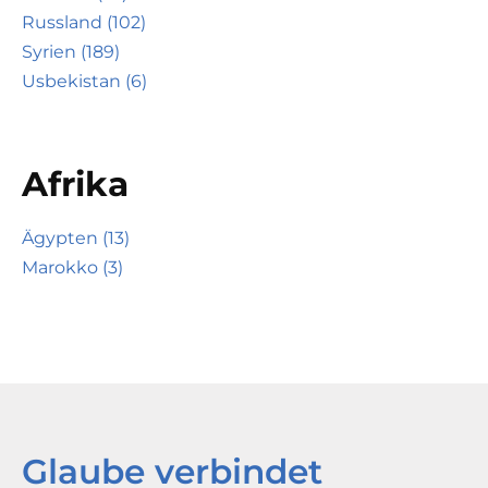
Russland (102)
Syrien (189)
Usbekistan (6)
Afrika
Ägypten (13)
Marokko (3)
Glaube verbindet