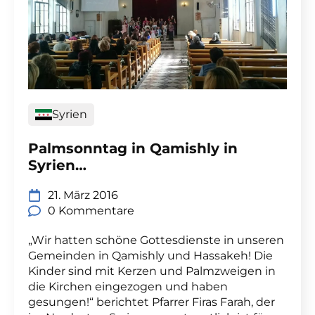
Syrien
Palmsonntag in Qamishly in
Syrien…
21. März 2016
0 Kommentare
„Wir hatten schöne Gottesdienste in unseren
Gemeinden in Qamishly und Hassakeh! Die
Kinder sind mit Kerzen und Palmzweigen in
die Kirchen eingezogen und haben
gesungen!“ berichtet Pfarrer Firas Farah, der