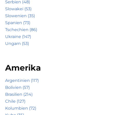
Serbien (48)
Slowakei (53)
Slowenien (35)
Spanien (73)
Tschechien (86)
Ukraine (147)
Ungarn (53)
Amerika
Argentinien (117)
Bolivien (57)
Brasilien (214)
Chile (127)
Kolumbien (72)