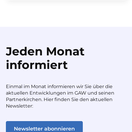
Jeden Monat
informiert
Einmal im Monat informieren wir Sie über die
aktuellen Entwicklungen im GAW und seinen
Partnerkirchen. Hier finden Sie den aktuellen
Newsletter:
Newsletter abonnieren