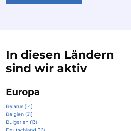
In diesen Ländern
sind wir aktiv
Europa
Belarus (14)
Belgien (31)
Bulgarien (13)
Deutschland (16)