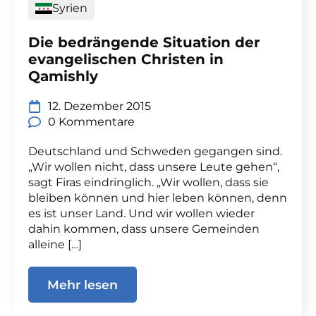
Syrien
Die bedrängende Situation der
evangelischen Christen in
Qamishly
12. Dezember 2015
0 Kommentare
Deutschland und Schweden gegangen sind.
„Wir wollen nicht, dass unsere Leute gehen“,
sagt Firas eindringlich. „Wir wollen, dass sie
bleiben können und hier leben können, denn
es ist unser Land. Und wir wollen wieder
dahin kommen, dass unsere Gemeinden
alleine […]
Mehr lesen