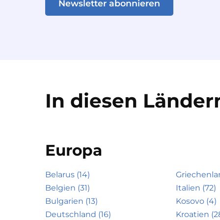
Newsletter abonnieren
In diesen Ländern
Europa
Belarus (14)
Griechenla
Belgien (31)
Italien (72)
Bulgarien (13)
Kosovo (4)
Deutschland (16)
Kroatien (2