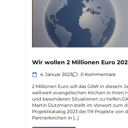
Wir wollen 2 Millionen Euro 20
4. Januar 2023
0 Kommentare
2 Millionen Euro will das GAW in diesem 
weltweit evangelischen Kirchen in ihren
und besonderen Situationen zu helfen.GA
Martin Dutzmann stellt im Vorwort zum d
Projektkatalog 2023 die 119 Projekte von
Partnerkirchen in […]