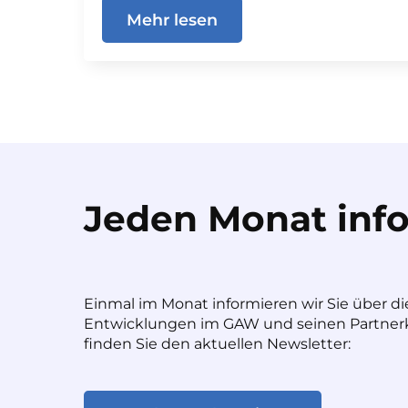
Mehr lesen
Jeden Monat info
Einmal im Monat informieren wir Sie über di
Entwicklungen im GAW und seinen Partnerk
finden Sie den aktuellen Newsletter: