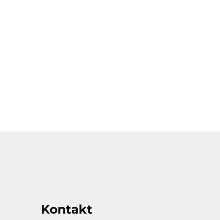
Kontakt