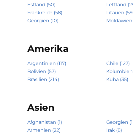
Estland (50)
Lettland (2
Frankreich (58)
Litauen (59
Georgien (10)
Moldawien 
Amerika
Argentinien (117)
Chile (127)
Bolivien (57)
Kolumbien 
Brasilien (214)
Kuba (35)
Asien
Afghanistan (1)
Georgien (1
Armenien (22)
Irak (8)