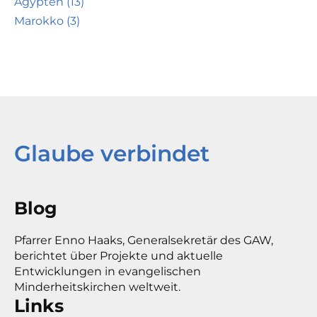
Ägypten (13)
Marokko (3)
Glaube verbindet
Blog
Pfarrer Enno Haaks, Generalsekretär des GAW,
berichtet über Projekte und aktuelle
Entwicklungen in evangelischen
Minderheitskirchen weltweit.
Links