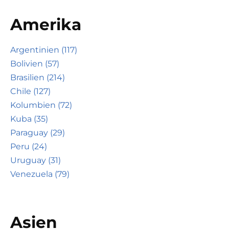
Amerika
Argentinien (117)
Bolivien (57)
Brasilien (214)
Chile (127)
Kolumbien (72)
Kuba (35)
Paraguay (29)
Peru (24)
Uruguay (31)
Venezuela (79)
Asien