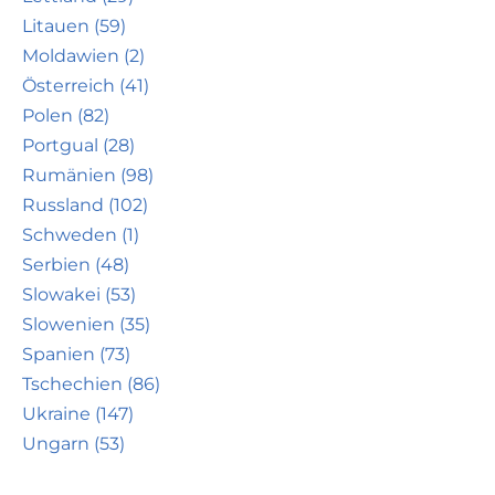
Litauen (59)
Moldawien (2)
Österreich (41)
Polen (82)
Portgual (28)
Rumänien (98)
Russland (102)
Schweden (1)
Serbien (48)
Slowakei (53)
Slowenien (35)
Spanien (73)
Tschechien (86)
Ukraine (147)
Ungarn (53)