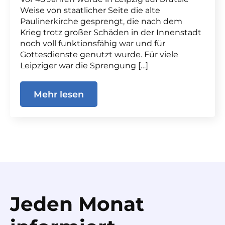
Weise von staatlicher Seite die alte
Paulinerkirche gesprengt, die nach dem
Krieg trotz großer Schäden in der Innenstadt
noch voll funktionsfähig war und für
Gottesdienste genutzt wurde. Für viele
Leipziger war die Sprengung […]
Mehr lesen
Jeden Monat