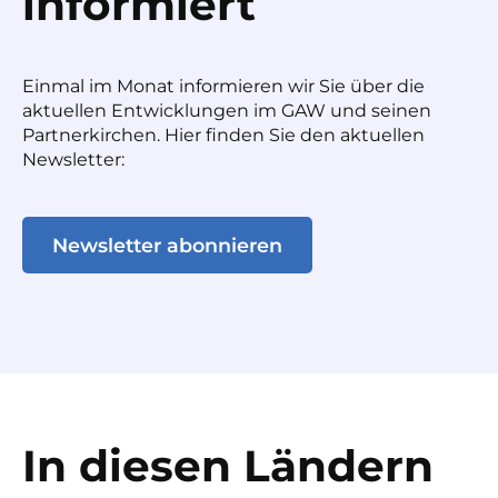
informiert
Einmal im Monat informieren wir Sie über die
aktuellen Entwicklungen im GAW und seinen
Partnerkirchen. Hier finden Sie den aktuellen
Newsletter:
Newsletter abonnieren
In diesen Ländern