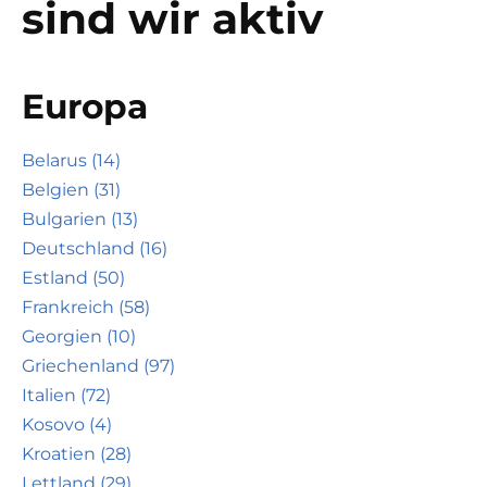
sind wir aktiv
Europa
Belarus (14)
Belgien (31)
Bulgarien (13)
Deutschland (16)
Estland (50)
Frankreich (58)
Georgien (10)
Griechenland (97)
Italien (72)
Kosovo (4)
Kroatien (28)
Lettland (29)