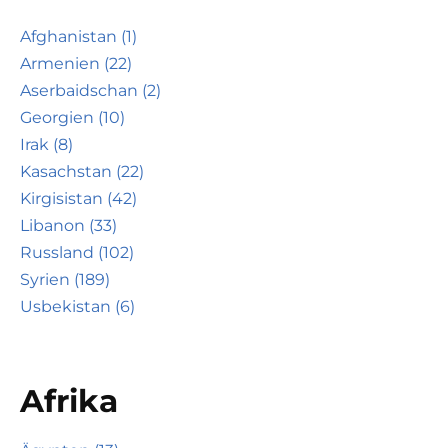
Afghanistan (1)
Armenien (22)
Aserbaidschan (2)
Georgien (10)
Irak (8)
Kasachstan (22)
Kirgisistan (42)
Libanon (33)
Russland (102)
Syrien (189)
Usbekistan (6)
Afrika