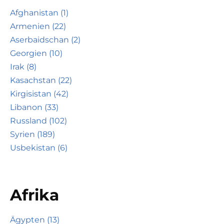
Afghanistan (1)
Armenien (22)
Aserbaidschan (2)
Georgien (10)
Irak (8)
Kasachstan (22)
Kirgisistan (42)
Libanon (33)
Russland (102)
Syrien (189)
Usbekistan (6)
Afrika
Ägypten (13)