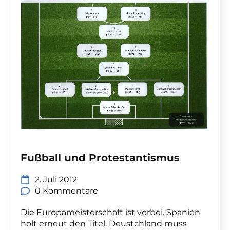
Fußball und Protestantismus
2. Juli 2012
0 Kommentare
Die Europameisterschaft ist vorbei. Spanien
holt erneut den Titel. Deustchland muss