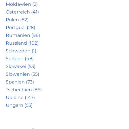
Moldawien (2)
Österreich (41)
Polen (82)
Portgual (28)
Rumänien (98)
Russland (102)
Schweden (1)
Serbien (48)
Slowakei (53)
Slowenien (35)
Spanien (73)
Tschechien (86)
Ukraine (147)
Ungarn (53)