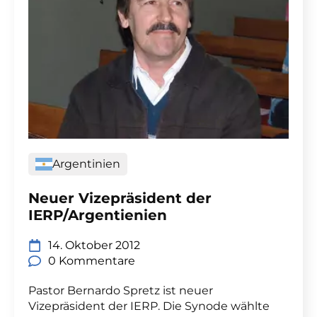
Argentinien
Neuer Vizepräsident der
IERP/Argentienien
14. Oktober 2012
0 Kommentare
Pastor Bernardo Spretz ist neuer
Vizepräsident der IERP. Die Synode wählte