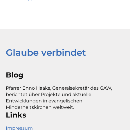
Glaube verbindet
Blog
Pfarrer Enno Haaks, Generalsekretär des GAW,
berichtet über Projekte und aktuelle
Entwicklungen in evangelischen
Minderheitskirchen weltweit.
Links
Impressum