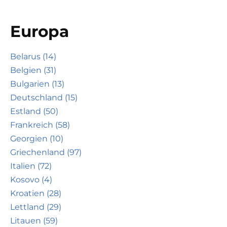
Europa
Belarus (14)
Belgien (31)
Bulgarien (13)
Deutschland (15)
Estland (50)
Frankreich (58)
Georgien (10)
Griechenland (97)
Italien (72)
Kosovo (4)
Kroatien (28)
Lettland (29)
Litauen (59)