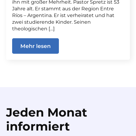
ihn mit großer Mehrheit. Pastor Spretz ist 53
Jahre alt. Er stammt aus der Region Entre
Ríos – Argentina. Er ist verheiratet und hat
zwei studierende Kinder. Seinen
theologischen […]
Mehr lesen
Jeden Monat
informiert