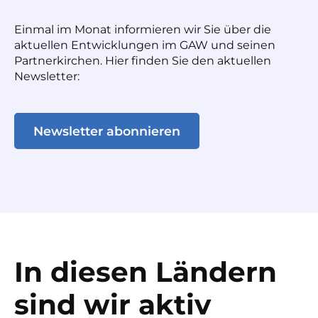
Einmal im Monat informieren wir Sie über die
aktuellen Entwicklungen im GAW und seinen
Partnerkirchen. Hier finden Sie den aktuellen
Newsletter:
Newsletter abonnieren
In diesen Ländern
sind wir aktiv