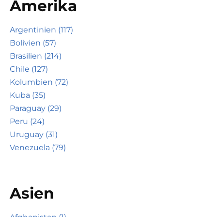
Amerika
Argentinien (117)
Bolivien (57)
Brasilien (214)
Chile (127)
Kolumbien (72)
Kuba (35)
Paraguay (29)
Peru (24)
Uruguay (31)
Venezuela (79)
Asien