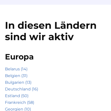
In diesen Ländern
sind wir aktiv
Europa
Belarus (14)
Belgien (31)
Bulgarien (13)
Deutschland (16)
Estland (50)
Frankreich (58)
Georgien (10)