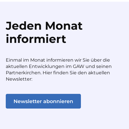
Jeden Monat
informiert
Einmal im Monat informieren wir Sie über die
aktuellen Entwicklungen im GAW und seinen
Partnerkirchen. Hier finden Sie den aktuellen
Newsletter:
Newsletter abonnieren