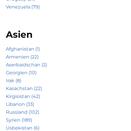
Venezuela (79)
Asien
Afghanistan (1)
Armenien (22)
Aserbaidschan (2)
Georgien (10)
Irak (8)
Kasachstan (22)
Kirgisistan (42)
Libanon (33)
Russland (102)
Syrien (189)
Usbekistan (6)