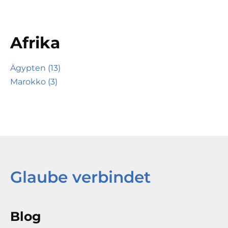
Afrika
Ägypten (13)
Marokko (3)
Glaube verbindet
Blog