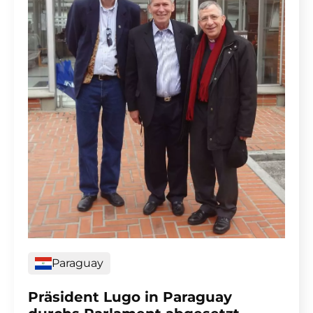
Paraguay
Präsident Lugo in Paraguay