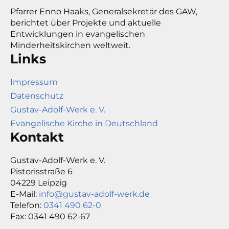
Pfarrer Enno Haaks, Generalsekretär des GAW,
berichtet über Projekte und aktuelle
Entwicklungen in evangelischen
Minderheitskirchen weltweit.
Links
Impressum
Datenschutz
Gustav-Adolf-Werk e. V.
Evangelische Kirche in Deutschland
Kontakt
Gustav-Adolf-Werk e. V.
Pistorisstraße 6
04229 Leipzig
E-Mail:
info@gustav-adolf-werk.de
Telefon:
0341 490 62-0
Fax: 0341 490 62-67