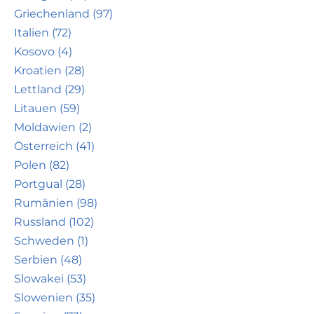
Griechenland (97)
Italien (72)
Kosovo (4)
Kroatien (28)
Lettland (29)
Litauen (59)
Moldawien (2)
Österreich (41)
Polen (82)
Portgual (28)
Rumänien (98)
Russland (102)
Schweden (1)
Serbien (48)
Slowakei (53)
Slowenien (35)