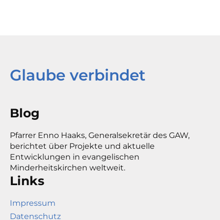
Glaube verbindet
Blog
Pfarrer Enno Haaks, Generalsekretär des GAW,
berichtet über Projekte und aktuelle
Entwicklungen in evangelischen
Minderheitskirchen weltweit.
Links
Impressum
Datenschutz