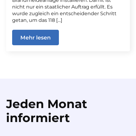
Brandmeldeanlage installieren. Damit ist
nicht nur ein staatlicher Auftrag erfüllt. Es
wurde zugleich ein entscheidender Schritt
getan, um das 118 […]
Mehr lesen
Jeden Monat
informiert