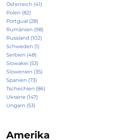
Österreich (41)
Polen (82)
Portgual (28)
Rumänien (98)
Russland (102)
Schweden (1)
Serbien (48)
Slowakei (53)
Slowenien (35)
Spanien (73)
Tschechien (86)
Ukraine (147)
Ungarn (53)
Amerika