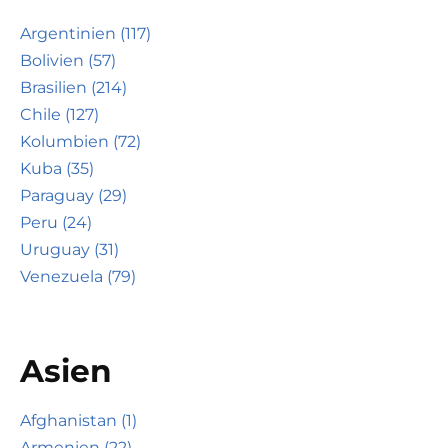
Argentinien (117)
Bolivien (57)
Brasilien (214)
Chile (127)
Kolumbien (72)
Kuba (35)
Paraguay (29)
Peru (24)
Uruguay (31)
Venezuela (79)
Asien
Afghanistan (1)
Armenien (22)