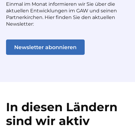
Einmal im Monat informieren wir Sie über die
aktuellen Entwicklungen im GAW und seinen
Partnerkirchen. Hier finden Sie den aktuellen
Newsletter:
Newsletter abonnieren
In diesen Ländern
sind wir aktiv