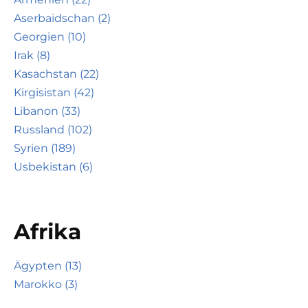
Aserbaidschan (2)
Georgien (10)
Irak (8)
Kasachstan (22)
Kirgisistan (42)
Libanon (33)
Russland (102)
Syrien (189)
Usbekistan (6)
Afrika
Ägypten (13)
Marokko (3)