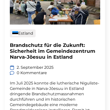
Estland
Brandschutz für die Zukunft:
Sicherheit im Gemeindezentrum
Narva-Jõesuu in Estland
2. September 2025
0 Kommentare
Im Juli 2025 konnte die lutherische Niguliste-
Gemeinde in Narva-Jõesuu in Estland
dringende Brandschutzmassnahmen
durchführen und im historischen
Gemeindegebäude eine moderne