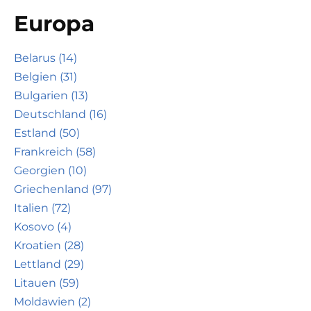
Europa
Belarus (14)
Belgien (31)
Bulgarien (13)
Deutschland (16)
Estland (50)
Frankreich (58)
Georgien (10)
Griechenland (97)
Italien (72)
Kosovo (4)
Kroatien (28)
Lettland (29)
Litauen (59)
Moldawien (2)