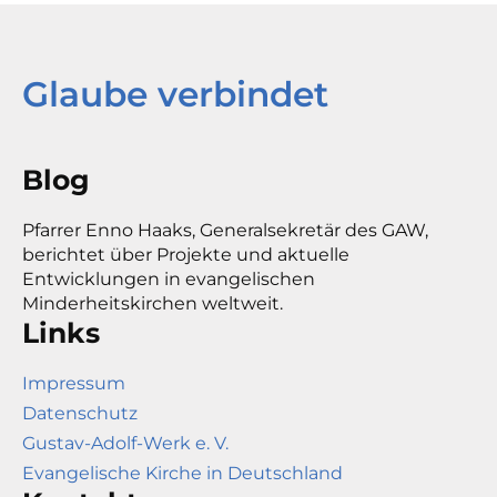
Glaube verbindet
Blog
Pfarrer Enno Haaks, Generalsekretär des GAW,
berichtet über Projekte und aktuelle
Entwicklungen in evangelischen
Minderheitskirchen weltweit.
Links
Impressum
Datenschutz
Gustav-Adolf-Werk e. V.
Evangelische Kirche in Deutschland