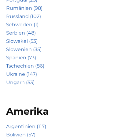
Rumänien (98)
Russland (102)
Schweden (1)
Serbien (48)
Slowakei (53)
Slowenien (35)
Spanien (73)
Tschechien (86)
Ukraine (147)
Ungarn (53)
Amerika
Argentinien (117)
Bolivien (57)