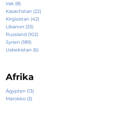
Irak (8)
Kasachstan (22)
Kirgisistan (42)
Libanon (33)
Russland (102)
Syrien (189)
Usbekistan (6)
Afrika
Ägypten (13)
Marokko (3)