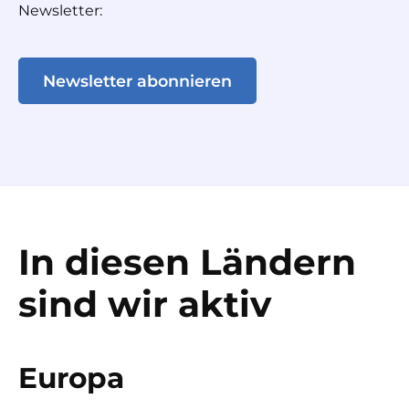
Newsletter:
Newsletter abonnieren
In diesen Ländern
sind wir aktiv
Europa