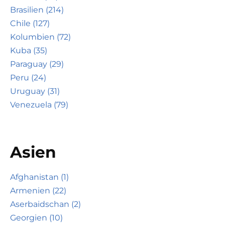
Brasilien (214)
Chile (127)
Kolumbien (72)
Kuba (35)
Paraguay (29)
Peru (24)
Uruguay (31)
Venezuela (79)
Asien
Afghanistan (1)
Armenien (22)
Aserbaidschan (2)
Georgien (10)