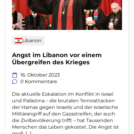
Libanon
Angst im Libanon vor einem
Übergreifen des Krieges
16. Oktober 2023
0 Kommentare
Die aktuelle Eskalation im Konflikt in Israel
und Palästina – die brutalen Terrorattacken
der Hamas gegen Israelis und der israelische
Militärangriff auf den Gazastreifen, der auch
die Zivilbevölkerung trifft – hat Tausenden
Menschen das Leben gekostet. Die Angst ist
groß, […]