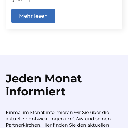
Mehr lesen
Jeden Monat
informiert
Einmal im Monat informieren wir Sie über die
aktuellen Entwicklungen im GAW und seinen
Partnerkirchen. Hier finden Sie den aktuellen