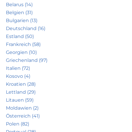
Belarus (14)
Belgien (31)
Bulgarien (13)
Deutschland (16)
Estland (50)
Frankreich (58)
Georgien (10)
Griechenland (97)
Italien (72)
Kosovo (4)
Kroatien (28)
Lettland (29)
Litauen (59)
Moldawien (2)
Österreich (41)
Polen (82)
Portgual (28)