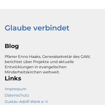
Glaube verbindet
Blog
Pfarrer Enno Haaks, Generalsekretär des GAW,
berichtet über Projekte und aktuelle
Entwicklungen in evangelischen
Minderheitskirchen weltweit.
Links
Impressum
Datenschutz
Gustav-Adolf-Werk e. V.