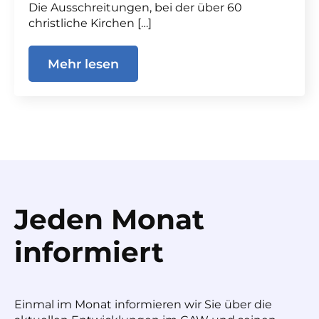
Die Ausschreitungen, bei der über 60
christliche Kirchen […]
Mehr lesen
Jeden Monat
informiert
Einmal im Monat informieren wir Sie über die