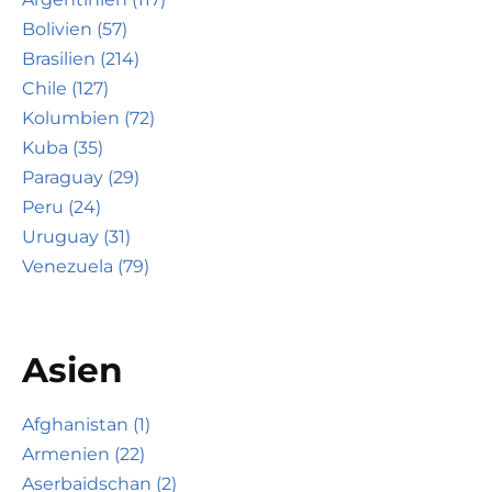
Bolivien (57)
Brasilien (214)
Chile (127)
Kolumbien (72)
Kuba (35)
Paraguay (29)
Peru (24)
Uruguay (31)
Venezuela (79)
Asien
Afghanistan (1)
Armenien (22)
Aserbaidschan (2)