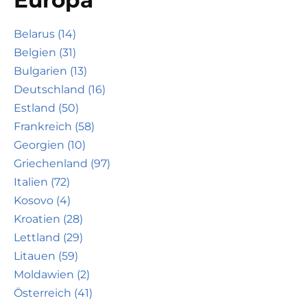
Belarus (14)
Belgien (31)
Bulgarien (13)
Deutschland (16)
Estland (50)
Frankreich (58)
Georgien (10)
Griechenland (97)
Italien (72)
Kosovo (4)
Kroatien (28)
Lettland (29)
Litauen (59)
Moldawien (2)
Österreich (41)