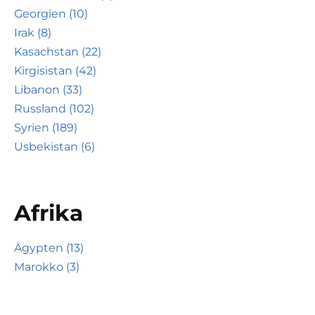
Georgien (10)
Irak (8)
Kasachstan (22)
Kirgisistan (42)
Libanon (33)
Russland (102)
Syrien (189)
Usbekistan (6)
Afrika
Ägypten (13)
Marokko (3)