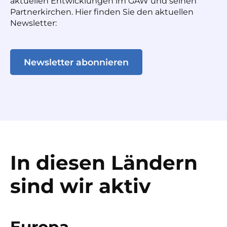
aktuellen Entwicklungen im GAW und seinen
Partnerkirchen. Hier finden Sie den aktuellen
Newsletter:
Newsletter abonnieren
In diesen Ländern
sind wir aktiv
Europa