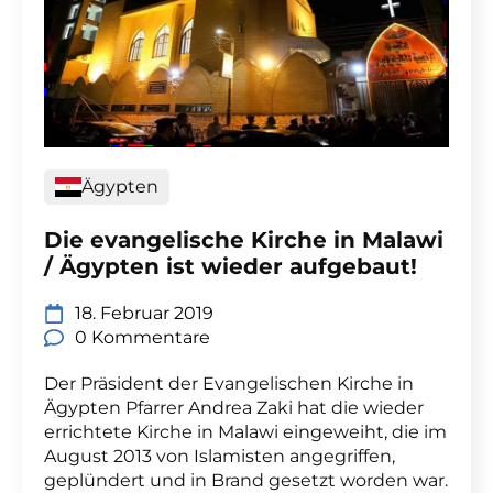
Ägypten
Die evangelische Kirche in Malawi
/ Ägypten ist wieder aufgebaut!
18. Februar 2019
0 Kommentare
Der Präsident der Evangelischen Kirche in
Ägypten Pfarrer Andrea Zaki hat die wieder
errichtete Kirche in Malawi eingeweiht, die im
August 2013 von Islamisten angegriffen,
geplündert und in Brand gesetzt worden war.