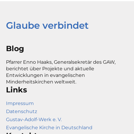
Glaube verbindet
Blog
Pfarrer Enno Haaks, Generalsekretär des GAW,
berichtet über Projekte und aktuelle
Entwicklungen in evangelischen
Minderheitskirchen weltweit.
Links
Impressum
Datenschutz
Gustav-Adolf-Werk e. V.
Evangelische Kirche in Deutschland