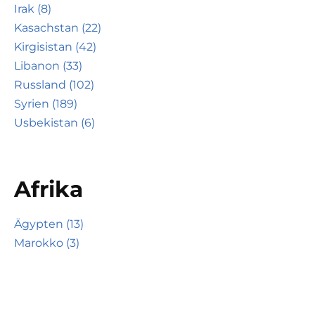
Irak (8)
Kasachstan (22)
Kirgisistan (42)
Libanon (33)
Russland (102)
Syrien (189)
Usbekistan (6)
Afrika
Ägypten (13)
Marokko (3)