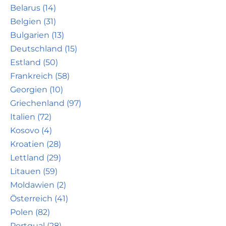
Belarus (14)
Belgien (31)
Bulgarien (13)
Deutschland (15)
Estland (50)
Frankreich (58)
Georgien (10)
Griechenland (97)
Italien (72)
Kosovo (4)
Kroatien (28)
Lettland (29)
Litauen (59)
Moldawien (2)
Österreich (41)
Polen (82)
Portgual (28)