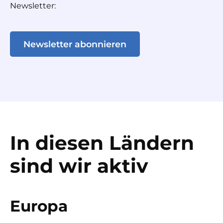
Newsletter:
Newsletter abonnieren
In diesen Ländern
sind wir aktiv
Europa