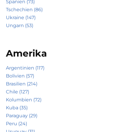
Spanien (73)
Tschechien (86)
Ukraine (147)
Ungarn (53)
Amerika
Argentinien (117)
Bolivien (57)
Brasilien (214)
Chile (127)
Kolumbien (72)
Kuba (35)
Paraguay (29)
Peru (24)
Uruguay (31)