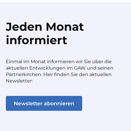
Jeden Monat
informiert
Einmal im Monat informieren wir Sie über die
aktuellen Entwicklungen im GAW und seinen
Partnerkirchen. Hier finden Sie den aktuellen
Newsletter:
Newsletter abonnieren