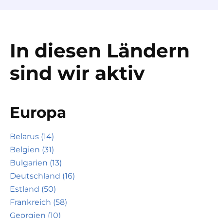
In diesen Ländern
sind wir aktiv
Europa
Belarus (14)
Belgien (31)
Bulgarien (13)
Deutschland (16)
Estland (50)
Frankreich (58)
Georgien (10)