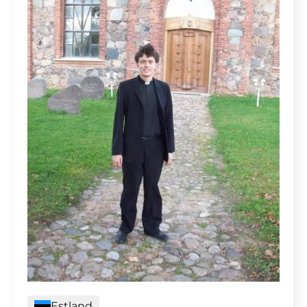
Estland