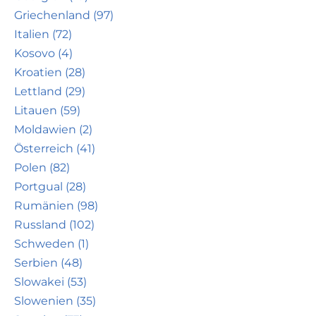
Griechenland (97)
Italien (72)
Kosovo (4)
Kroatien (28)
Lettland (29)
Litauen (59)
Moldawien (2)
Österreich (41)
Polen (82)
Portgual (28)
Rumänien (98)
Russland (102)
Schweden (1)
Serbien (48)
Slowakei (53)
Slowenien (35)