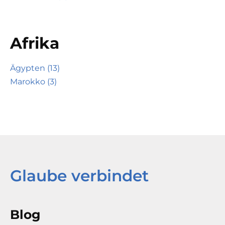
Afrika
Ägypten (13)
Marokko (3)
Glaube verbindet
Blog