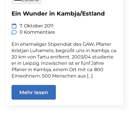
Ein Wunder in Kambja/Estland
7. Oktober 2011
0 Kommentare
Ein ehemaliger Stipendiat des GAW, Pfarrer
Kristjan Luhamets, begrüßt uns in Kambja, ca.
20 km von Tartu entfernt. 2003/04 studierte
er in Leipzig. Inzwischen ist er fünf Jahre
Pfarrer in Kambja, einem Ort mit ca. 800
Einwohnern. 500 Menschen aus […]
Mehr lesen