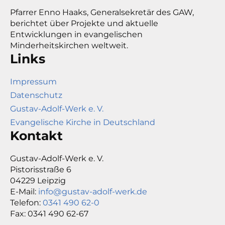
Pfarrer Enno Haaks, Generalsekretär des GAW,
berichtet über Projekte und aktuelle
Entwicklungen in evangelischen
Minderheitskirchen weltweit.
Links
Impressum
Datenschutz
Gustav-Adolf-Werk e. V.
Evangelische Kirche in Deutschland
Kontakt
Gustav-Adolf-Werk e. V.
Pistorisstraße 6
04229 Leipzig
E-Mail:
info@gustav-adolf-werk.de
Telefon:
0341 490 62-0
Fax: 0341 490 62-67