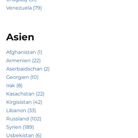
Venezuela (79)
Asien
Afghanistan (1)
Armenien (22)
Aserbaidschan (2)
Georgien (10)
Irak (8)
Kasachstan (22)
Kirgisistan (42)
Libanon (33)
Russland (102)
Syrien (189)
Usbekistan (6)